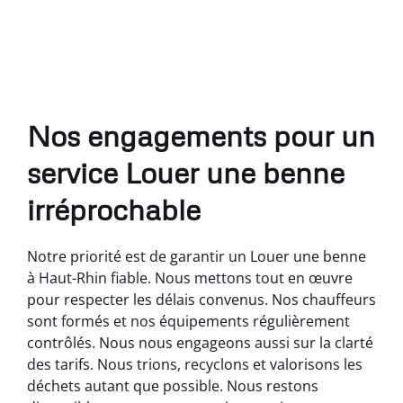
Nos engagements pour un
service Louer une benne
irréprochable
Notre priorité est de garantir un Louer une benne
à Haut-Rhin fiable. Nous mettons tout en œuvre
pour respecter les délais convenus. Nos chauffeurs
sont formés et nos équipements régulièrement
contrôlés. Nous nous engageons aussi sur la clarté
des tarifs. Nous trions, recyclons et valorisons les
déchets autant que possible. Nous restons