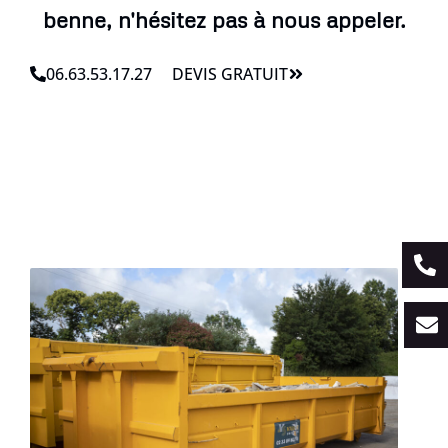
benne, n'hésitez pas à nous appeler.
06.63.53.17.27
DEVIS GRATUIT