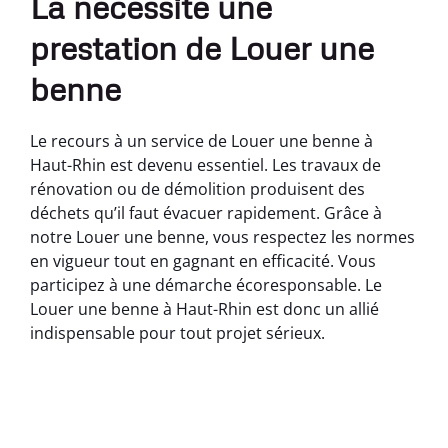
La nécessité une
prestation de Louer une
benne
Le recours à un service de Louer une benne à
Haut-Rhin est devenu essentiel. Les travaux de
rénovation ou de démolition produisent des
déchets qu’il faut évacuer rapidement. Grâce à
notre Louer une benne, vous respectez les normes
en vigueur tout en gagnant en efficacité. Vous
participez à une démarche écoresponsable. Le
Louer une benne à Haut-Rhin est donc un allié
indispensable pour tout projet sérieux.