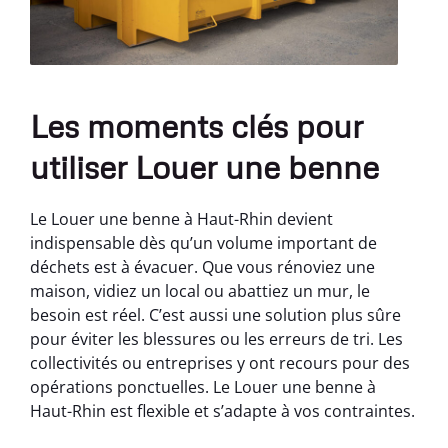
Les moments clés pour
utiliser Louer une benne
Le Louer une benne à Haut-Rhin devient
indispensable dès qu’un volume important de
déchets est à évacuer. Que vous rénoviez une
maison, vidiez un local ou abattiez un mur, le
besoin est réel. C’est aussi une solution plus sûre
pour éviter les blessures ou les erreurs de tri. Les
collectivités ou entreprises y ont recours pour des
opérations ponctuelles. Le Louer une benne à
Haut-Rhin est flexible et s’adapte à vos contraintes.