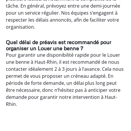
tâche. En général, prévoyez entre une demi-journée
pour un service régulier. Nos équipes s’engagent à
respecter les délais annoncés, afin de faciliter votre
organisation.
Quel délai de préavis est recommandé pour
organiser un Louer une benne ?
Pour garantir une disponibilité rapide pour le Louer
une benne à Haut-Rhin, il est recommandé de nous
contacter idéalement 2 à 3 jours à l’avance. Cela nous
permet de vous proposer un créneau adapté. En
période de forte demande, un délai plus long peut
être nécessaire, donc n’hésitez pas à anticiper votre
demande pour garantir notre intervention à Haut-
Rhin.