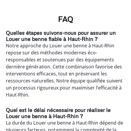
FAQ
Quelles étapes suivons-nous pour assurer un
Louer une benne fiable à Haut-Rhin ?
Notre approche du Louer une benne à Haut-Rhin
repose sur des méthodes modernes éco-
responsables et soutenues par des équipements
dernière génération. Cette combinaison favorise des
interventions efficaces, tout en préservant les
ressources naturelles. Notre équipe qualifiée suivent
un processus rigoureux pour maximiser l’efficacité à
Haut-Rhin.
Quel est le délai nécessaire pour réaliser le
Louer une benne à Haut-Rhin ?
La durée du Louer une benne à Haut-Rhin dépend de
plusieurs facteurs, notamment la complexité de la