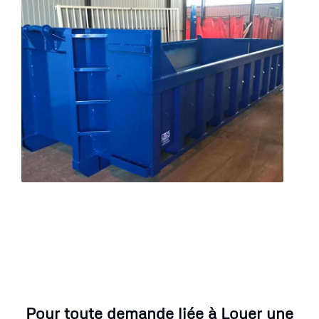
Pour toute demande liée à Louer une