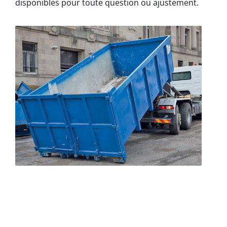
disponibles pour toute question ou ajustement.