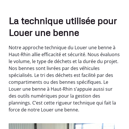
La technique utilisée pour
Louer une benne
Notre approche technique du Louer une benne à
Haut-Rhin allie efficacité et sécurité. Nous évaluons
le volume, le type de déchets et la durée du projet.
Nos bennes sont livrées par des véhicules
spécialisés. Le tri des déchets est facilité par des
compartiments ou des bennes spécifiques. Le
Louer une benne à Haut-Rhin s’appuie aussi sur
des outils numériques pour la gestion des
plannings. C’est cette rigueur technique qui fait la
force de notre Louer une benne.