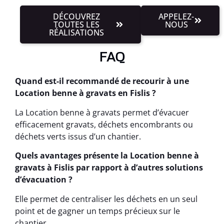
DÉCOUVREZ
APPELEZ-
TOUTES LES
NOUS
RÉALISATIONS
FAQ
Quand est-il recommandé de recourir à une
Location benne à gravats en Fislis ?
La Location benne à gravats permet d’évacuer
efficacement gravats, déchets encombrants ou
déchets verts issus d’un chantier.
Quels avantages présente la Location benne à
gravats à Fislis par rapport à d’autres solutions
d’évacuation ?
Elle permet de centraliser les déchets en un seul
point et de gagner un temps précieux sur le
chantier.