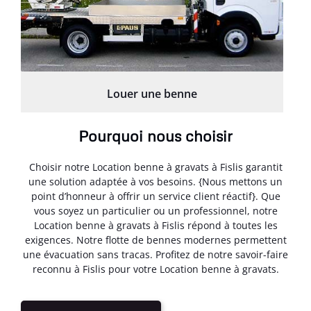
Louer une benne
Pourquoi nous choisir
Choisir notre Location benne à gravats à Fislis garantit
une solution adaptée à vos besoins. {Nous mettons un
point d’honneur à offrir un service client réactif}. Que
vous soyez un particulier ou un professionnel, notre
Location benne à gravats à Fislis répond à toutes les
exigences. Notre flotte de bennes modernes permettent
une évacuation sans tracas. Profitez de notre savoir-faire
reconnu à Fislis pour votre Location benne à gravats.