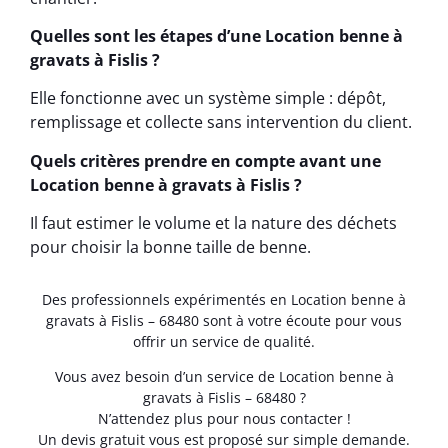
Quelles sont les étapes d’une Location benne à
gravats à Fislis ?
Elle fonctionne avec un système simple : dépôt,
remplissage et collecte sans intervention du client.
Quels critères prendre en compte avant une
Location benne à gravats à Fislis ?
Il faut estimer le volume et la nature des déchets
pour choisir la bonne taille de benne.
Des professionnels expérimentés en Location benne à
gravats à Fislis – 68480 sont à votre écoute pour vous
offrir un service de qualité.
Vous avez besoin d’un service de Location benne à
gravats à Fislis – 68480 ?
N’attendez plus pour nous contacter !
Un devis gratuit vous est proposé sur simple demande.