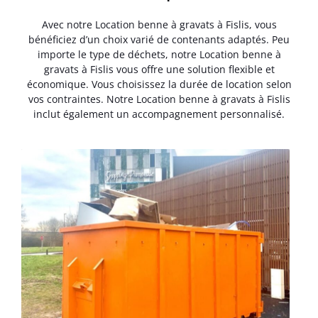
Avec notre Location benne à gravats à Fislis, vous
bénéficiez d’un choix varié de contenants adaptés. Peu
importe le type de déchets, notre Location benne à
gravats à Fislis vous offre une solution flexible et
économique. Vous choisissez la durée de location selon
vos contraintes. Notre Location benne à gravats à Fislis
inclut également un accompagnement personnalisé.