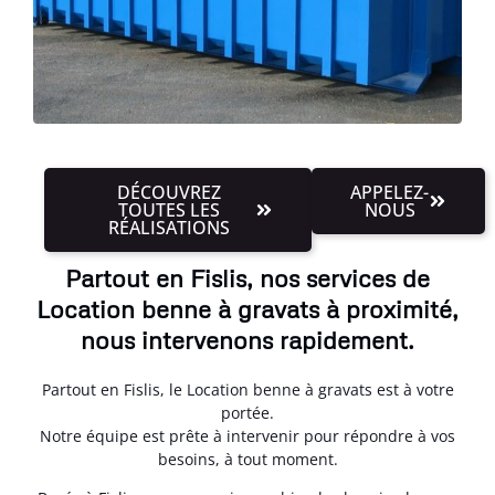
DÉCOUVREZ
APPELEZ-
TOUTES LES
NOUS
RÉALISATIONS
Partout en Fislis, nos services de
Location benne à gravats à proximité,
nous intervenons rapidement.
Partout en Fislis, le Location benne à gravats est à votre
portée.
Notre équipe est prête à intervenir pour répondre à vos
besoins, à tout moment.