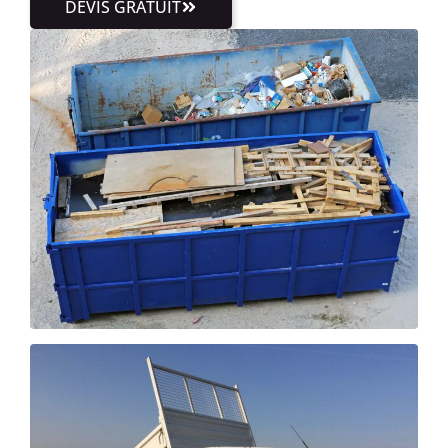
DEVIS GRATUIT