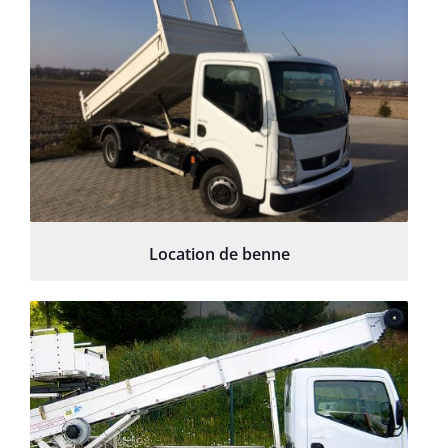
Location de benne