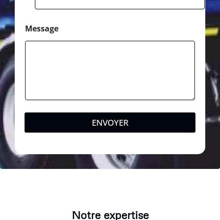
Message
ENVOYER
Notre expertise