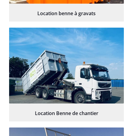
Location benne à gravats
Location Benne de chantier