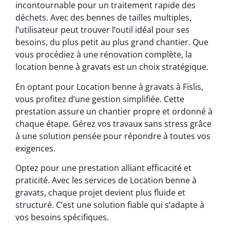
incontournable pour un traitement rapide des
déchets. Avec des bennes de tailles multiples,
l’utilisateur peut trouver l’outil idéal pour ses
besoins, du plus petit au plus grand chantier. Que
vous procédiez à une rénovation complète, la
location benne à gravats est un choix stratégique.
En optant pour Location benne à gravats à Fislis,
vous profitez d’une gestion simplifiée. Cette
prestation assure un chantier propre et ordonné à
chaque étape. Gérez vos travaux sans stress grâce
à une solution pensée pour répondre à toutes vos
exigences.
Optez pour une prestation alliant efficacité et
praticité. Avec les services de Location benne à
gravats, chaque projet devient plus fluide et
structuré. C’est une solution fiable qui s’adapte à
vos besoins spécifiques.