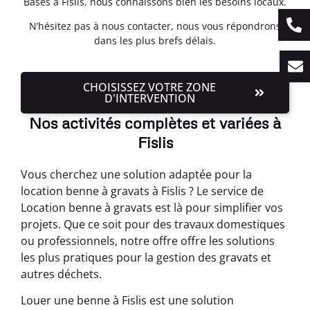
Basés à Fislis, nous connaissons bien les besoins locaux.
N’hésitez pas à nous contacter, nous vous répondrons
dans les plus brefs délais.
CHOISISSEZ VOTRE ZONE
D'INTERVENTION
Nos activités complètes et variées à
Fislis
Vous cherchez une solution adaptée pour la
location benne à gravats à Fislis ? Le service de
Location benne à gravats est là pour simplifier vos
projets. Que ce soit pour des travaux domestiques
ou professionnels, notre offre offre les solutions
les plus pratiques pour la gestion des gravats et
autres déchets.
Louer une benne à Fislis est une solution