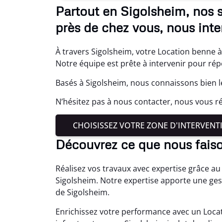
Partout en Sigolsheim, nos 
près de chez vous, nous int
À travers Sigolsheim, votre Location benne à 
Notre équipe est prête à intervenir pour rép
Basés à Sigolsheim, nous connaissons bien l
N’hésitez pas à nous contacter, nous vous 
CHOISISSEZ VOTRE ZONE D'INTERVENT
Découvrez ce que nous fais
Réalisez vos travaux avec expertise grâce au
Sigolsheim. Notre expertise apporte une ges
de Sigolsheim.
Enrichissez votre performance avec un Locat