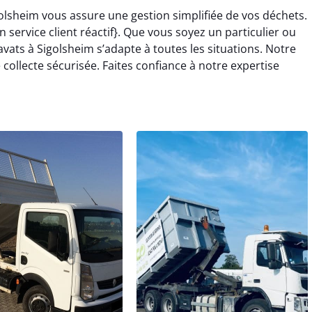
olsheim vous assure une gestion simplifiée de vos déchets.
service client réactif}. Que vous soyez un particulier ou
vats à Sigolsheim s’adapte à toutes les situations. Notre
ollecte sécurisée. Faites confiance à notre expertise