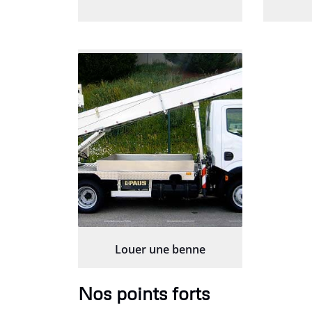
Louer une benne
Nos points forts