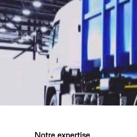
Notre expertise