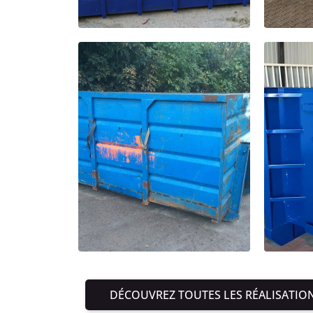
DÉCOUVREZ TOUTES LES RÉALISATIO