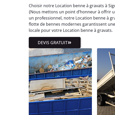
Choisir notre Location benne à gravats à Sig
{Nous mettons un point d’honneur à offrir un 
un professionnel, notre Location benne à gra
flotte de bennes modernes garantissent une c
locale pour votre Location benne à gravats.
DEVIS GRATUIT