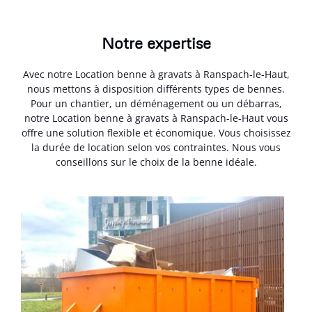
Notre expertise
Avec notre Location benne à gravats à Ranspach-le-Haut,
nous mettons à disposition différents types de bennes.
Pour un chantier, un déménagement ou un débarras,
notre Location benne à gravats à Ranspach-le-Haut vous
offre une solution flexible et économique. Vous choisissez
la durée de location selon vos contraintes. Nous vous
conseillons sur le choix de la benne idéale.