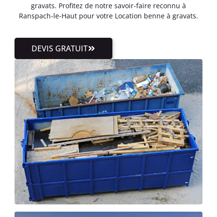
gravats. Profitez de notre savoir-faire reconnu à
Ranspach-le-Haut pour votre Location benne à gravats.
DEVIS GRATUIT