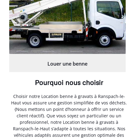
Louer une benne
Pourquoi nous choisir
Choisir notre Location benne à gravats à Ranspach-le-
Haut vous assure une gestion simplifiée de vos déchets.
{Nous mettons un point d’honneur à offrir un service
client réactif}. Que vous soyez un particulier ou un
professionnel, notre Location benne à gravats à
Ranspach-le-Haut s’adapte à toutes les situations. Nos
véhicules adaptés assurent une gestion optimale des