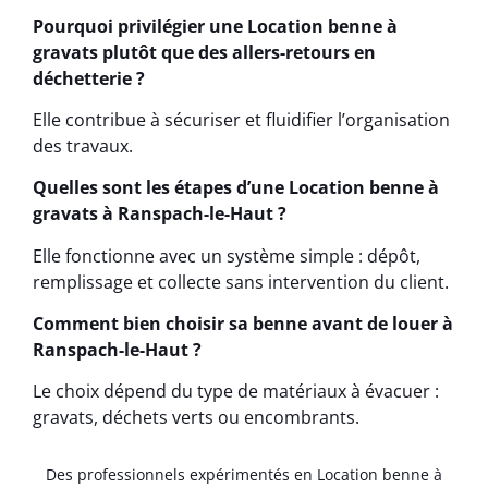
Pourquoi privilégier une Location benne à
gravats plutôt que des allers-retours en
déchetterie ?
Elle contribue à sécuriser et fluidifier l’organisation
des travaux.
Quelles sont les étapes d’une Location benne à
gravats à Ranspach-le-Haut ?
Elle fonctionne avec un système simple : dépôt,
remplissage et collecte sans intervention du client.
Comment bien choisir sa benne avant de louer à
Ranspach-le-Haut ?
Le choix dépend du type de matériaux à évacuer :
gravats, déchets verts ou encombrants.
Des professionnels expérimentés en Location benne à