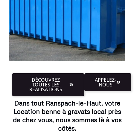
DÉCOUVREZ
APPELEZ-
TOUTES LES
NOUS
RÉALISATIONS
Dans tout Ranspach-le-Haut, votre
Location benne à gravats local près
de chez vous, nous sommes là à vos
côtés.