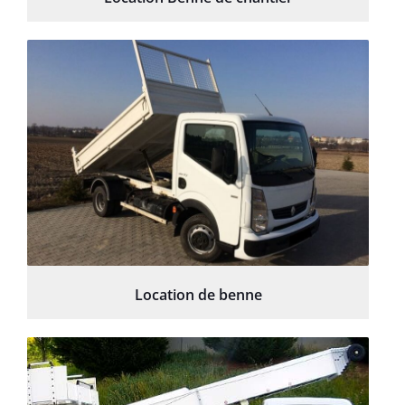
Location de benne