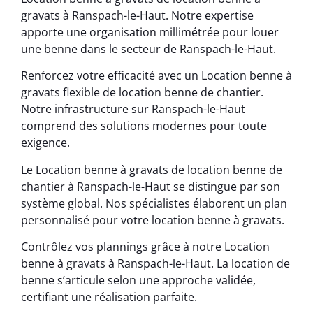
gravats à Ranspach-le-Haut. Notre expertise
apporte une organisation millimétrée pour louer
une benne dans le secteur de Ranspach-le-Haut.
Renforcez votre efficacité avec un Location benne à
gravats flexible de location benne de chantier.
Notre infrastructure sur Ranspach-le-Haut
comprend des solutions modernes pour toute
exigence.
Le Location benne à gravats de location benne de
chantier à Ranspach-le-Haut se distingue par son
système global. Nos spécialistes élaborent un plan
personnalisé pour votre location benne à gravats.
Contrôlez vos plannings grâce à notre Location
benne à gravats à Ranspach-le-Haut. La location de
benne s’articule selon une approche validée,
certifiant une réalisation parfaite.