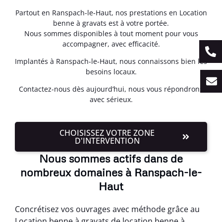
Partout en Ranspach-le-Haut, nos prestations en Location
benne à gravats est à votre portée.
Nous sommes disponibles à tout moment pour vous
accompagner, avec efficacité.
Implantés à Ranspach-le-Haut, nous connaissons bien les
besoins locaux.
Contactez-nous dès aujourd’hui, nous vous répondrons
avec sérieux.
CHOISISSEZ VOTRE ZONE
D'INTERVENTION
Nous sommes actifs dans de
nombreux domaines à Ranspach-le-
Haut
Concrétisez vos ouvrages avec méthode grâce au
Location benne à gravats de location benne à