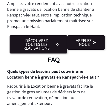
Amplifiez votre rendement avec notre Location
benne à gravats de location benne de chantier à
Ranspach-le-Haut. Notre implication technique
promet une mission parfaitement maîtrisée sur
Ranspach-le-Haut.
DÉCOUVREZ
APPELEZ-
TOUTES LES
NOUS
RÉALISATIONS
FAQ
Quels types de besoins peut couvrir une
Location benne à gravats en Ranspach-le-Haut ?
Recourir à la Location benne à gravats facilite la
gestion de gros volumes de déchets lors de
travaux de rénovation, démolition ou
aménagement extérieur.