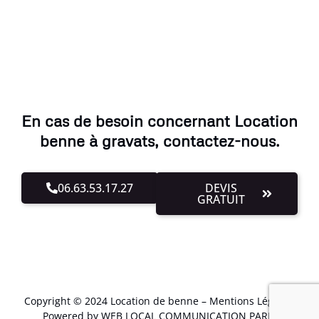
En cas de besoin concernant Location
benne à gravats, contactez-nous.
06.63.53.17.27
DEVIS
GRATUIT
Copyright © 2024 Location de benne –
Mentions Légales
.
Powered by WEB LOCAL COMMUNICATION PARIS