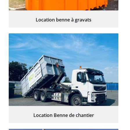
Location benne à gravats
Location Benne de chantier