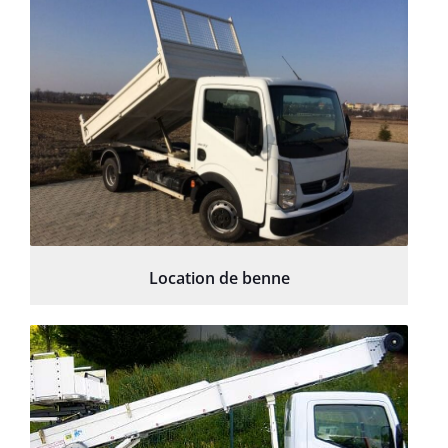
Location de benne