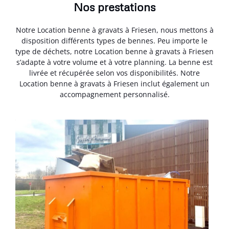
Nos prestations
Notre Location benne à gravats à Friesen, nous mettons à
disposition différents types de bennes. Peu importe le
type de déchets, notre Location benne à gravats à Friesen
s’adapte à votre volume et à votre planning. La benne est
livrée et récupérée selon vos disponibilités. Notre
Location benne à gravats à Friesen inclut également un
accompagnement personnalisé.