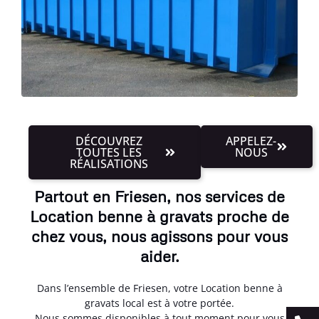
DÉCOUVREZ
APPELEZ-
TOUTES LES
NOUS
RÉALISATIONS
Partout en Friesen, nos services de
Location benne à gravats proche de
chez vous, nous agissons pour vous
aider.
Dans l’ensemble de Friesen, votre Location benne à
gravats local est à votre portée.
Nous sommes disponibles à tout moment pour vous