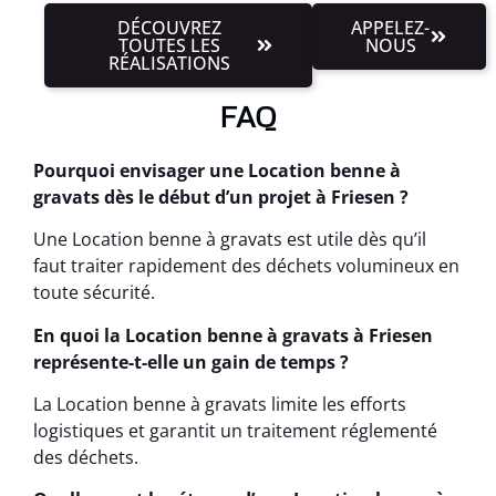
DÉCOUVREZ
APPELEZ-
TOUTES LES
NOUS
RÉALISATIONS
FAQ
Pourquoi envisager une Location benne à
gravats dès le début d’un projet à Friesen ?
Une Location benne à gravats est utile dès qu’il
faut traiter rapidement des déchets volumineux en
toute sécurité.
En quoi la Location benne à gravats à Friesen
représente-t-elle un gain de temps ?
La Location benne à gravats limite les efforts
logistiques et garantit un traitement réglementé
des déchets.