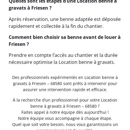
Quelles sont les étapes d’une Location benne à
gravats à Friesen ?
Après réservation, une benne adaptée est déposée
rapidement et collectée à la fin du chantier.
Comment bien choisir sa benne avant de louer à
Friesen ?
Prendre en compte l’accès au chantier et la durée
nécessaire optimise la Location benne à gravats.
Des professionnels expérimentés en Location benne à
gravats à Friesen – 68580 sont prêts à intervenir pour
assurer une intervention rapide et efficace.
À la recherche d’un professionnel pour votre Location
benne à gravats à Friesen – 68580 ?
Faites appel à notre équipe dès aujourd’hui !
Notre équipe vous accompagne à chaque étape.
Quel que soit votre besoin, nous vous garantissons un