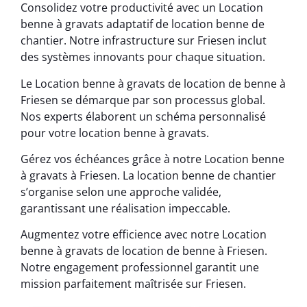
Consolidez votre productivité avec un Location
benne à gravats adaptatif de location benne de
chantier. Notre infrastructure sur Friesen inclut
des systèmes innovants pour chaque situation.
Le Location benne à gravats de location de benne à
Friesen se démarque par son processus global.
Nos experts élaborent un schéma personnalisé
pour votre location benne à gravats.
Gérez vos échéances grâce à notre Location benne
à gravats à Friesen. La location benne de chantier
s’organise selon une approche validée,
garantissant une réalisation impeccable.
Augmentez votre efficience avec notre Location
benne à gravats de location de benne à Friesen.
Notre engagement professionnel garantit une
mission parfaitement maîtrisée sur Friesen.