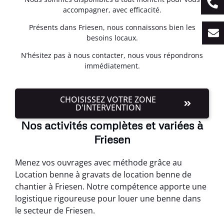
accompagner, avec efficacité.
Présents dans Friesen, nous connaissons bien les
besoins locaux.
N’hésitez pas à nous contacter, nous vous répondrons
immédiatement.
CHOISISSEZ VOTRE ZONE
D'INTERVENTION
Nos activités complètes et variées à
Friesen
Menez vos ouvrages avec méthode grâce au
Location benne à gravats de location benne de
chantier à Friesen. Notre compétence apporte une
logistique rigoureuse pour louer une benne dans
le secteur de Friesen.