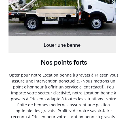
Louer une benne
Nos points forts
Opter pour notre Location benne à gravats à Friesen vous
assure une intervention ponctuelle. {Nous mettons un
point d’honneur à offrir un service client réactif}. Peu
importe votre secteur d’activité, notre Location benne à
gravats à Friesen s’adapte à toutes les situations. Notre
flotte de bennes modernes assurent une gestion
optimale des gravats. Profitez de notre savoir-faire
reconnu à Friesen pour votre Location benne à gravats.