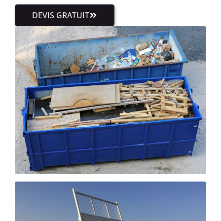
DEVIS GRATUIT