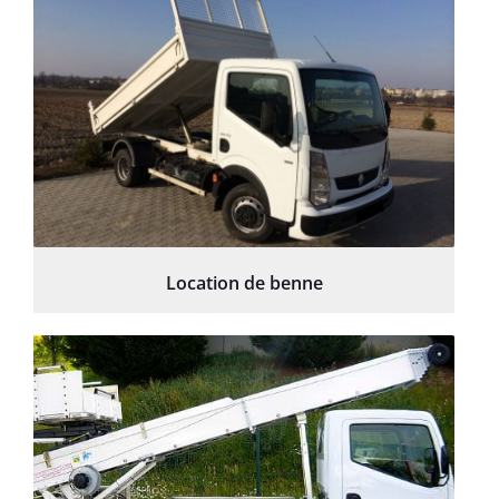
Location de benne