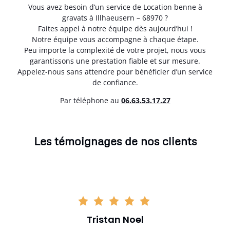
Vous avez besoin d’un service de Location benne à
gravats à Illhaeusern – 68970 ?
Faites appel à notre équipe dès aujourd’hui !
Notre équipe vous accompagne à chaque étape.
Peu importe la complexité de votre projet, nous vous
garantissons une prestation fiable et sur mesure.
Appelez-nous sans attendre pour bénéficier d’un service
de confiance.
Par téléphone au
06.63.53.17.27
Les témoignages de nos clients
Tristan Noel