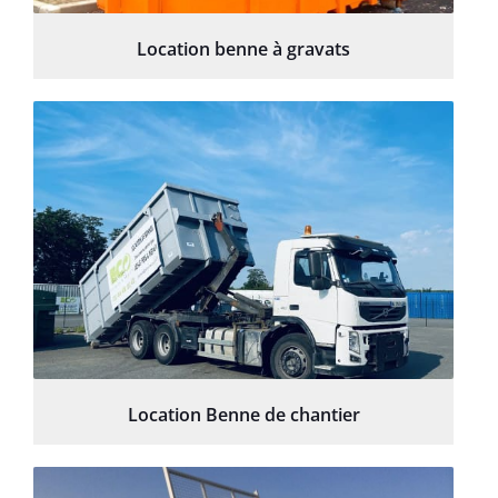
Location benne à gravats
Location Benne de chantier