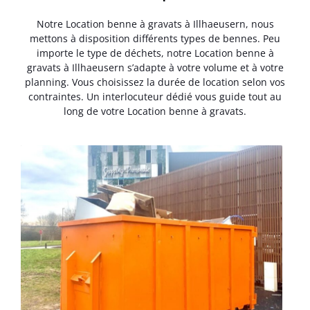
Notre Location benne à gravats à Illhaeusern, nous
mettons à disposition différents types de bennes. Peu
importe le type de déchets, notre Location benne à
gravats à Illhaeusern s’adapte à votre volume et à votre
planning. Vous choisissez la durée de location selon vos
contraintes. Un interlocuteur dédié vous guide tout au
long de votre Location benne à gravats.