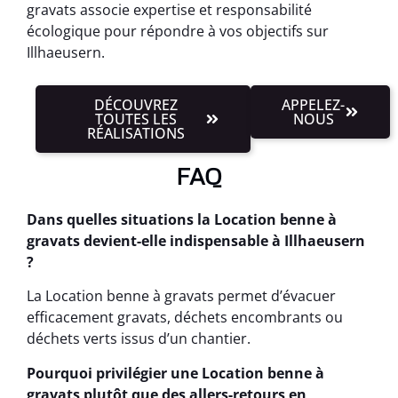
gravats associe expertise et responsabilité
écologique pour répondre à vos objectifs sur
Illhaeusern.
DÉCOUVREZ
APPELEZ-
TOUTES LES
NOUS
RÉALISATIONS
FAQ
Dans quelles situations la Location benne à
gravats devient-elle indispensable à Illhaeusern
?
La Location benne à gravats permet d’évacuer
efficacement gravats, déchets encombrants ou
déchets verts issus d’un chantier.
Pourquoi privilégier une Location benne à
gravats plutôt que des allers-retours en