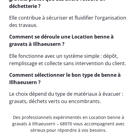
déchetterie ?
Elle contribue à sécuriser et fluidifier l’organisation
des travaux.
Comment se déroule une Location benne à
gravats à Illhaeusern ?
Elle fonctionne avec un système simple : dépôt,
remplissage et collecte sans intervention du client.
Comment sélectionner le bon type de benne à
Illhaeusern ?
Le choix dépend du type de matériaux à évacuer :
gravats, déchets verts ou encombrants.
Des professionnels expérimentés en Location benne à
gravats à Illhaeusern – 68970 vous accompagnent avec
sérieux pour répondre à vos besoins.