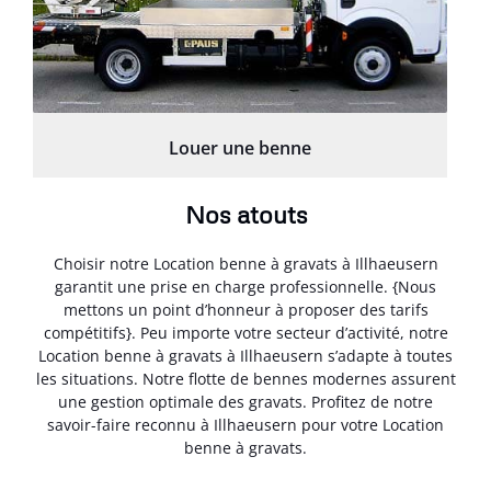
Louer une benne
Nos atouts
Choisir notre Location benne à gravats à Illhaeusern
garantit une prise en charge professionnelle. {Nous
mettons un point d’honneur à proposer des tarifs
compétitifs}. Peu importe votre secteur d’activité, notre
Location benne à gravats à Illhaeusern s’adapte à toutes
les situations. Notre flotte de bennes modernes assurent
une gestion optimale des gravats. Profitez de notre
savoir-faire reconnu à Illhaeusern pour votre Location
benne à gravats.