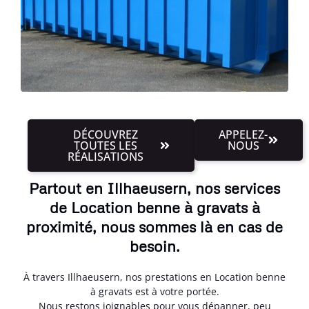
DÉCOUVREZ
APPELEZ-
TOUTES LES
NOUS
RÉALISATIONS
Partout en Illhaeusern, nos services
de Location benne à gravats à
proximité, nous sommes là en cas de
besoin.
À travers Illhaeusern, nos prestations en Location benne
à gravats est à votre portée.
Nous restons joignables pour vous dépanner, peu