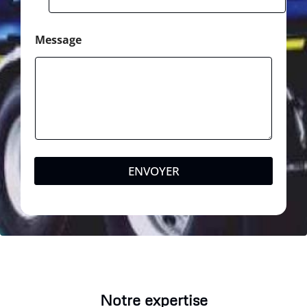
Message
ENVOYER
Notre expertise