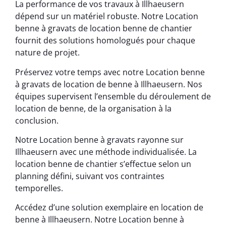
La performance de vos travaux à Illhaeusern
dépend sur un matériel robuste. Notre Location
benne à gravats de location benne de chantier
fournit des solutions homologués pour chaque
nature de projet.
Préservez votre temps avec notre Location benne
à gravats de location de benne à Illhaeusern. Nos
équipes supervisent l’ensemble du déroulement de
location de benne, de la organisation à la
conclusion.
Notre Location benne à gravats rayonne sur
Illhaeusern avec une méthode individualisée. La
location benne de chantier s’effectue selon un
planning défini, suivant vos contraintes
temporelles.
Accédez d’une solution exemplaire en location de
benne à Illhaeusern. Notre Location benne à