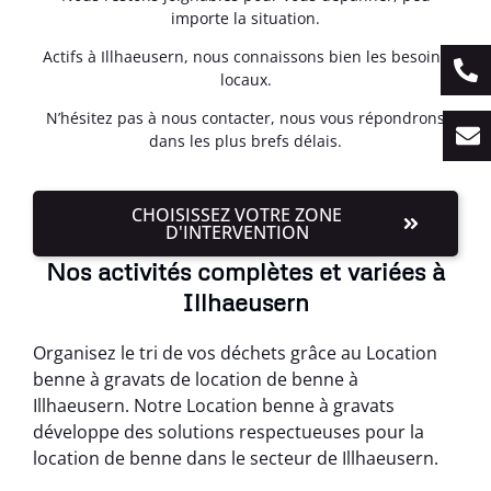
importe la situation.
Actifs à Illhaeusern, nous connaissons bien les besoins
locaux.
N’hésitez pas à nous contacter, nous vous répondrons
dans les plus brefs délais.
CHOISISSEZ VOTRE ZONE
D'INTERVENTION
Nos activités complètes et variées à
Illhaeusern
Organisez le tri de vos déchets grâce au Location
benne à gravats de location de benne à
Illhaeusern. Notre Location benne à gravats
développe des solutions respectueuses pour la
location de benne dans le secteur de Illhaeusern.