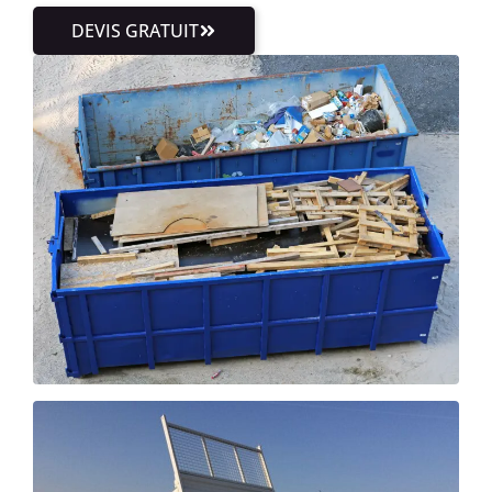
DEVIS GRATUIT