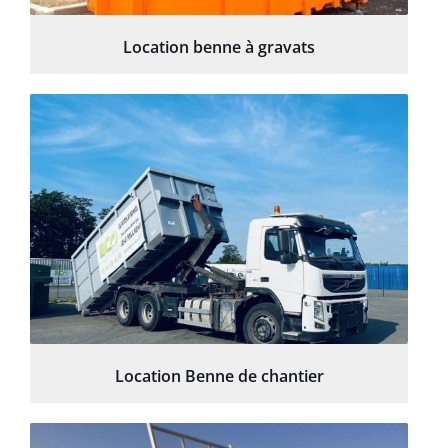
Location benne à gravats
Location Benne de chantier