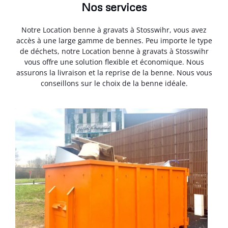
Nos services
Notre Location benne à gravats à Stosswihr, vous avez
accès à une large gamme de bennes. Peu importe le type
de déchets, notre Location benne à gravats à Stosswihr
vous offre une solution flexible et économique. Nous
assurons la livraison et la reprise de la benne. Nous vous
conseillons sur le choix de la benne idéale.