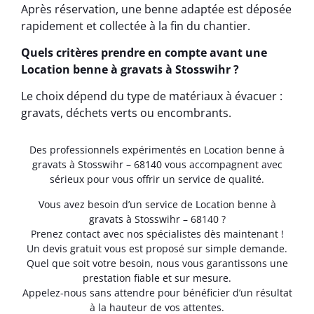
Après réservation, une benne adaptée est déposée
rapidement et collectée à la fin du chantier.
Quels critères prendre en compte avant une
Location benne à gravats à Stosswihr ?
Le choix dépend du type de matériaux à évacuer :
gravats, déchets verts ou encombrants.
Des professionnels expérimentés en Location benne à
gravats à Stosswihr – 68140 vous accompagnent avec
sérieux pour vous offrir un service de qualité.
Vous avez besoin d’un service de Location benne à
gravats à Stosswihr – 68140 ?
Prenez contact avec nos spécialistes dès maintenant !
Un devis gratuit vous est proposé sur simple demande.
Quel que soit votre besoin, nous vous garantissons une
prestation fiable et sur mesure.
Appelez-nous sans attendre pour bénéficier d’un résultat
à la hauteur de vos attentes.