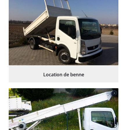
Location de benne