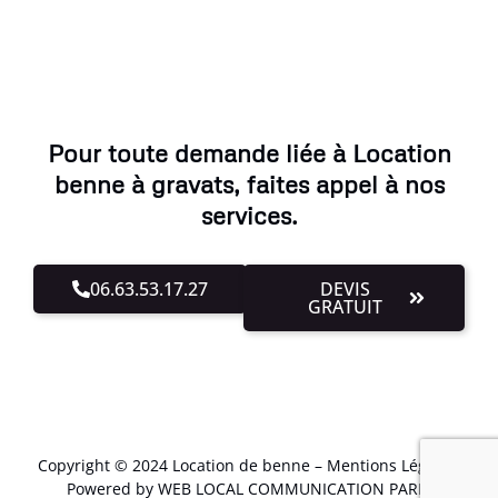
Pour toute demande liée à Location
benne à gravats, faites appel à nos
services.
06.63.53.17.27
DEVIS
GRATUIT
Copyright © 2024 Location de benne –
Mentions Légales
.
Powered by WEB LOCAL COMMUNICATION PARIS