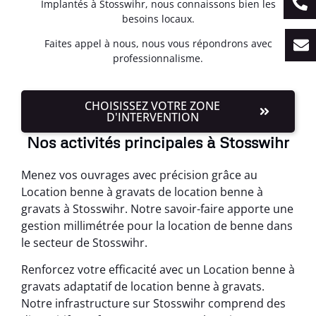
Implantés à Stosswihr, nous connaissons bien les
besoins locaux.
Faites appel à nous, nous vous répondrons avec
professionnalisme.
CHOISISSEZ VOTRE ZONE
D'INTERVENTION
Nos activités principales à Stosswihr
Menez vos ouvrages avec précision grâce au
Location benne à gravats de location benne à
gravats à Stosswihr. Notre savoir-faire apporte une
gestion millimétrée pour la location de benne dans
le secteur de Stosswihr.
Renforcez votre efficacité avec un Location benne à
gravats adaptatif de location benne à gravats.
Notre infrastructure sur Stosswihr comprend des