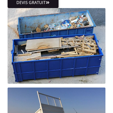
DEVIS GRATUIT