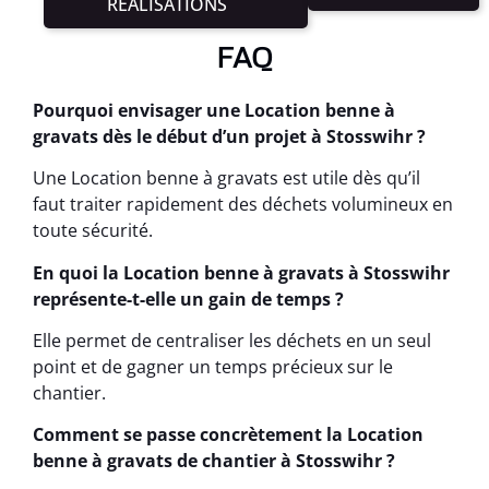
RÉALISATIONS
FAQ
Pourquoi envisager une Location benne à
gravats dès le début d’un projet à Stosswihr ?
Une Location benne à gravats est utile dès qu’il
faut traiter rapidement des déchets volumineux en
toute sécurité.
En quoi la Location benne à gravats à Stosswihr
représente-t-elle un gain de temps ?
Elle permet de centraliser les déchets en un seul
point et de gagner un temps précieux sur le
chantier.
Comment se passe concrètement la Location
benne à gravats de chantier à Stosswihr ?