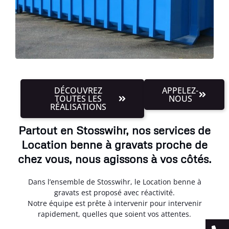
DÉCOUVREZ
APPELEZ-
TOUTES LES
NOUS
RÉALISATIONS
Partout en Stosswihr, nos services de
Location benne à gravats proche de
chez vous, nous agissons à vos côtés.
Dans l’ensemble de Stosswihr, le Location benne à
gravats est proposé avec réactivité.
Notre équipe est prête à intervenir pour intervenir
rapidement, quelles que soient vos attentes.