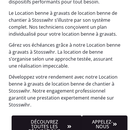
dispositifs performants pour tout besoin.
Le Location benne à gravats de location benne de
chantier à Stosswihr s’illustre par son système
complet. Nos techniciens conçoivent un plan
individualisé pour votre location benne à gravats.
Gérez vos échéances grâce à notre Location benne
à gravats à Stosswihr. La location de benne
s’organise selon une approche testée, assurant
une réalisation impeccable.
Développez votre rendement avec notre Location
benne à gravats de location benne de chantier à
Stosswihr. Notre engagement professionnel
garantit une prestation expertement menée sur
Stosswihr.
DÉCOUVREZ
APPELEZ-
TOUTES LES
NOUS