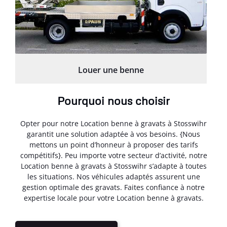
Louer une benne
Pourquoi nous choisir
Opter pour notre Location benne à gravats à Stosswihr
garantit une solution adaptée à vos besoins. {Nous
mettons un point d’honneur à proposer des tarifs
compétitifs}. Peu importe votre secteur d’activité, notre
Location benne à gravats à Stosswihr s’adapte à toutes
les situations. Nos véhicules adaptés assurent une
gestion optimale des gravats. Faites confiance à notre
expertise locale pour votre Location benne à gravats.