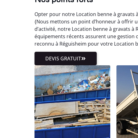
Opter pour notre Location benne à gravats à
{Nous mettons un point d’honneur à offrir un
d’activité, notre Location benne à gravats
équipements récents assurent une gestion op
reconnu à Réguisheim pour votre Location b
DEVIS GRATUIT