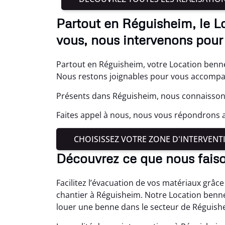
Partout en Réguisheim, le L
vous, nous intervenons pour 
Partout en Réguisheim, votre Location benne 
Nous restons joignables pour vous accompag
Présents dans Réguisheim, nous connaissons
Faites appel à nous, nous vous répondrons 
CHOISISSEZ VOTRE ZONE D'INTERVENT
Découvrez ce que nous fais
Facilitez l’évacuation de vos matériaux grâc
chantier à Réguisheim. Notre Location benn
louer une benne dans le secteur de Réguish