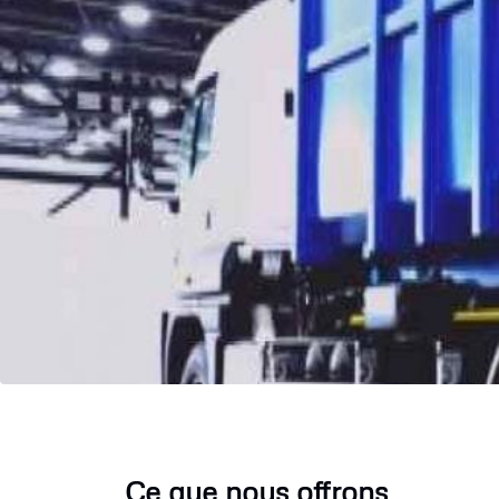
Ce que nous offrons