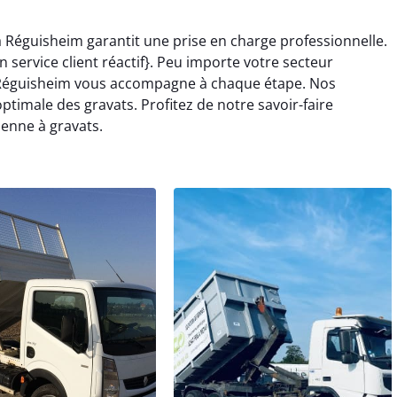
 Réguisheim garantit une prise en charge professionnelle.
 service client réactif}. Peu importe votre secteur
 à Réguisheim vous accompagne à chaque étape. Nos
timale des gravats. Profitez de notre savoir-faire
enne à gravats.