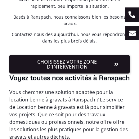
rapidement, peu importe la situation.
Basés à Ranspach, nous connaissons bien les besoins
locaux.
Contactez-nous dès aujourd’hui, nous vous répondrons
dans les plus brefs délais.
CHOISISSEZ VOTRE ZONE
D'INTERVENTION
Voyez toutes nos activités à Ranspach
Vous cherchez une solution adaptée pour la
location benne à gravats à Ranspach ? Le service
de Location benne à gravats est là pour simplifier
vos projets. Que ce soit pour des travaux
domestiques ou professionnels, notre offre offre
les solutions les plus pratiques pour la gestion des
gravats et autres déchets.