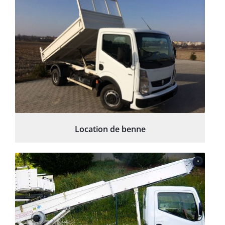
Location de benne