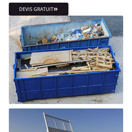
DEVIS GRATUIT