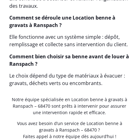
des travaux.
Comment se déroule une Location benne à
gravats à Ranspach ?
Elle fonctionne avec un système simple : dépôt,
remplissage et collecte sans intervention du client.
Comment bien choisir sa benne avant de louer à
Ranspach ?
Le choix dépend du type de matériaux à évacuer :
gravats, déchets verts ou encombrants.
Notre équipe spécialisée en Location benne à gravats à
Ranspach – 68470 sont prêts à intervenir pour assurer
une intervention rapide et efficace.
Vous avez besoin d’un service de Location benne à
gravats à Ranspach – 68470 ?
Faites appel à notre équipe dès aujourd’hui !