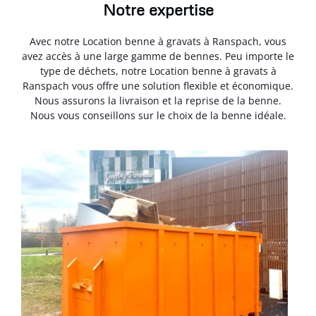
Notre expertise
Avec notre Location benne à gravats à Ranspach, vous
avez accès à une large gamme de bennes. Peu importe le
type de déchets, notre Location benne à gravats à
Ranspach vous offre une solution flexible et économique.
Nous assurons la livraison et la reprise de la benne.
Nous vous conseillons sur le choix de la benne idéale.