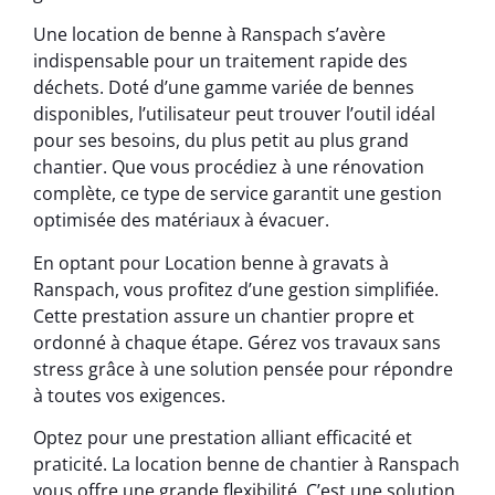
Une location de benne à Ranspach s’avère
indispensable pour un traitement rapide des
déchets. Doté d’une gamme variée de bennes
disponibles, l’utilisateur peut trouver l’outil idéal
pour ses besoins, du plus petit au plus grand
chantier. Que vous procédiez à une rénovation
complète, ce type de service garantit une gestion
optimisée des matériaux à évacuer.
En optant pour Location benne à gravats à
Ranspach, vous profitez d’une gestion simplifiée.
Cette prestation assure un chantier propre et
ordonné à chaque étape. Gérez vos travaux sans
stress grâce à une solution pensée pour répondre
à toutes vos exigences.
Optez pour une prestation alliant efficacité et
praticité. La location benne de chantier à Ranspach
vous offre une grande flexibilité. C’est une solution