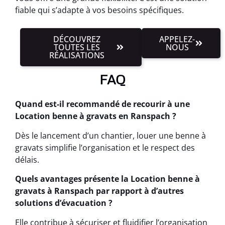
fiable qui s’adapte à vos besoins spécifiques.
DÉCOUVREZ
APPELEZ-
TOUTES LES
NOUS
RÉALISATIONS
FAQ
Quand est-il recommandé de recourir à une
Location benne à gravats en Ranspach ?
Dès le lancement d’un chantier, louer une benne à
gravats simplifie l’organisation et le respect des
délais.
Quels avantages présente la Location benne à
gravats à Ranspach par rapport à d’autres
solutions d’évacuation ?
Elle contribue à sécuriser et fluidifier l’organisation