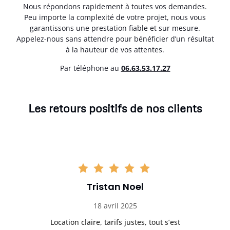
Nous répondons rapidement à toutes vos demandes.
Peu importe la complexité de votre projet, nous vous
garantissons une prestation fiable et sur mesure.
Appelez-nous sans attendre pour bénéficier d’un résultat
à la hauteur de vos attentes.
Par téléphone au
06.63.53.17.27
Les retours positifs de nos clients
Tristan Noel
18 avril 2025
 de
Location claire, tarifs justes, tout s’est
Se