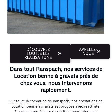
DÉCOUVREZ
APPELEZ-
TOUTES LES
NOUS
RÉALISATIONS
Dans tout Ranspach, nos services de
Location benne à gravats près de
chez vous, nous intervenons
rapidement.
Sur toute la commune de Ranspach, nos prestations en
Location benne à gravats est proposé avec réactivité.
Nous sommes à votre disposition pour intervenir