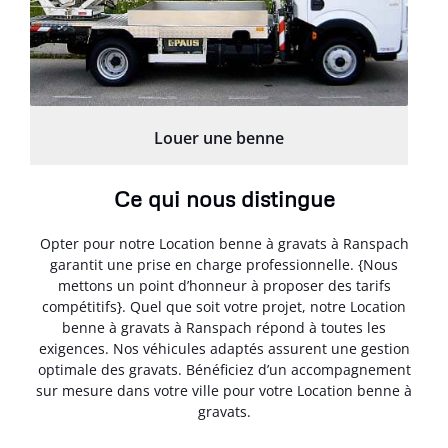
Louer une benne
Ce qui nous distingue
Opter pour notre Location benne à gravats à Ranspach
garantit une prise en charge professionnelle. {Nous
mettons un point d’honneur à proposer des tarifs
compétitifs}. Quel que soit votre projet, notre Location
benne à gravats à Ranspach répond à toutes les
exigences. Nos véhicules adaptés assurent une gestion
optimale des gravats. Bénéficiez d’un accompagnement
sur mesure dans votre ville pour votre Location benne à
gravats.