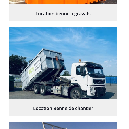
Location benne à gravats
Location Benne de chantier