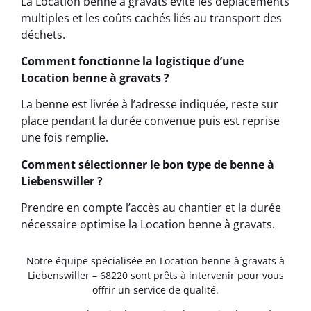
La Location benne à gravats évite les déplacements
multiples et les coûts cachés liés au transport des
déchets.
Comment fonctionne la logistique d’une
Location benne à gravats ?
La benne est livrée à l’adresse indiquée, reste sur
place pendant la durée convenue puis est reprise
une fois remplie.
Comment sélectionner le bon type de benne à
Liebenswiller ?
Prendre en compte l’accès au chantier et la durée
nécessaire optimise la Location benne à gravats.
Notre équipe spécialisée en Location benne à gravats à
Liebenswiller – 68220 sont prêts à intervenir pour vous
offrir un service de qualité.