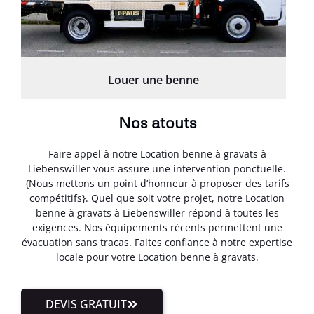
Louer une benne
Nos atouts
Faire appel à notre Location benne à gravats à
Liebenswiller vous assure une intervention ponctuelle.
{Nous mettons un point d’honneur à proposer des tarifs
compétitifs}. Quel que soit votre projet, notre Location
benne à gravats à Liebenswiller répond à toutes les
exigences. Nos équipements récents permettent une
évacuation sans tracas. Faites confiance à notre expertise
locale pour votre Location benne à gravats.
DEVIS GRATUIT