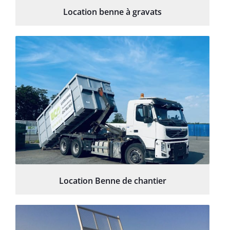
Location benne à gravats
Location Benne de chantier