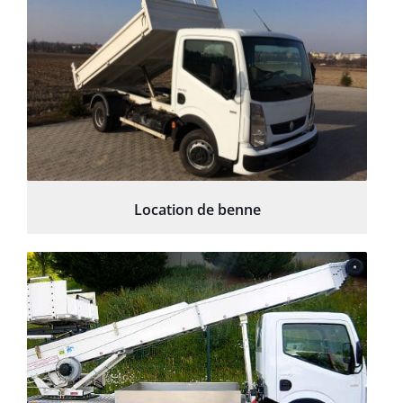
Location de benne