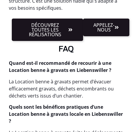
structuré. C’est une solution fiable qui s’adapte à
vos besoins spécifiques.
DÉCOUVREZ
APPELEZ-
TOUTES LES
NOUS
RÉALISATIONS
FAQ
Quand est-il recommandé de recourir à une
Location benne à gravats en Liebenswiller ?
La Location benne à gravats permet d’évacuer
efficacement gravats, déchets encombrants ou
déchets verts issus d’un chantier.
Quels sont les bénéfices pratiques d’une
Location benne à gravats locale en Liebenswiller
?