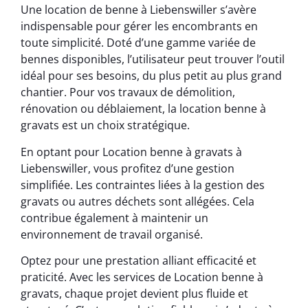
Une location de benne à Liebenswiller s’avère
indispensable pour gérer les encombrants en
toute simplicité. Doté d’une gamme variée de
bennes disponibles, l’utilisateur peut trouver l’outil
idéal pour ses besoins, du plus petit au plus grand
chantier. Pour vos travaux de démolition,
rénovation ou déblaiement, la location benne à
gravats est un choix stratégique.
En optant pour Location benne à gravats à
Liebenswiller, vous profitez d’une gestion
simplifiée. Les contraintes liées à la gestion des
gravats ou autres déchets sont allégées. Cela
contribue également à maintenir un
environnement de travail organisé.
Optez pour une prestation alliant efficacité et
praticité. Avec les services de Location benne à
gravats, chaque projet devient plus fluide et