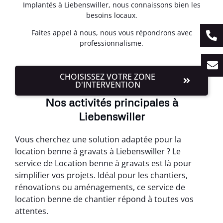
Implantés à Liebenswiller, nous connaissons bien les
besoins locaux.
Faites appel à nous, nous vous répondrons avec
professionnalisme.
CHOISISSEZ VOTRE ZONE
D'INTERVENTION
Nos activités principales à
Liebenswiller
Vous cherchez une solution adaptée pour la
location benne à gravats à Liebenswiller ? Le
service de Location benne à gravats est là pour
simplifier vos projets. Idéal pour les chantiers,
rénovations ou aménagements, ce service de
location benne de chantier répond à toutes vos
attentes.