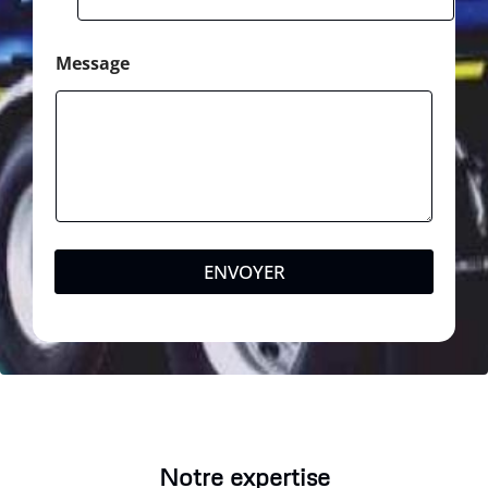
Message
ENVOYER
Notre expertise