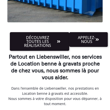
DÉCOUVREZ
APPELEZ-
TOUTES LES
NOUS
RÉALISATIONS
Partout en Liebenswiller, nos services
de Location benne à gravats proche
de chez vous, nous sommes là pour
vous aider.
Dans l’ensemble de Liebenswiller, nos prestations en
Location benne à gravats est accessible.
Nous sommes à votre disposition pour vous dépanner, à
tout moment.