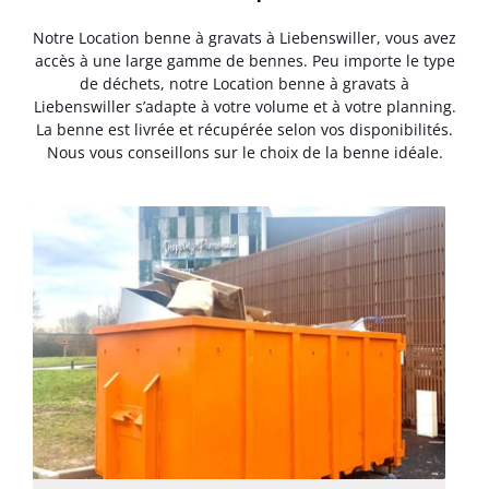
Notre Location benne à gravats à Liebenswiller, vous avez
accès à une large gamme de bennes. Peu importe le type
de déchets, notre Location benne à gravats à
Liebenswiller s’adapte à votre volume et à votre planning.
La benne est livrée et récupérée selon vos disponibilités.
Nous vous conseillons sur le choix de la benne idéale.