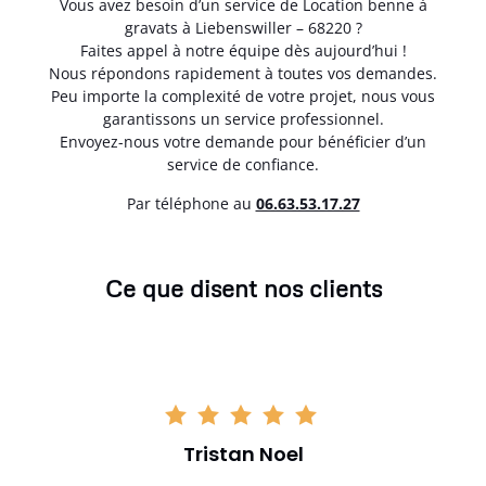
Vous avez besoin d’un service de Location benne à
gravats à Liebenswiller – 68220 ?
Faites appel à notre équipe dès aujourd’hui !
Nous répondons rapidement à toutes vos demandes.
Peu importe la complexité de votre projet, nous vous
garantissons un service professionnel.
Envoyez-nous votre demande pour bénéficier d’un
service de confiance.
Par téléphone au
06.63.53.17.27
Ce que disent nos clients
Tristan Noel