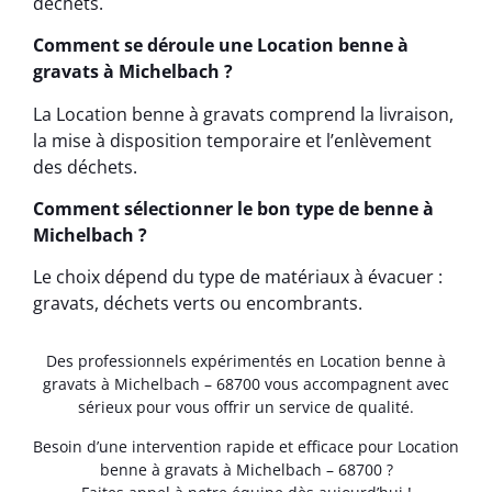
déchets.
Comment se déroule une Location benne à
gravats à Michelbach ?
La Location benne à gravats comprend la livraison,
la mise à disposition temporaire et l’enlèvement
des déchets.
Comment sélectionner le bon type de benne à
Michelbach ?
Le choix dépend du type de matériaux à évacuer :
gravats, déchets verts ou encombrants.
Des professionnels expérimentés en Location benne à
gravats à Michelbach – 68700 vous accompagnent avec
sérieux pour vous offrir un service de qualité.
Besoin d’une intervention rapide et efficace pour Location
benne à gravats à Michelbach – 68700 ?