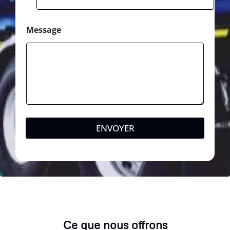
Message
ENVOYER
Ce que nous offrons