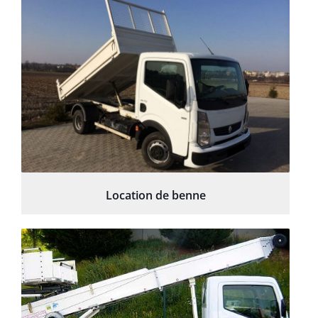
Location de benne