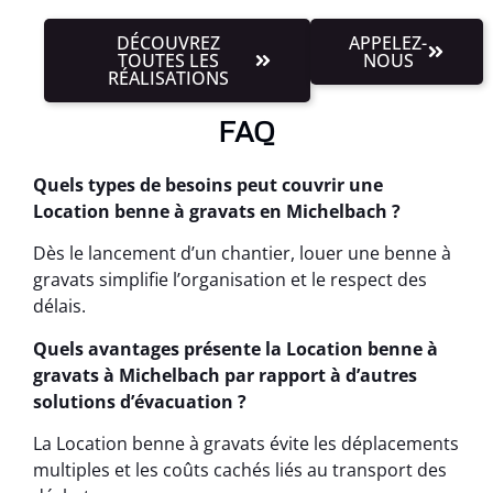
DÉCOUVREZ
APPELEZ-
TOUTES LES
NOUS
RÉALISATIONS
FAQ
Quels types de besoins peut couvrir une
Location benne à gravats en Michelbach ?
Dès le lancement d’un chantier, louer une benne à
gravats simplifie l’organisation et le respect des
délais.
Quels avantages présente la Location benne à
gravats à Michelbach par rapport à d’autres
solutions d’évacuation ?
La Location benne à gravats évite les déplacements
multiples et les coûts cachés liés au transport des