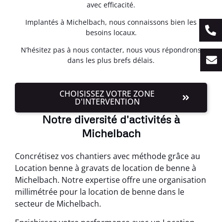
avec efficacité.
Implantés à Michelbach, nous connaissons bien les
besoins locaux.
N’hésitez pas à nous contacter, nous vous répondrons
dans les plus brefs délais.
CHOISISSEZ VOTRE ZONE
D'INTERVENTION
Notre diversité d'activités à
Michelbach
Concrétisez vos chantiers avec méthode grâce au
Location benne à gravats de location de benne à
Michelbach. Notre expertise offre une organisation
millimétrée pour la location de benne dans le
secteur de Michelbach.