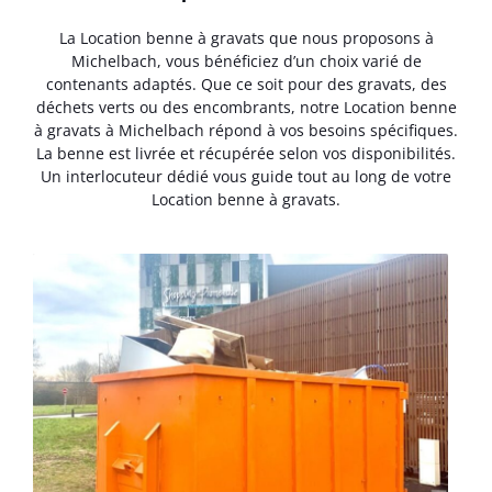
La Location benne à gravats que nous proposons à
Michelbach, vous bénéficiez d’un choix varié de
contenants adaptés. Que ce soit pour des gravats, des
déchets verts ou des encombrants, notre Location benne
à gravats à Michelbach répond à vos besoins spécifiques.
La benne est livrée et récupérée selon vos disponibilités.
Un interlocuteur dédié vous guide tout au long de votre
Location benne à gravats.