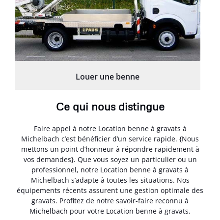
Louer une benne
Ce qui nous distingue
Faire appel à notre Location benne à gravats à
Michelbach c’est bénéficier d’un service rapide. {Nous
mettons un point d’honneur à répondre rapidement à
vos demandes}. Que vous soyez un particulier ou un
professionnel, notre Location benne à gravats à
Michelbach s’adapte à toutes les situations. Nos
équipements récents assurent une gestion optimale des
gravats. Profitez de notre savoir-faire reconnu à
Michelbach pour votre Location benne à gravats.