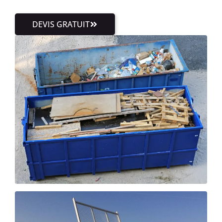
DEVIS GRATUIT