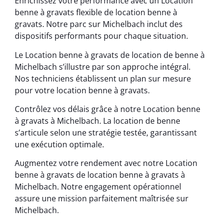
Enrichissez votre performance avec un Location
benne à gravats flexible de location benne à
gravats. Notre parc sur Michelbach inclut des
dispositifs performants pour chaque situation.
Le Location benne à gravats de location de benne à
Michelbach s’illustre par son approche intégral.
Nos techniciens établissent un plan sur mesure
pour votre location benne à gravats.
Contrôlez vos délais grâce à notre Location benne
à gravats à Michelbach. La location de benne
s’articule selon une stratégie testée, garantissant
une exécution optimale.
Augmentez votre rendement avec notre Location
benne à gravats de location benne à gravats à
Michelbach. Notre engagement opérationnel
assure une mission parfaitement maîtrisée sur
Michelbach.