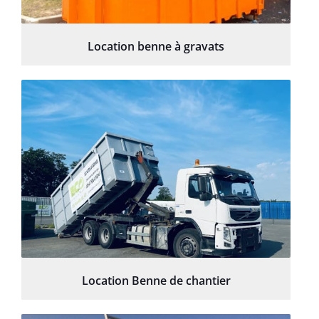
Location benne à gravats
Location Benne de chantier