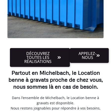
DÉCOUVREZ
APPELEZ-
TOUTES LES
NOUS
RÉALISATIONS
Partout en Michelbach, le Location
benne à gravats proche de chez vous,
nous sommes là en cas de besoin.
Dans l’ensemble de Michelbach, le Location benne à
gravats est disponible.
Nous restons joignables pour répondre à vos besoins,