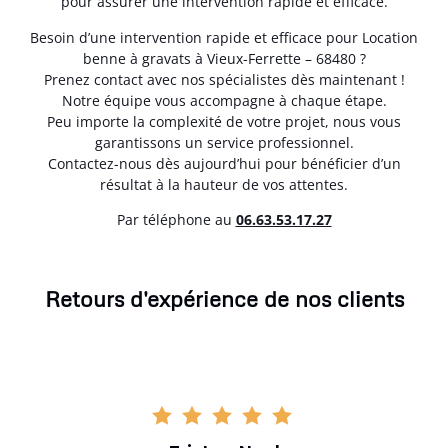
pour assurer une intervention rapide et efficace.
Besoin d’une intervention rapide et efficace pour Location
benne à gravats à Vieux-Ferrette – 68480 ?
Prenez contact avec nos spécialistes dès maintenant !
Notre équipe vous accompagne à chaque étape.
Peu importe la complexité de votre projet, nous vous
garantissons un service professionnel.
Contactez-nous dès aujourd’hui pour bénéficier d’un
résultat à la hauteur de vos attentes.
Par téléphone au
06.63.53.17.27
Retours d'expérience de nos clients