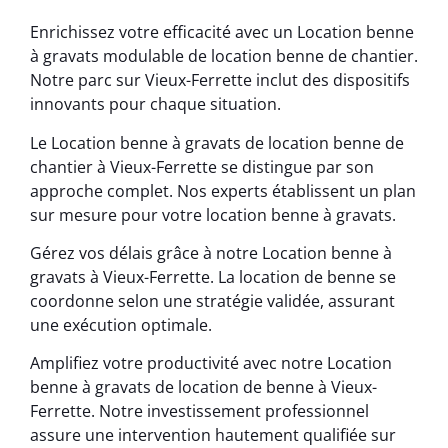
Enrichissez votre efficacité avec un Location benne
à gravats modulable de location benne de chantier.
Notre parc sur Vieux-Ferrette inclut des dispositifs
innovants pour chaque situation.
Le Location benne à gravats de location benne de
chantier à Vieux-Ferrette se distingue par son
approche complet. Nos experts établissent un plan
sur mesure pour votre location benne à gravats.
Gérez vos délais grâce à notre Location benne à
gravats à Vieux-Ferrette. La location de benne se
coordonne selon une stratégie validée, assurant
une exécution optimale.
Amplifiez votre productivité avec notre Location
benne à gravats de location de benne à Vieux-
Ferrette. Notre investissement professionnel
assure une intervention hautement qualifiée sur