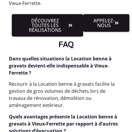
Vieux-Ferrette.
DÉCOUVREZ
APPELEZ-
TOUTES LES
NOUS
RÉALISATIONS
FAQ
Dans quelles situations la Location benne à
gravats devient-elle indispensable à Vieux-
Ferrette ?
Recourir à la Location benne à gravats facilite la
gestion de gros volumes de déchets lors de
travaux de rénovation, démolition ou
aménagement extérieur.
Quels avantages présente la Location benne à
gravats à Vieux-Ferrette par rapport à d’autres
solutions d’évacuation ?