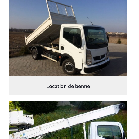
Location de benne