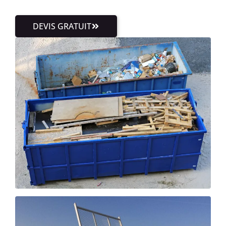
DEVIS GRATUIT