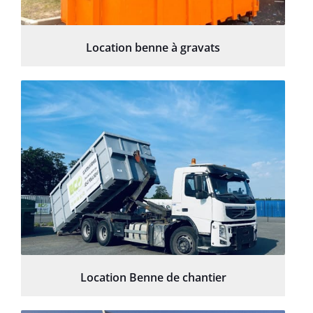
Location benne à gravats
Location Benne de chantier