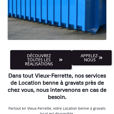
DÉCOUVREZ
APPELEZ-
TOUTES LES
NOUS
RÉALISATIONS
Dans tout Vieux-Ferrette, nos services
de Location benne à gravats près de
chez vous, nous intervenons en cas de
besoin.
Partout en Vieux-Ferrette, votre Location benne à gravats
local est disponible.