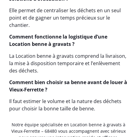
Elle permet de centraliser les déchets en un seul
point et de gagner un temps précieux sur le
chantier.
Comment fonctionne la logistique d’une
Location benne à gravats ?
La Location benne à gravats comprend la livraison,
la mise à disposition temporaire et l’enlèvement
des déchets.
Comment bien choisir sa benne avant de louer à
Vieux-Ferrette ?
Il faut estimer le volume et la nature des déchets
pour choisir la bonne taille de benne.
Notre équipe spécialisée en Location benne à gravats à
Vieux-Ferrette – 68480 vous accompagnent avec sérieux