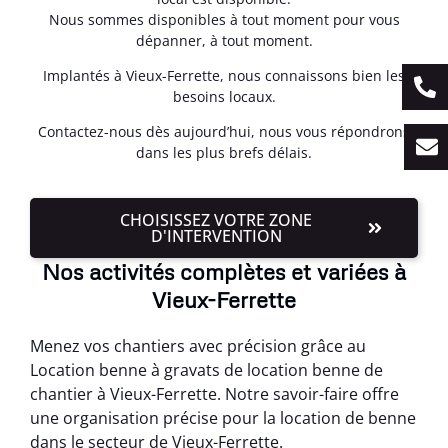
Nous sommes disponibles à tout moment pour vous
dépanner, à tout moment.
Implantés à Vieux-Ferrette, nous connaissons bien les
besoins locaux.
Contactez-nous dès aujourd’hui, nous vous répondrons
dans les plus brefs délais.
CHOISISSEZ VOTRE ZONE
D'INTERVENTION
Nos activités complètes et variées à
Vieux-Ferrette
Menez vos chantiers avec précision grâce au
Location benne à gravats de location benne de
chantier à Vieux-Ferrette. Notre savoir-faire offre
une organisation précise pour la location de benne
dans le secteur de Vieux-Ferrette.