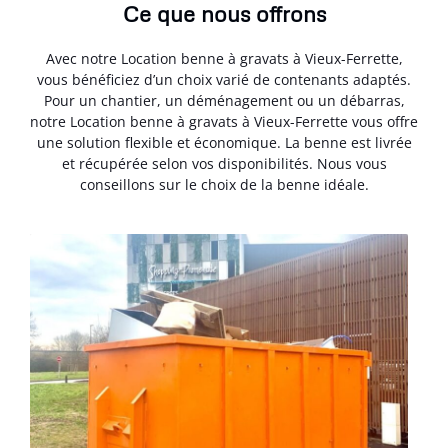
Ce que nous offrons
Avec notre Location benne à gravats à Vieux-Ferrette,
vous bénéficiez d’un choix varié de contenants adaptés.
Pour un chantier, un déménagement ou un débarras,
notre Location benne à gravats à Vieux-Ferrette vous offre
une solution flexible et économique. La benne est livrée
et récupérée selon vos disponibilités. Nous vous
conseillons sur le choix de la benne idéale.