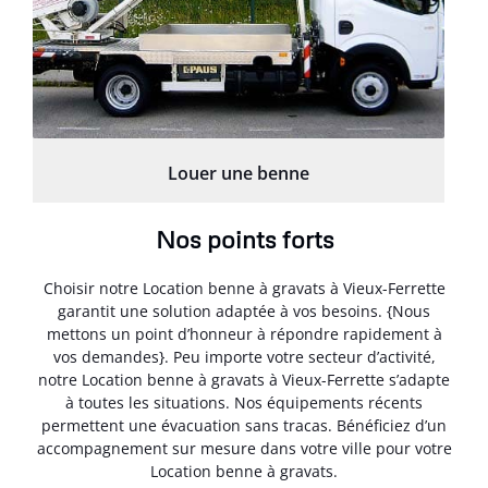
Louer une benne
Nos points forts
Choisir notre Location benne à gravats à Vieux-Ferrette
garantit une solution adaptée à vos besoins. {Nous
mettons un point d’honneur à répondre rapidement à
vos demandes}. Peu importe votre secteur d’activité,
notre Location benne à gravats à Vieux-Ferrette s’adapte
à toutes les situations. Nos équipements récents
permettent une évacuation sans tracas. Bénéficiez d’un
accompagnement sur mesure dans votre ville pour votre
Location benne à gravats.