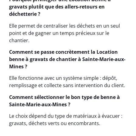
gravats plutôt que des allers-retours en
déchetterie ?
Elle permet de centraliser les déchets en un seul
point et de gagner un temps précieux sur le
chantier.
Comment se passe concrètement la Location
benne à gravats de chantier à Sainte-Marie-aux-
Mines ?
Elle fonctionne avec un système simple : dépôt,
remplissage et collecte sans intervention du client.
Comment sélectionner le bon type de benne à
Sainte-Marie-aux-Mines ?
Le choix dépend du type de matériaux à évacuer :
gravats, déchets verts ou encombrants.