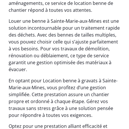
aménagements, ce service de location benne de
chantier répond à toutes vos attentes.
Louer une benne à Sainte-Marie-aux-Mines est une
solution incontournable pour un traitement rapide
des déchets. Avec des bennes de tailles multiples,
vous pouvez choisir celle qui s’ajuste parfaitement
à vos besoins. Pour vos travaux de démolition,
rénovation ou déblaiement, ce type de service
garantit une gestion optimisée des matériaux à
évacuer.
En optant pour Location benne à gravats à Sainte-
Marie-aux-Mines, vous profitez d’une gestion
simplifiée. Cette prestation assure un chantier
propre et ordonné à chaque étape. Gérez vos
travaux sans stress grâce à une solution pensée
pour répondre à toutes vos exigences.
Optez pour une prestation alliant efficacité et