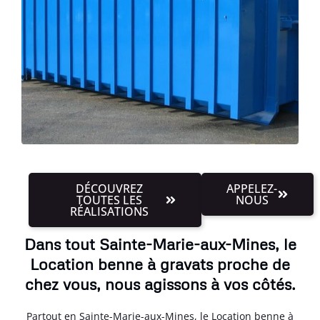
DÉCOUVREZ
APPELEZ-
TOUTES LES
NOUS
RÉALISATIONS
Dans tout Sainte-Marie-aux-Mines, le
Location benne à gravats proche de
chez vous, nous agissons à vos côtés.
Partout en Sainte-Marie-aux-Mines, le Location benne à