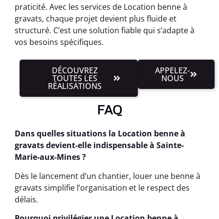
praticité. Avec les services de Location benne à
gravats, chaque projet devient plus fluide et
structuré. C’est une solution fiable qui s’adapte à
vos besoins spécifiques.
DÉCOUVREZ
APPELEZ-
TOUTES LES
NOUS
RÉALISATIONS
FAQ
Dans quelles situations la Location benne à
gravats devient-elle indispensable à Sainte-
Marie-aux-Mines ?
Dès le lancement d’un chantier, louer une benne à
gravats simplifie l’organisation et le respect des
délais.
Pourquoi privilégier une Location benne à