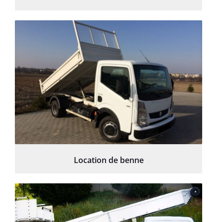
Location de benne