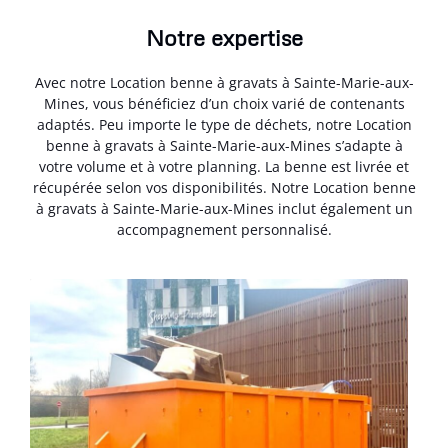
Notre expertise
Avec notre Location benne à gravats à Sainte-Marie-aux-
Mines, vous bénéficiez d’un choix varié de contenants
adaptés. Peu importe le type de déchets, notre Location
benne à gravats à Sainte-Marie-aux-Mines s’adapte à
votre volume et à votre planning. La benne est livrée et
récupérée selon vos disponibilités. Notre Location benne
à gravats à Sainte-Marie-aux-Mines inclut également un
accompagnement personnalisé.