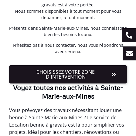
gravats est à votre portée.
Nous sommes disponibles à tout moment pour vous
dépanner, à tout moment.
Présents dans Sainte-Marie-aux-Mines, nous connaissons
bien les besoins locaux.
N’hésitez pas à nous contacter, nous vous répondrons
avec sérieux.
CHOISISSEZ VOTRE ZONE
D'INTERVENTION
Voyez toutes nos activités à Sainte-
Marie-aux-Mines
Vous prévoyez des travaux nécessitant louer une
benne à Sainte-Marie-aux-Mines ? Le service de
Location benne à gravats est là pour simplifier vos
projets. Idéal pour les chantiers, rénovations ou