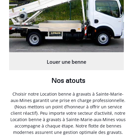
Louer une benne
Nos atouts
Choisir notre Location benne à gravats à Sainte-Marie-
aux-Mines garantit une prise en charge professionnelle.
{Nous mettons un point d’honneur à offrir un service
client réactif}. Peu importe votre secteur d’activité, notre
Location benne à gravats à Sainte-Marie-aux-Mines vous
accompagne à chaque étape. Notre flotte de bennes
modernes assurent une gestion optimale des gravats.