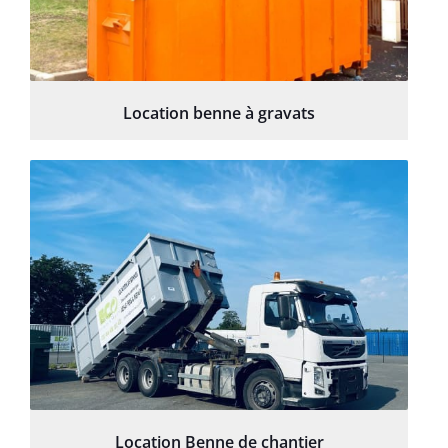
Location benne à gravats
Location Benne de chantier