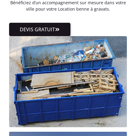
Bénéficiez d’un accompagnement sur mesure dans votre
ville pour votre Location benne à gravats.
DEVIS GRATUIT