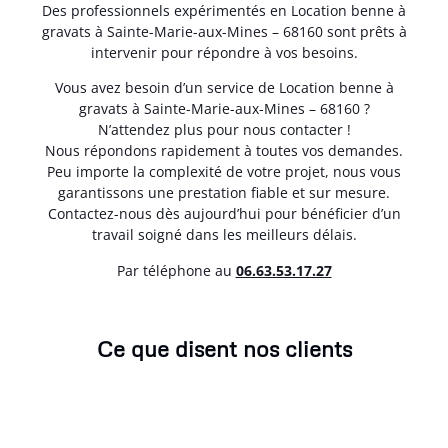
Des professionnels expérimentés en Location benne à
gravats à Sainte-Marie-aux-Mines – 68160 sont prêts à
intervenir pour répondre à vos besoins.
Vous avez besoin d’un service de Location benne à
gravats à Sainte-Marie-aux-Mines – 68160 ?
N’attendez plus pour nous contacter !
Nous répondons rapidement à toutes vos demandes.
Peu importe la complexité de votre projet, nous vous
garantissons une prestation fiable et sur mesure.
Contactez-nous dès aujourd’hui pour bénéficier d’un
travail soigné dans les meilleurs délais.
Par téléphone au
06.63.53.17.27
Ce que disent nos clients