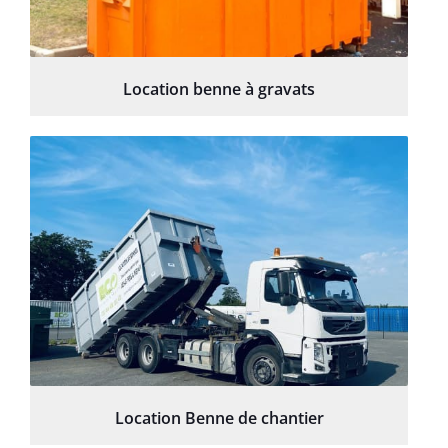
Location benne à gravats
Location Benne de chantier