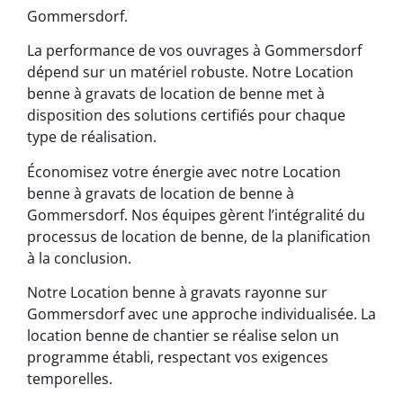
Gommersdorf.
La performance de vos ouvrages à Gommersdorf
dépend sur un matériel robuste. Notre Location
benne à gravats de location de benne met à
disposition des solutions certifiés pour chaque
type de réalisation.
Économisez votre énergie avec notre Location
benne à gravats de location de benne à
Gommersdorf. Nos équipes gèrent l’intégralité du
processus de location de benne, de la planification
à la conclusion.
Notre Location benne à gravats rayonne sur
Gommersdorf avec une approche individualisée. La
location benne de chantier se réalise selon un
programme établi, respectant vos exigences
temporelles.