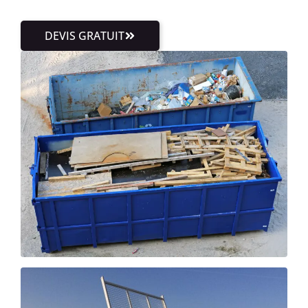
DEVIS GRATUIT