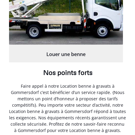
Louer une benne
Nos points forts
Faire appel à notre Location benne à gravats à
Gommersdorf c’est bénéficier d’un service rapide. {Nous
mettons un point d’honneur à proposer des tarifs
compétitifs}. Peu importe votre secteur d’activité, notre
Location benne à gravats à Gommersdorf répond à toutes
les exigences. Nos équipements récents garantissent une
collecte sécurisée. Profitez de notre savoir-faire reconnu
à Gommersdorf pour votre Location benne à gravats.