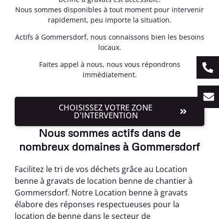
Nous sommes disponibles à tout moment pour intervenir
rapidement, peu importe la situation.
Actifs à Gommersdorf, nous connaissons bien les besoins
locaux.
Faites appel à nous, nous vous répondrons
immédiatement.
CHOISISSEZ VOTRE ZONE
D'INTERVENTION
Nous sommes actifs dans de
nombreux domaines à Gommersdorf
Facilitez le tri de vos déchets grâce au Location
benne à gravats de location benne de chantier à
Gommersdorf. Notre Location benne à gravats
élabore des réponses respectueuses pour la
location de benne dans le secteur de