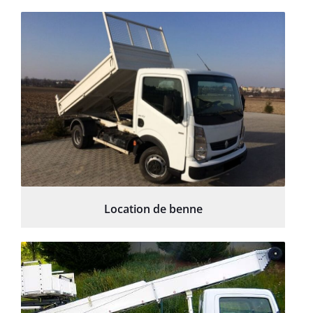
Location de benne