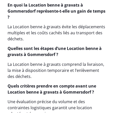
En quoi la Location benne à gravats à
Gommersdorf représente-t-elle un gain de temps
?
La Location benne à gravats évite les déplacements
multiples et les coûts cachés liés au transport des
déchets.
Quelles sont les étapes d’une Location benne à
gravats à Gommersdorf ?
La Location benne à gravats comprend la livraison,
la mise à disposition temporaire et l’enlèvement
des déchets.
Quels critères prendre en compte avant une
Location benne à gravats à Gommersdorf ?
Une évaluation précise du volume et des
contraintes logistiques garantit une location