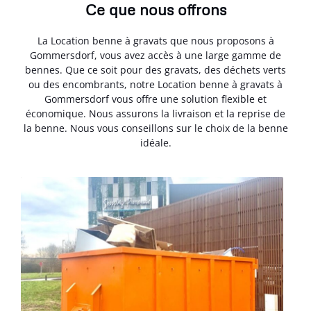
Ce que nous offrons
La Location benne à gravats que nous proposons à
Gommersdorf, vous avez accès à une large gamme de
bennes. Que ce soit pour des gravats, des déchets verts
ou des encombrants, notre Location benne à gravats à
Gommersdorf vous offre une solution flexible et
économique. Nous assurons la livraison et la reprise de
la benne. Nous vous conseillons sur le choix de la benne
idéale.