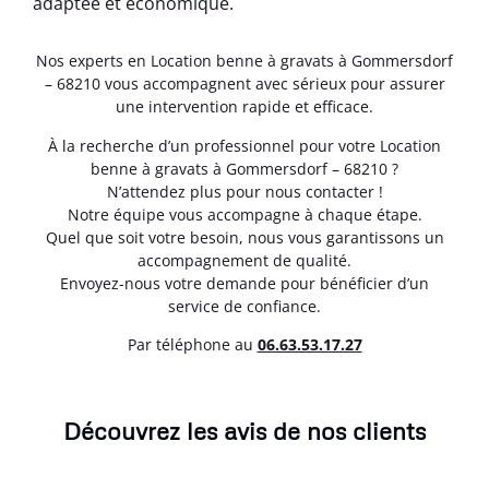
adaptée et économique.
Nos experts en Location benne à gravats à Gommersdorf
– 68210 vous accompagnent avec sérieux pour assurer
une intervention rapide et efficace.
À la recherche d’un professionnel pour votre Location
benne à gravats à Gommersdorf – 68210 ?
N’attendez plus pour nous contacter !
Notre équipe vous accompagne à chaque étape.
Quel que soit votre besoin, nous vous garantissons un
accompagnement de qualité.
Envoyez-nous votre demande pour bénéficier d’un
service de confiance.
Par téléphone au
06.63.53.17.27
Découvrez les avis de nos clients