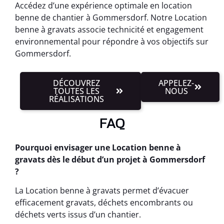
Accédez d’une expérience optimale en location
benne de chantier à Gommersdorf. Notre Location
benne à gravats associe technicité et engagement
environnemental pour répondre à vos objectifs sur
Gommersdorf.
DÉCOUVREZ
APPELEZ-
TOUTES LES
NOUS
RÉALISATIONS
FAQ
Pourquoi envisager une Location benne à
gravats dès le début d’un projet à Gommersdorf
?
La Location benne à gravats permet d’évacuer
efficacement gravats, déchets encombrants ou
déchets verts issus d’un chantier.