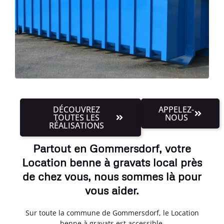
DÉCOUVREZ
APPELEZ-
TOUTES LES
NOUS
RÉALISATIONS
Partout en Gommersdorf, votre
Location benne à gravats local près
de chez vous, nous sommes là pour
vous aider.
Sur toute la commune de Gommersdorf, le Location
benne à gravats est accessible.