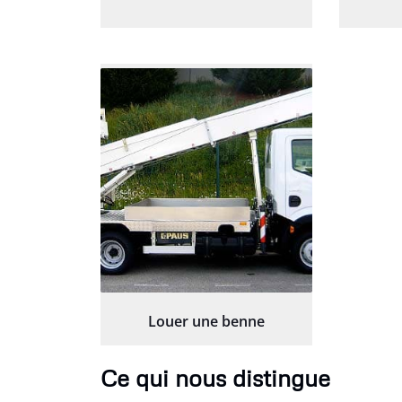
Louer une benne
Ce qui nous distingue