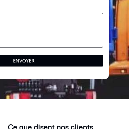
ENVOYER
Ce que disent nos clients