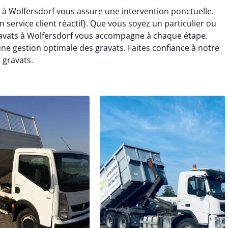
 à Wolfersdorf vous assure une intervention ponctuelle.
service client réactif}. Que vous soyez un particulier ou
ravats à Wolfersdorf vous accompagne à chaque étape.
e gestion optimale des gravats. Faites confiance à notre
 gravats.