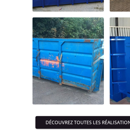
DÉCOUVREZ TOUTES LES RÉALISATIO