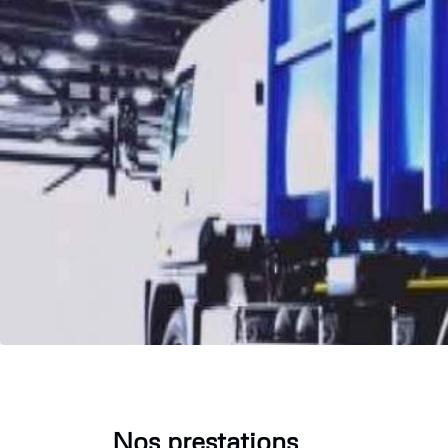
Nos prestations