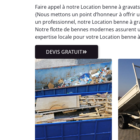
Faire appel à notre Location benne à gravats
{Nous mettons un point d’honneur à offrir un 
un professionnel, notre Location benne à g
Notre flotte de bennes modernes assurent un
expertise locale pour votre Location benne à
DEVIS GRATUIT