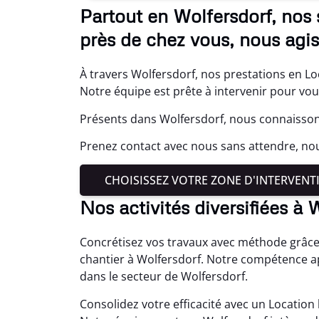
Partout en Wolfersdorf, nos 
près de chez vous, nous agi
À travers Wolfersdorf, nos prestations en Lo
Notre équipe est prête à intervenir pour vo
Présents dans Wolfersdorf, nous connaissons
Prenez contact avec nous sans attendre, nou
CHOISISSEZ VOTRE ZONE D'INTERVENT
Nos activités diversifiées à 
Concrétisez vos travaux avec méthode grâce
chantier à Wolfersdorf. Notre compétence a
dans le secteur de Wolfersdorf.
Consolidez votre efficacité avec un Locatio