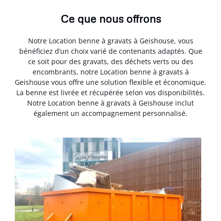
Ce que nous offrons
Notre Location benne à gravats à Geishouse, vous
bénéficiez d’un choix varié de contenants adaptés. Que
ce soit pour des gravats, des déchets verts ou des
encombrants, notre Location benne à gravats à
Geishouse vous offre une solution flexible et économique.
La benne est livrée et récupérée selon vos disponibilités.
Notre Location benne à gravats à Geishouse inclut
également un accompagnement personnalisé.