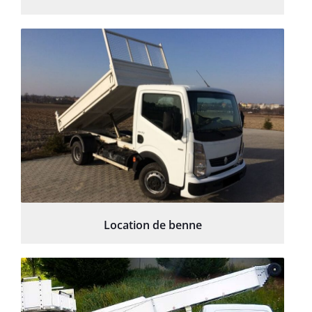
Location de benne