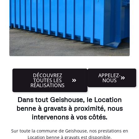
DÉCOUVREZ
APPELEZ-
TOUTES LES
NOUS
RÉALISATIONS
Dans tout Geishouse, le Location
benne à gravats à proximité, nous
intervenons à vos côtés.
Sur toute la commune de Geishouse, nos prestations en
Location benne à gravats est disponible.