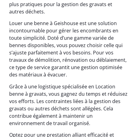
plus pratiques pour la gestion des gravats et
autres déchets.
Louer une benne à Geishouse est une solution
incontournable pour gérer les encombrants en
toute simplicité. Doté d’une gamme variée de
bennes disponibles, vous pouvez choisir celle qui
s’ajuste parfaitement à vos besoins. Pour vos
travaux de démolition, rénovation ou déblaiement,
ce type de service garantit une gestion optimisée
des matériaux à évacuer.
Grâce à une logistique spécialisée en Location
benne à gravats, vous gagnez du temps et réduisez
vos efforts. Les contraintes liées à la gestion des
gravats ou autres déchets sont allégées. Cela
contribue également à maintenir un
environnement de travail organisé.
Optez pour une prestation alliant efficacité et