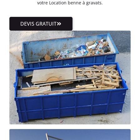
votre Location benne à gravats.
DEVIS GRATUIT