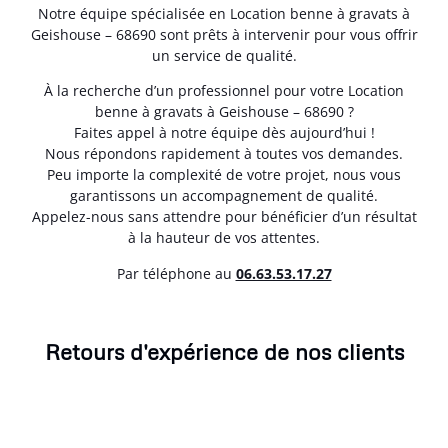
Notre équipe spécialisée en Location benne à gravats à
Geishouse – 68690 sont prêts à intervenir pour vous offrir
un service de qualité.
À la recherche d’un professionnel pour votre Location
benne à gravats à Geishouse – 68690 ?
Faites appel à notre équipe dès aujourd’hui !
Nous répondons rapidement à toutes vos demandes.
Peu importe la complexité de votre projet, nous vous
garantissons un accompagnement de qualité.
Appelez-nous sans attendre pour bénéficier d’un résultat
à la hauteur de vos attentes.
Par téléphone au
06.63.53.17.27
Retours d'expérience de nos clients