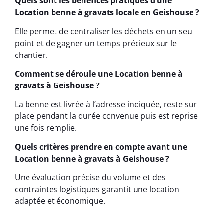
Quels sont les bénéfices pratiques d’une
Location benne à gravats locale en Geishouse ?
Elle permet de centraliser les déchets en un seul
point et de gagner un temps précieux sur le
chantier.
Comment se déroule une Location benne à
gravats à Geishouse ?
La benne est livrée à l’adresse indiquée, reste sur
place pendant la durée convenue puis est reprise
une fois remplie.
Quels critères prendre en compte avant une
Location benne à gravats à Geishouse ?
Une évaluation précise du volume et des
contraintes logistiques garantit une location
adaptée et économique.