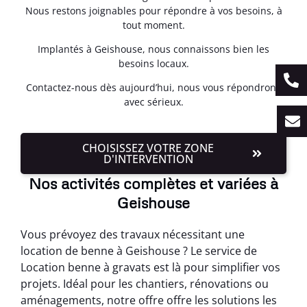
Nous restons joignables pour répondre à vos besoins, à
tout moment.
Implantés à Geishouse, nous connaissons bien les
besoins locaux.
Contactez-nous dès aujourd’hui, nous vous répondrons
avec sérieux.
CHOISISSEZ VOTRE ZONE
D'INTERVENTION
Nos activités complètes et variées à
Geishouse
Vous prévoyez des travaux nécessitant une
location de benne à Geishouse ? Le service de
Location benne à gravats est là pour simplifier vos
projets. Idéal pour les chantiers, rénovations ou
aménagements, notre offre offre les solutions les