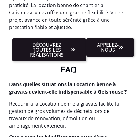
praticité. La location benne de chantier à
Geishouse vous offre une grande flexibilité. Votre
projet avance en toute sérénité grâce à une
prestation fiable et ajustée.
DÉCOUVREZ
APPELEZ-
TOUTES LES
NOUS
RÉALISATIONS
FAQ
Dans quelles situations la Location benne à
gravats devient-elle indispensable à Geishouse ?
Recourir à la Location benne à gravats facilite la
gestion de gros volumes de déchets lors de
travaux de rénovation, démolition ou
aménagement extérieur.