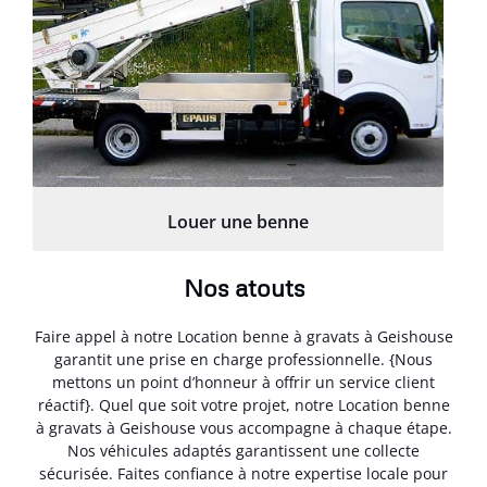
Louer une benne
Nos atouts
Faire appel à notre Location benne à gravats à Geishouse
garantit une prise en charge professionnelle. {Nous
mettons un point d’honneur à offrir un service client
réactif}. Quel que soit votre projet, notre Location benne
à gravats à Geishouse vous accompagne à chaque étape.
Nos véhicules adaptés garantissent une collecte
sécurisée. Faites confiance à notre expertise locale pour