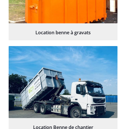
Location benne à gravats
Location Benne de chantier