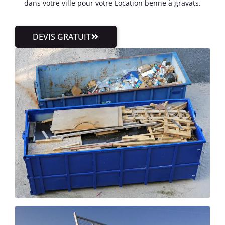
dans votre ville pour votre Location benne à gravats.
DEVIS GRATUIT