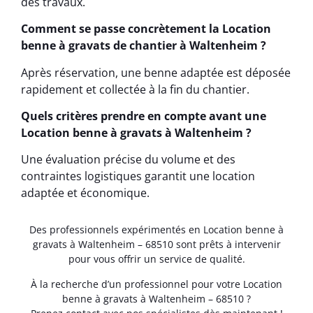
des travaux.
Comment se passe concrètement la Location
benne à gravats de chantier à Waltenheim ?
Après réservation, une benne adaptée est déposée
rapidement et collectée à la fin du chantier.
Quels critères prendre en compte avant une
Location benne à gravats à Waltenheim ?
Une évaluation précise du volume et des
contraintes logistiques garantit une location
adaptée et économique.
Des professionnels expérimentés en Location benne à
gravats à Waltenheim – 68510 sont prêts à intervenir
pour vous offrir un service de qualité.
À la recherche d’un professionnel pour votre Location
benne à gravats à Waltenheim – 68510 ?