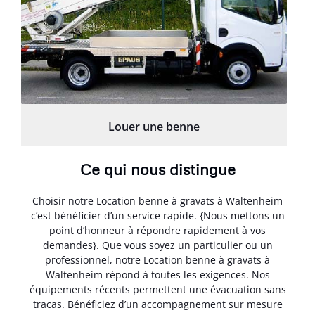
Louer une benne
Ce qui nous distingue
Choisir notre Location benne à gravats à Waltenheim
c’est bénéficier d’un service rapide. {Nous mettons un
point d’honneur à répondre rapidement à vos
demandes}. Que vous soyez un particulier ou un
professionnel, notre Location benne à gravats à
Waltenheim répond à toutes les exigences. Nos
équipements récents permettent une évacuation sans
tracas. Bénéficiez d’un accompagnement sur mesure