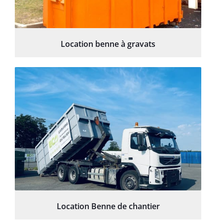
Location benne à gravats
Location Benne de chantier