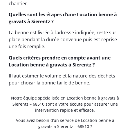
chantier.
Quelles sont les étapes d’une Location benne à
gravats à Sierentz ?
La benne est livrée à l’adresse indiquée, reste sur
place pendant la durée convenue puis est reprise
une fois remplie.
Quels critères prendre en compte avant une
Location benne à gravats à Sierentz ?
Il faut estimer le volume et la nature des déchets
pour choisir la bonne taille de benne.
Notre équipe spécialisée en Location benne à gravats à
Sierentz – 68510 sont à votre écoute pour assurer une
intervention rapide et efficace.
Vous avez besoin d’un service de Location benne à
gravats à Sierentz – 68510 ?