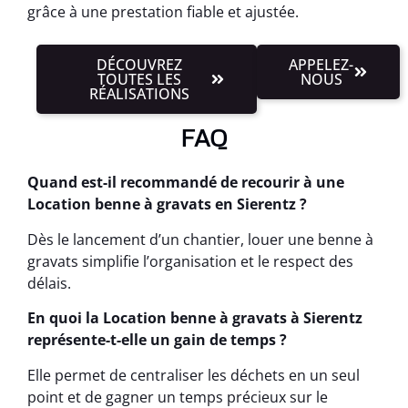
grâce à une prestation fiable et ajustée.
DÉCOUVREZ
APPELEZ-
TOUTES LES
NOUS
RÉALISATIONS
FAQ
Quand est-il recommandé de recourir à une
Location benne à gravats en Sierentz ?
Dès le lancement d’un chantier, louer une benne à
gravats simplifie l’organisation et le respect des
délais.
En quoi la Location benne à gravats à Sierentz
représente-t-elle un gain de temps ?
Elle permet de centraliser les déchets en un seul
point et de gagner un temps précieux sur le