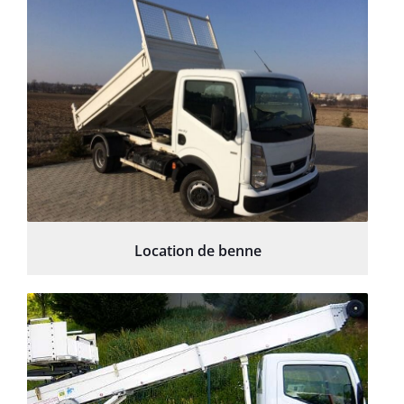
Location de benne