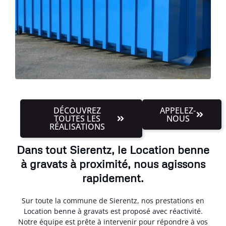
DÉCOUVREZ
APPELEZ-
TOUTES LES
NOUS
RÉALISATIONS
Dans tout Sierentz, le Location benne
à gravats à proximité, nous agissons
rapidement.
Sur toute la commune de Sierentz, nos prestations en
Location benne à gravats est proposé avec réactivité.
Notre équipe est prête à intervenir pour répondre à vos