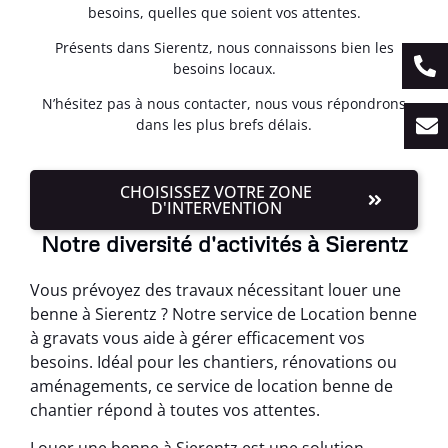
besoins, quelles que soient vos attentes.
Présents dans Sierentz, nous connaissons bien les
besoins locaux.
N’hésitez pas à nous contacter, nous vous répondrons
dans les plus brefs délais.
CHOISISSEZ VOTRE ZONE
D'INTERVENTION
Notre diversité d'activités à Sierentz
Vous prévoyez des travaux nécessitant louer une
benne à Sierentz ? Notre service de Location benne
à gravats vous aide à gérer efficacement vos
besoins. Idéal pour les chantiers, rénovations ou
aménagements, ce service de location benne de
chantier répond à toutes vos attentes.