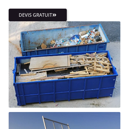
DEVIS GRATUIT