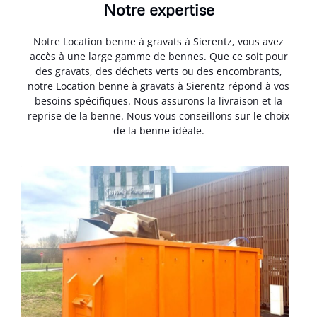
Notre expertise
Notre Location benne à gravats à Sierentz, vous avez
accès à une large gamme de bennes. Que ce soit pour
des gravats, des déchets verts ou des encombrants,
notre Location benne à gravats à Sierentz répond à vos
besoins spécifiques. Nous assurons la livraison et la
reprise de la benne. Nous vous conseillons sur le choix
de la benne idéale.