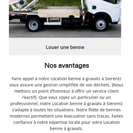
Louer une benne
Nos avantages
Faire appel à notre Location benne à gravats à Sierentz
vous assure une gestion simplifiée de vos déchets. {Nous
mettons un point d’honneur à offrir un service client
réactif}. Que vous soyez un particulier ou un
professionnel, notre Location benne à gravats à Sierentz
s’adapte à toutes les situations. Notre flotte de bennes
modernes permettent une évacuation sans tracas. Faites
confiance à notre expertise locale pour votre Location
benne à gravats.