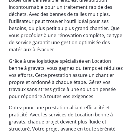
Louer une benne à Sierentz est une solution
incontournable pour un traitement rapide des
déchets. Avec des bennes de tailles multiples,
l’utilisateur peut trouver l’outil idéal pour ses
besoins, du plus petit au plus grand chantier. Que
vous procédiez à une rénovation complète, ce type
de service garantit une gestion optimisée des
matériaux à évacuer.
Grâce à une logistique spécialisée en Location
benne à gravats, vous gagnez du temps et réduisez
vos efforts. Cette prestation assure un chantier
propre et ordonné à chaque étape. Gérez vos
travaux sans stress grâce à une solution pensée
pour répondre à toutes vos exigences.
Optez pour une prestation alliant efficacité et
praticité. Avec les services de Location benne à
gravats, chaque projet devient plus fluide et
structuré. Votre projet avance en toute sérénité