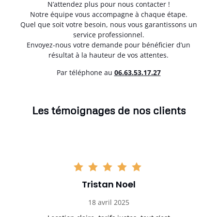
N’attendez plus pour nous contacter !
Notre équipe vous accompagne à chaque étape.
Quel que soit votre besoin, nous vous garantissons un
service professionnel.
Envoyez-nous votre demande pour bénéficier d’un
résultat à la hauteur de vos attentes.
Par téléphone au
06.63.53.17.27
Les témoignages de nos clients
Tristan Noel
18 avril 2025