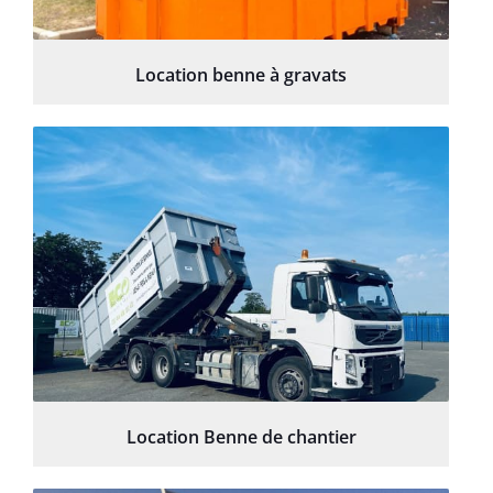
Location benne à gravats
Location Benne de chantier