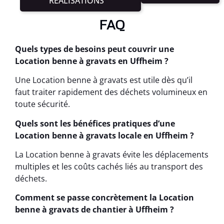
RÉALISATIONS
FAQ
Quels types de besoins peut couvrir une
Location benne à gravats en Uffheim ?
Une Location benne à gravats est utile dès qu’il
faut traiter rapidement des déchets volumineux en
toute sécurité.
Quels sont les bénéfices pratiques d’une
Location benne à gravats locale en Uffheim ?
La Location benne à gravats évite les déplacements
multiples et les coûts cachés liés au transport des
déchets.
Comment se passe concrètement la Location
benne à gravats de chantier à Uffheim ?