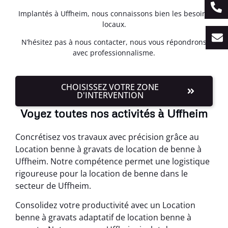
Implantés à Uffheim, nous connaissons bien les besoins
locaux.
N’hésitez pas à nous contacter, nous vous répondrons
avec professionnalisme.
CHOISISSEZ VOTRE ZONE
D'INTERVENTION
Voyez toutes nos activités à Uffheim
Concrétisez vos travaux avec précision grâce au
Location benne à gravats de location de benne à
Uffheim. Notre compétence permet une logistique
rigoureuse pour la location de benne dans le
secteur de Uffheim.
Consolidez votre productivité avec un Location
benne à gravats adaptatif de location benne à