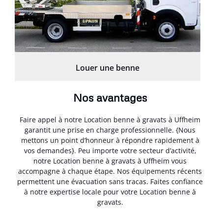
Louer une benne
Nos avantages
Faire appel à notre Location benne à gravats à Uffheim
garantit une prise en charge professionnelle. {Nous
mettons un point d’honneur à répondre rapidement à
vos demandes}. Peu importe votre secteur d’activité,
notre Location benne à gravats à Uffheim vous
accompagne à chaque étape. Nos équipements récents
permettent une évacuation sans tracas. Faites confiance
à notre expertise locale pour votre Location benne à
gravats.