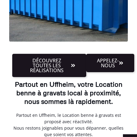
DÉCOUVREZ
APPELEZ-
TOUTES LES
NOUS
RÉALISATIONS
Partout en Uffheim, votre Location
benne à gravats local à proximité,
nous sommes là rapidement.
Partout en Uffheim, le Location benne à gravats est
proposé avec réactivité.
Nous restons joignables pour vous dépanner, quelles
que soient vos attentes.