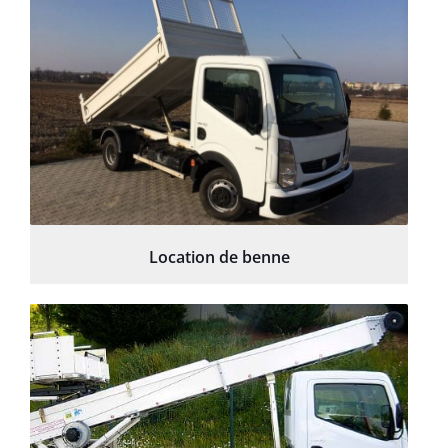
Location de benne