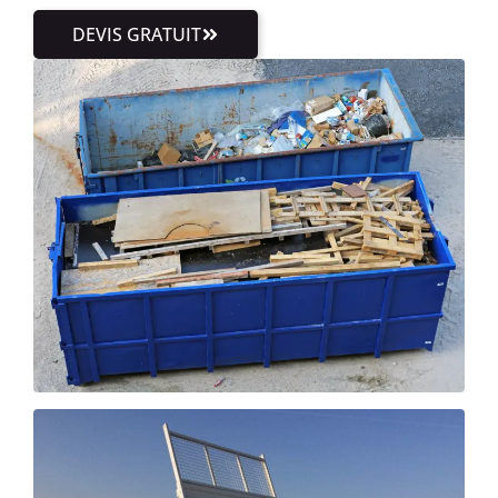
DEVIS GRATUIT