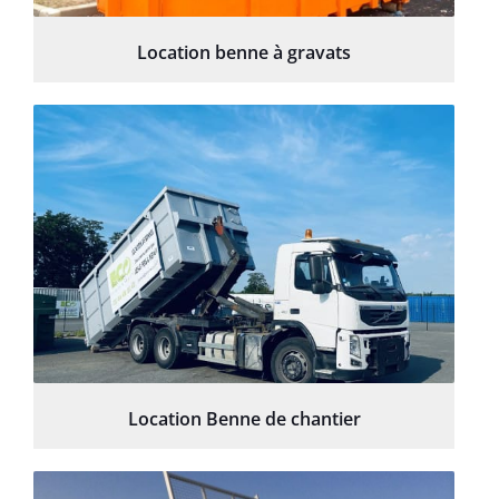
Location benne à gravats
Location Benne de chantier