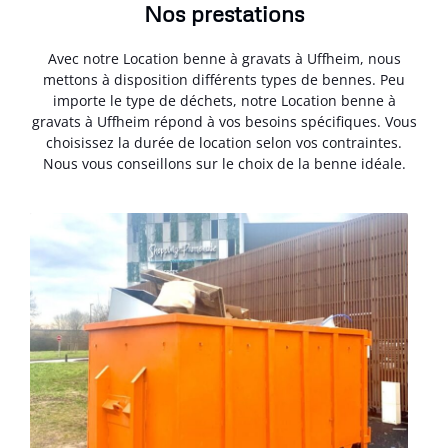
Nos prestations
Avec notre Location benne à gravats à Uffheim, nous
mettons à disposition différents types de bennes. Peu
importe le type de déchets, notre Location benne à
gravats à Uffheim répond à vos besoins spécifiques. Vous
choisissez la durée de location selon vos contraintes.
Nous vous conseillons sur le choix de la benne idéale.