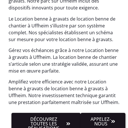
gravats. Notre parc sur Uffheim inclut des
dispositifs innovants pour toute exigence.
Le Location benne à gravats de location benne de
chantier à Uffheim s’illustre par son système
complet. Nos spécialistes établissent un schéma
sur mesure pour votre location benne à gravats.
Gérez vos échéances grâce à notre Location benne
à gravats à Uffheim. La location benne de chantier
s’articule selon une stratégie validée, assurant une
mise en œuvre parfaite.
Amplifiez votre efficience avec notre Location
benne à gravats de location benne à gravats à
Uffheim. Notre investissement technique garantit
une prestation parfaitement maîtrisée sur Uffheim.
DÉCOUVREZ
APPELEZ-
TOUTES LES
NOUS