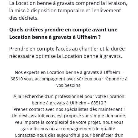
La Location benne à gravats comprend la livraison,
la mise à disposition temporaire et l’enlèvement
des déchets.
Quels critères prendre en compte avant une
Location benne à gravats à Uffheim ?
Prendre en compte l’accès au chantier et la durée
nécessaire optimise la Location benne à gravats.
Nos experts en Location benne à gravats à Uffheim –
68510 vous accompagnent avec sérieux pour répondre à
vos besoins.
À la recherche d’un professionnel pour votre Location
benne à gravats à Uffheim – 68510 ?
Prenez contact avec nos spécialistes dès maintenant !
Un devis gratuit vous est proposé sur simple demande.
Peu importe la complexité de votre projet, nous vous
garantissons un accompagnement de qualité.
Contactez-nous dès aujourd’hui pour bénéficier d’un