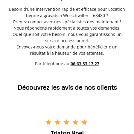
Besoin d’une intervention rapide et efficace pour Location
benne à gravats à Wolschwiller – 68480 ?
Prenez contact avec nos spécialistes dès maintenant !
Nous répondons rapidement à toutes vos demandes.
Quel que soit votre besoin, nous vous garantissons un
service professionnel.
Envoyez-nous votre demande pour bénéficier d’un
résultat à la hauteur de vos attentes.
Par téléphone au
06.63.53.17.27
Découvrez les avis de nos clients
Tristan Noel