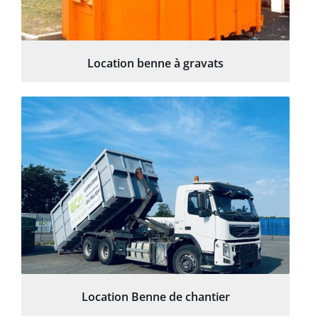
Location benne à gravats
Location Benne de chantier