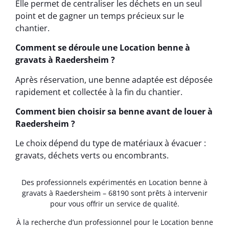
Elle permet de centraliser les déchets en un seul
point et de gagner un temps précieux sur le
chantier.
Comment se déroule une Location benne à
gravats à Raedersheim ?
Après réservation, une benne adaptée est déposée
rapidement et collectée à la fin du chantier.
Comment bien choisir sa benne avant de louer à
Raedersheim ?
Le choix dépend du type de matériaux à évacuer :
gravats, déchets verts ou encombrants.
Des professionnels expérimentés en Location benne à
gravats à Raedersheim – 68190 sont prêts à intervenir
pour vous offrir un service de qualité.
À la recherche d’un professionnel pour le Location benne