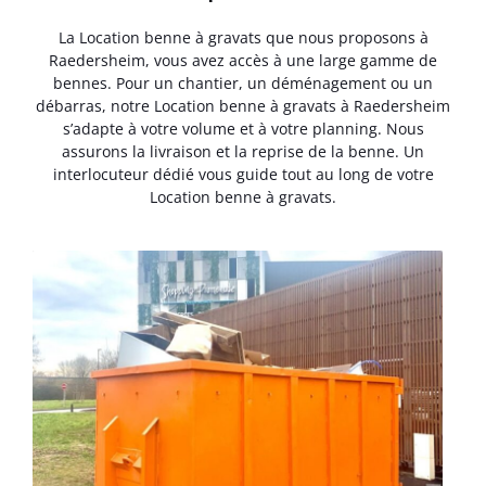
La Location benne à gravats que nous proposons à
Raedersheim, vous avez accès à une large gamme de
bennes. Pour un chantier, un déménagement ou un
débarras, notre Location benne à gravats à Raedersheim
s’adapte à votre volume et à votre planning. Nous
assurons la livraison et la reprise de la benne. Un
interlocuteur dédié vous guide tout au long de votre
Location benne à gravats.