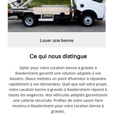
Louer une benne
Ce qui nous distingue
Opter pour notre Location benne à gravats à
Raedersheim garantit une solution adaptée à vos
besoins. {Nous mettons un point d’honneur à répondre
rapidement à vos demandes}. Quel que soit votre projet,
notre Location benne à gravats à Raedersheim répond à
toutes les exigences. Nos véhicules adaptés garantissent
une collecte sécurisée. Profitez de notre savoir-faire
reconnu à Raedersheim pour votre Location benne à
gravats.