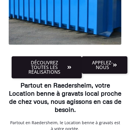
DÉCOUVREZ
APPELEZ-
TOUTES LES
NOUS
RÉALISATIONS
Partout en Raedersheim, votre
Location benne à gravats local proche
de chez vous, nous agissons en cas de
besoin.
Partout en Raedersheim, le Location benne à gravats est
à votre portée.