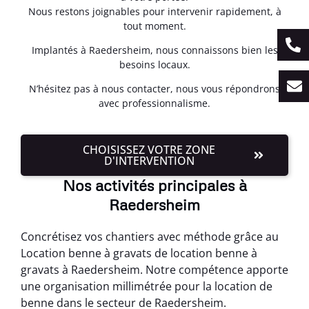
Nous restons joignables pour intervenir rapidement, à
tout moment.
Implantés à Raedersheim, nous connaissons bien les
besoins locaux.
N’hésitez pas à nous contacter, nous vous répondrons
avec professionnalisme.
CHOISISSEZ VOTRE ZONE
D'INTERVENTION
Nos activités principales à
Raedersheim
Concrétisez vos chantiers avec méthode grâce au
Location benne à gravats de location benne à
gravats à Raedersheim. Notre compétence apporte
une organisation millimétrée pour la location de
benne dans le secteur de Raedersheim.