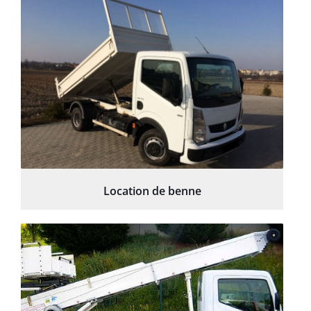
Location de benne