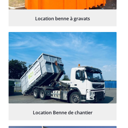
Location benne à gravats
Location Benne de chantier