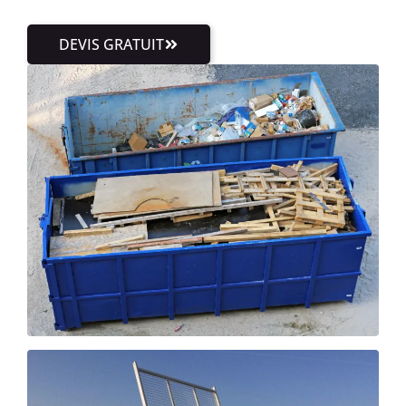
DEVIS GRATUIT