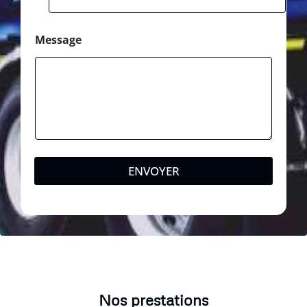
Message
ENVOYER
Nos prestations