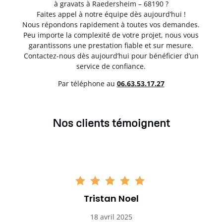
à gravats à Raedersheim – 68190 ?
Faites appel à notre équipe dès aujourd’hui !
Nous répondons rapidement à toutes vos demandes.
Peu importe la complexité de votre projet, nous vous
garantissons une prestation fiable et sur mesure.
Contactez-nous dès aujourd’hui pour bénéficier d’un
service de confiance.
Par téléphone au
06.63.53.17.27
Nos clients témoignent
Tristan Noel
18 avril 2025