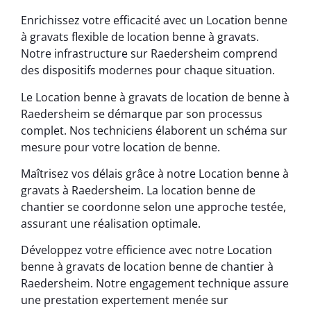
Enrichissez votre efficacité avec un Location benne
à gravats flexible de location benne à gravats.
Notre infrastructure sur Raedersheim comprend
des dispositifs modernes pour chaque situation.
Le Location benne à gravats de location de benne à
Raedersheim se démarque par son processus
complet. Nos techniciens élaborent un schéma sur
mesure pour votre location de benne.
Maîtrisez vos délais grâce à notre Location benne à
gravats à Raedersheim. La location benne de
chantier se coordonne selon une approche testée,
assurant une réalisation optimale.
Développez votre efficience avec notre Location
benne à gravats de location benne de chantier à
Raedersheim. Notre engagement technique assure
une prestation expertement menée sur