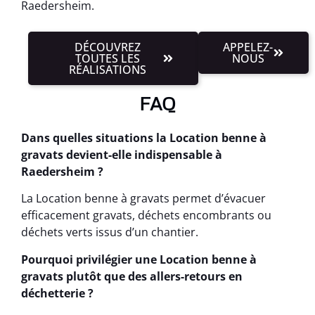
Raedersheim.
DÉCOUVREZ
APPELEZ-
TOUTES LES
NOUS
RÉALISATIONS
FAQ
Dans quelles situations la Location benne à
gravats devient-elle indispensable à
Raedersheim ?
La Location benne à gravats permet d’évacuer
efficacement gravats, déchets encombrants ou
déchets verts issus d’un chantier.
Pourquoi privilégier une Location benne à
gravats plutôt que des allers-retours en
déchetterie ?