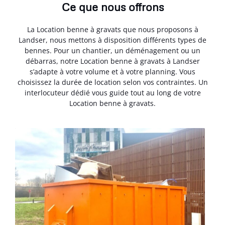
Ce que nous offrons
La Location benne à gravats que nous proposons à
Landser, nous mettons à disposition différents types de
bennes. Pour un chantier, un déménagement ou un
débarras, notre Location benne à gravats à Landser
s’adapte à votre volume et à votre planning. Vous
choisissez la durée de location selon vos contraintes. Un
interlocuteur dédié vous guide tout au long de votre
Location benne à gravats.