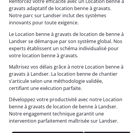
Renforcez votre efficacité avec un Location benne à
gravats adaptatif de location benne à gravats.
Notre parc sur Landser inclut des systèmes
innovants pour toute exigence.
Le Location benne à gravats de location de benne à
Landser se démarque par son système global. Nos
experts établissent un schéma individualisé pour
votre location benne à gravats.
Maîtrisez vos délais grâce à notre Location benne à
gravats à Landser. La location benne de chantier
s’articule selon une méthodologie validée,
certifiant une exécution parfaite.
Développez votre productivité avec notre Location
benne à gravats de location de benne à Landser.
Notre engagement technique garantit une
intervention parfaitement maîtrisée sur Landser.