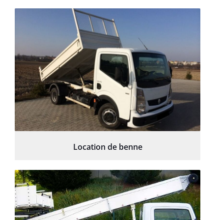
Location de benne