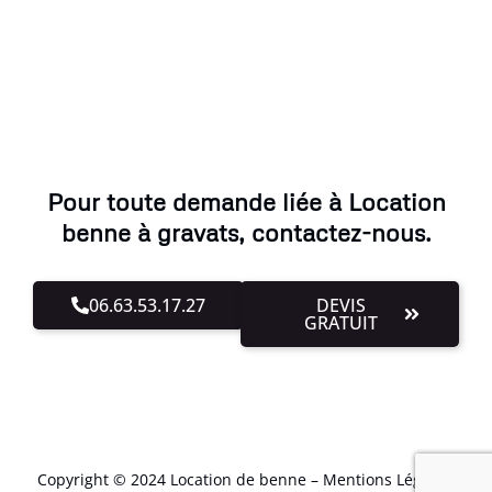
Pour toute demande liée à Location
benne à gravats, contactez-nous.
06.63.53.17.27
DEVIS
GRATUIT
Copyright © 2024 Location de benne –
Mentions Légales
.