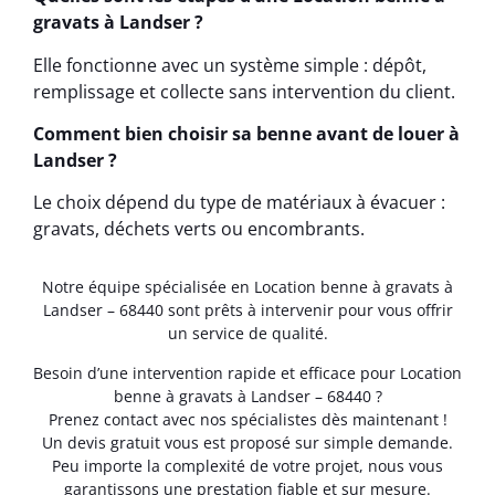
gravats à Landser ?
Elle fonctionne avec un système simple : dépôt,
remplissage et collecte sans intervention du client.
Comment bien choisir sa benne avant de louer à
Landser ?
Le choix dépend du type de matériaux à évacuer :
gravats, déchets verts ou encombrants.
Notre équipe spécialisée en Location benne à gravats à
Landser – 68440 sont prêts à intervenir pour vous offrir
un service de qualité.
Besoin d’une intervention rapide et efficace pour Location
benne à gravats à Landser – 68440 ?
Prenez contact avec nos spécialistes dès maintenant !
Un devis gratuit vous est proposé sur simple demande.
Peu importe la complexité de votre projet, nous vous
garantissons une prestation fiable et sur mesure.