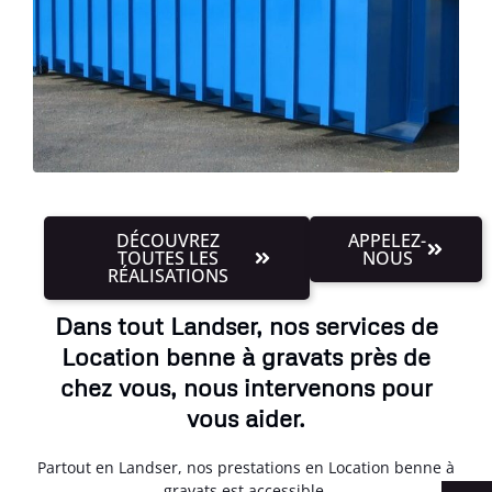
DÉCOUVREZ
APPELEZ-
TOUTES LES
NOUS
RÉALISATIONS
Dans tout Landser, nos services de
Location benne à gravats près de
chez vous, nous intervenons pour
vous aider.
Partout en Landser, nos prestations en Location benne à
gravats est accessible.