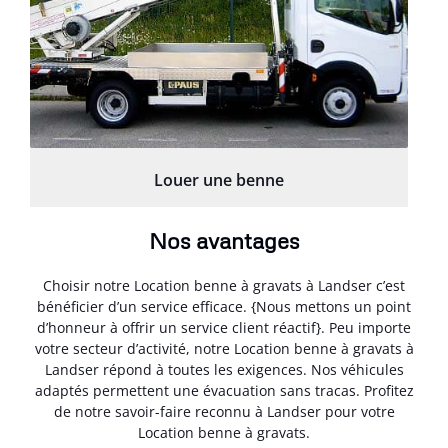
Louer une benne
Nos avantages
Choisir notre Location benne à gravats à Landser c’est
bénéficier d’un service efficace. {Nous mettons un point
d’honneur à offrir un service client réactif}. Peu importe
votre secteur d’activité, notre Location benne à gravats à
Landser répond à toutes les exigences. Nos véhicules
adaptés permettent une évacuation sans tracas. Profitez
de notre savoir-faire reconnu à Landser pour votre
Location benne à gravats.