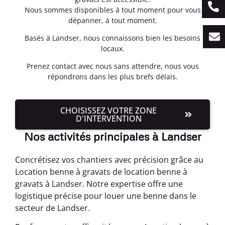
Nous sommes disponibles à tout moment pour vous
dépanner, à tout moment.
Basés à Landser, nous connaissons bien les besoins
locaux.
Prenez contact avec nous sans attendre, nous vous
répondrons dans les plus brefs délais.
CHOISISSEZ VOTRE ZONE
D'INTERVENTION
Nos activités principales à Landser
Concrétisez vos chantiers avec précision grâce au
Location benne à gravats de location benne à
gravats à Landser. Notre expertise offre une
logistique précise pour louer une benne dans le
secteur de Landser.