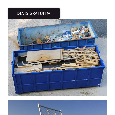
DEVIS GRATUIT