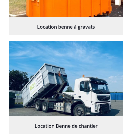
Location benne à gravats
Location Benne de chantier