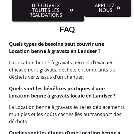
DÉCOUVREZ
APPELEZ-
TOUTES LES
NOUS
RÉALISATIONS
FAQ
Quels types de besoins peut couvrir une
Location benne à gravats en Landser ?
La Location benne à gravats permet d’évacuer
efficacement gravats, déchets encombrants ou
déchets verts issus d’un chantier.
Quels sont les bénéfices pratiques d’une
Location benne à gravats locale en Landser ?
La Location benne à gravats évite les déplacements
multiples et les coûts cachés liés au transport des
déchets.
Quelles sont les étapes d’une Location benne à