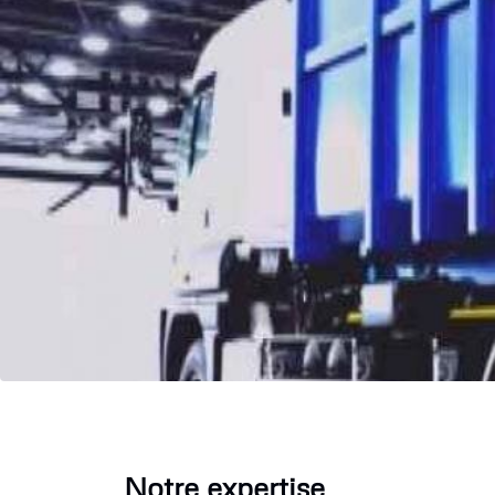
Notre expertise