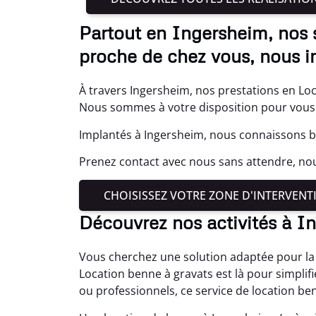
Partout en Ingersheim, nos 
proche de chez vous, nous i
À travers Ingersheim, nos prestations en Loc
Nous sommes à votre disposition pour vous 
Implantés à Ingersheim, nous connaissons bi
Prenez contact avec nous sans attendre, no
CHOISISSEZ VOTRE ZONE D'INTERVENT
Découvrez nos activités à I
Vous cherchez une solution adaptée pour la 
Location benne à gravats est là pour simplif
ou professionnels, ce service de location be