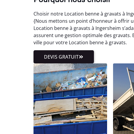
Choisir notre Location benne à gravats à In
{Nous mettons un point d’honneur à offrir un 
Location benne à gravats à Ingersheim s’ada
assurent une gestion optimale des gravats.
ville pour votre Location benne à gravats.
DEVIS GRATUIT