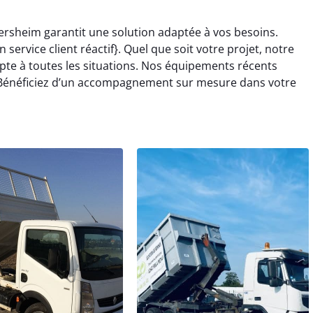
gersheim garantit une solution adaptée à vos besoins.
service client réactif}. Quel que soit votre projet, notre
pte à toutes les situations. Nos équipements récents
 Bénéficiez d’un accompagnement sur mesure dans votre