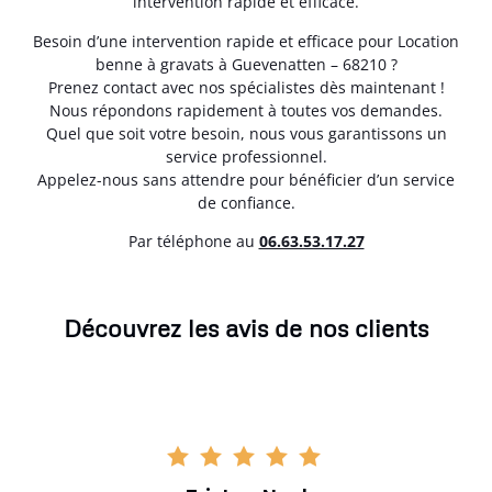
intervention rapide et efficace.
Besoin d’une intervention rapide et efficace pour Location
benne à gravats à Guevenatten – 68210 ?
Prenez contact avec nos spécialistes dès maintenant !
Nous répondons rapidement à toutes vos demandes.
Quel que soit votre besoin, nous vous garantissons un
service professionnel.
Appelez-nous sans attendre pour bénéficier d’un service
de confiance.
Par téléphone au
06.63.53.17.27
Découvrez les avis de nos clients