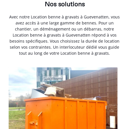
Nos solutions
Avec notre Location benne à gravats à Guevenatten, vous
avez accès à une large gamme de bennes. Pour un
chantier, un déménagement ou un débarras, notre
Location benne à gravats à Guevenatten répond à vos
besoins spécifiques. Vous choisissez la durée de location
selon vos contraintes. Un interlocuteur dédié vous guide
tout au long de votre Location benne à gravats.