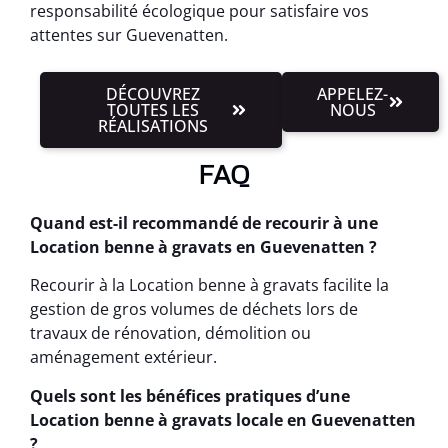
responsabilité écologique pour satisfaire vos
attentes sur Guevenatten.
DÉCOUVREZ
APPELEZ-
TOUTES LES
NOUS
RÉALISATIONS
FAQ
Quand est-il recommandé de recourir à une
Location benne à gravats en Guevenatten ?
Recourir à la Location benne à gravats facilite la
gestion de gros volumes de déchets lors de
travaux de rénovation, démolition ou
aménagement extérieur.
Quels sont les bénéfices pratiques d’une
Location benne à gravats locale en Guevenatten
?