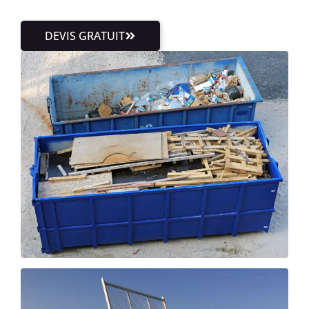
DEVIS GRATUIT