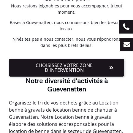
Nous restons joignables pour vous accompagner, à tout
moment.
Basés à Guevenatten, nous connaissons bien les besoins
locaux.
N’hésitez pas à nous contacter, nous vous répondrons
dans les plus brefs délais.
CHOISISSEZ VOTRE ZONE
D'INTERVENTION
Notre diversité d'activités à
Guevenatten
Organisez le tri de vos déchets grâce au Location
benne à gravats de location benne de chantier à
Guevenatten. Notre Location benne à gravats
élabore des solutions écoresponsables pour la
location de benne dans le secteur de Guevenatten.