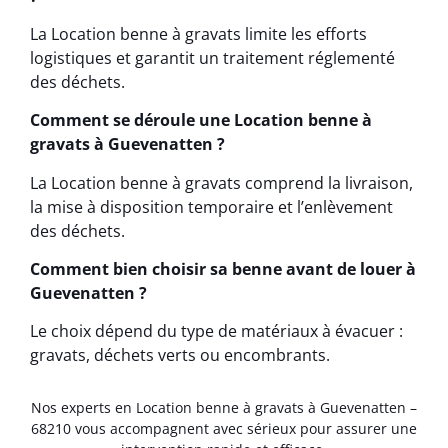
La Location benne à gravats limite les efforts
logistiques et garantit un traitement réglementé
des déchets.
Comment se déroule une Location benne à
gravats à Guevenatten ?
La Location benne à gravats comprend la livraison,
la mise à disposition temporaire et l’enlèvement
des déchets.
Comment bien choisir sa benne avant de louer à
Guevenatten ?
Le choix dépend du type de matériaux à évacuer :
gravats, déchets verts ou encombrants.
Nos experts en Location benne à gravats à Guevenatten –
68210 vous accompagnent avec sérieux pour assurer une