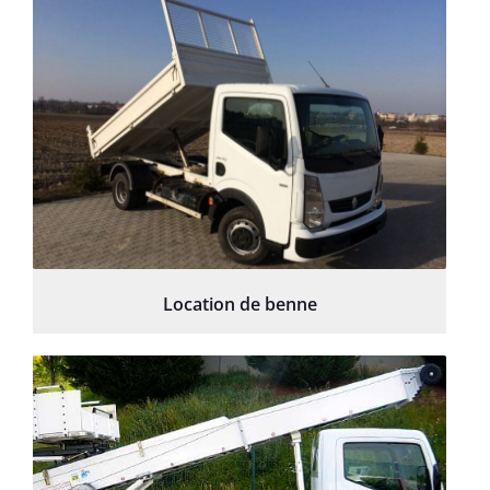
Location de benne