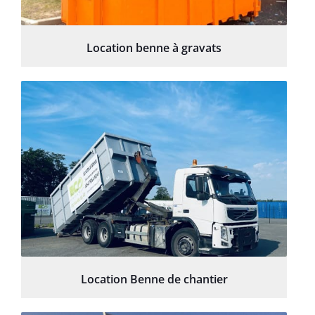
Location benne à gravats
Location Benne de chantier