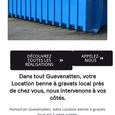
DÉCOUVREZ
APPELEZ-
TOUTES LES
NOUS
RÉALISATIONS
Dans tout Guevenatten, votre
Location benne à gravats local près
de chez vous, nous intervenons à vos
côtés.
Partout en Guevenatten, votre Location benne à gravats
local est à votre portée.