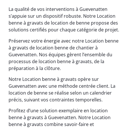
La qualité de vos interventions à Guevenatten
s’appuie sur un dispositif robuste. Notre Location
benne à gravats de location de benne propose des
solutions certifiés pour chaque catégorie de projet.
Préservez votre énergie avec notre Location benne
à gravats de location benne de chantier à
Guevenatten. Nos équipes gèrent l’ensemble du
processus de location benne à gravats, de la
préparation à la clôture.
Notre Location benne à gravats opère sur
Guevenatten avec une méthode centrée client. La
location de benne se réalise selon un calendrier
précis, suivant vos contraintes temporelles.
Profitez d’une solution exemplaire en location
benne à gravats à Guevenatten. Notre Location
benne à gravats combine savoir-faire et