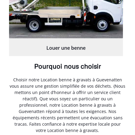
Louer une benne
Pourquoi nous choisir
Choisir notre Location benne à gravats à Guevenatten
vous assure une gestion simplifiée de vos déchets. {Nous
mettons un point d’honneur à offrir un service client
réactif}. Que vous soyez un particulier ou un
professionnel, notre Location benne à gravats à
Guevenatten répond à toutes les exigences. Nos
équipements récents permettent une évacuation sans
tracas. Faites confiance à notre expertise locale pour
votre Location benne à gravats.