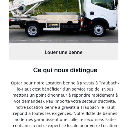
Louer une benne
Ce qui nous distingue
Opter pour notre Location benne à gravats à Traubach-
le-Haut c’est bénéficier d’un service rapide. {Nous
mettons un point d’honneur à répondre rapidement à
vos demandes}. Peu importe votre secteur d’activité,
notre Location benne à gravats à Traubach-le-Haut
répond à toutes les exigences. Notre flotte de bennes
modernes garantissent une collecte sécurisée. Faites
confiance à notre expertise locale pour votre Location