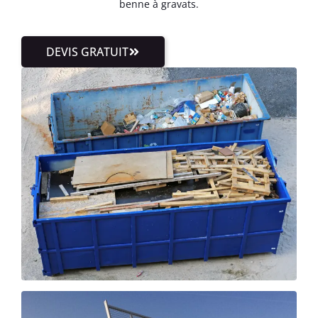
benne à gravats.
DEVIS GRATUIT