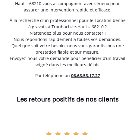
Haut – 68210 vous accompagnent avec sérieux pour
assurer une intervention rapide et efficace.
À la recherche d’un professionnel pour le Location benne
à gravats à Traubach-le-Haut – 68210 ?
N’attendez plus pour nous contacter !
Nous répondons rapidement à toutes vos demandes.
Quel que soit votre besoin, nous vous garantissons une
prestation fiable et sur mesure.
Envoyez-nous votre demande pour bénéficier d’un travail
soigné dans les meilleurs délais.
Par téléphone au
06.63.53.17.27
Les retours positifs de nos clients