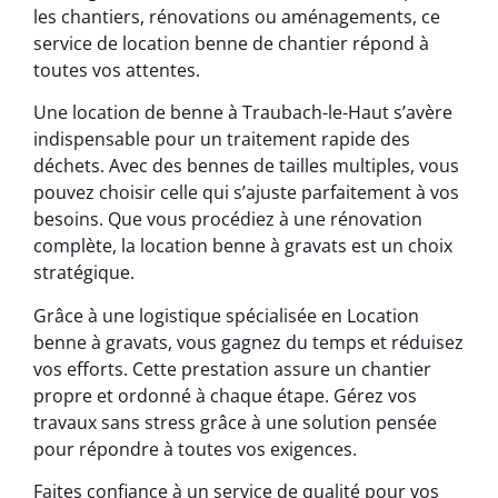
les chantiers, rénovations ou aménagements, ce
service de location benne de chantier répond à
toutes vos attentes.
Une location de benne à Traubach-le-Haut s’avère
indispensable pour un traitement rapide des
déchets. Avec des bennes de tailles multiples, vous
pouvez choisir celle qui s’ajuste parfaitement à vos
besoins. Que vous procédiez à une rénovation
complète, la location benne à gravats est un choix
stratégique.
Grâce à une logistique spécialisée en Location
benne à gravats, vous gagnez du temps et réduisez
vos efforts. Cette prestation assure un chantier
propre et ordonné à chaque étape. Gérez vos
travaux sans stress grâce à une solution pensée
pour répondre à toutes vos exigences.
Faites confiance à un service de qualité pour vos