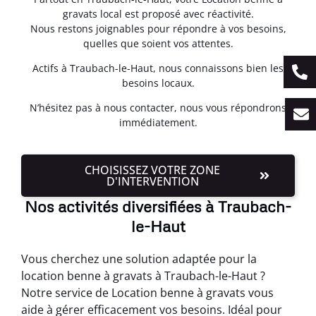
gravats local est proposé avec réactivité.
Nous restons joignables pour répondre à vos besoins,
quelles que soient vos attentes.
Actifs à Traubach-le-Haut, nous connaissons bien les
besoins locaux.
N’hésitez pas à nous contacter, nous vous répondrons
immédiatement.
CHOISISSEZ VOTRE ZONE
D'INTERVENTION
Nos activités diversifiées à Traubach-
le-Haut
Vous cherchez une solution adaptée pour la
location benne à gravats à Traubach-le-Haut ?
Notre service de Location benne à gravats vous
aide à gérer efficacement vos besoins. Idéal pour