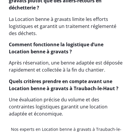
gravats plutôt que des allers-retours en
déchetterie ?
La Location benne à gravats limite les efforts
logistiques et garantit un traitement réglementé
des déchets.
Comment fonctionne la logistique d’une
Location benne à gravats ?
Après réservation, une benne adaptée est déposée
rapidement et collectée à la fin du chantier.
Quels critères prendre en compte avant une
Location benne à gravats à Traubach-le-Haut ?
Une évaluation précise du volume et des
contraintes logistiques garantit une location
adaptée et économique.
Nos experts en Location benne à gravats à Traubach-le-