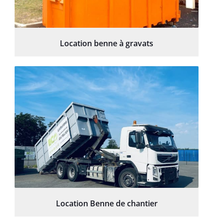
Location benne à gravats
Location Benne de chantier