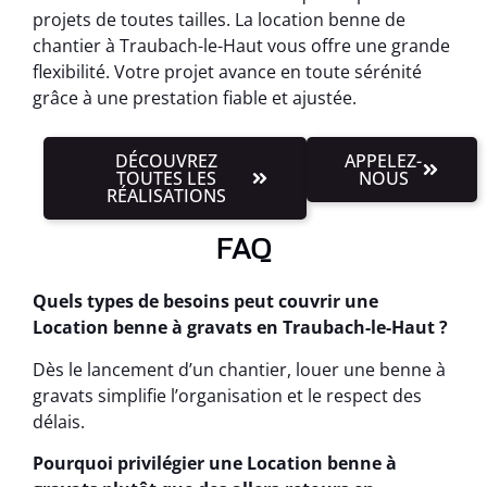
projets de toutes tailles. La location benne de
chantier à Traubach-le-Haut vous offre une grande
flexibilité. Votre projet avance en toute sérénité
grâce à une prestation fiable et ajustée.
DÉCOUVREZ
APPELEZ-
TOUTES LES
NOUS
RÉALISATIONS
FAQ
Quels types de besoins peut couvrir une
Location benne à gravats en Traubach-le-Haut ?
Dès le lancement d’un chantier, louer une benne à
gravats simplifie l’organisation et le respect des
délais.
Pourquoi privilégier une Location benne à