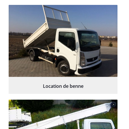
Location de benne