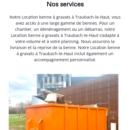
Nos services
Notre Location benne à gravats à Traubach-le-Haut, vous
avez accès à une large gamme de bennes. Pour un
chantier, un déménagement ou un débarras, notre
Location benne à gravats à Traubach-le-Haut s’adapte à
votre volume et à votre planning. Nous assurons la
livraison et la reprise de la benne. Notre Location benne
à gravats à Traubach-le-Haut inclut également un
accompagnement personnalisé.