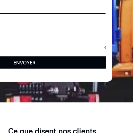
ENVOYER
Ce que disent nos clients