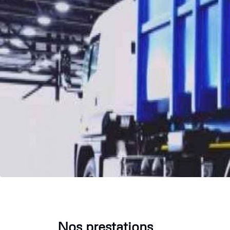
Nos prestations