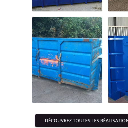
DÉCOUVREZ TOUTES LES RÉALISATIO