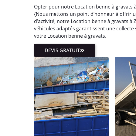
Opter pour notre Location benne à gravats à
{Nous mettons un point d’honneur à offrir un
d’activité, notre Location benne à gravats 
véhicules adaptés garantissent une collecte 
votre Location benne à gravats.
DEVIS GRATUIT