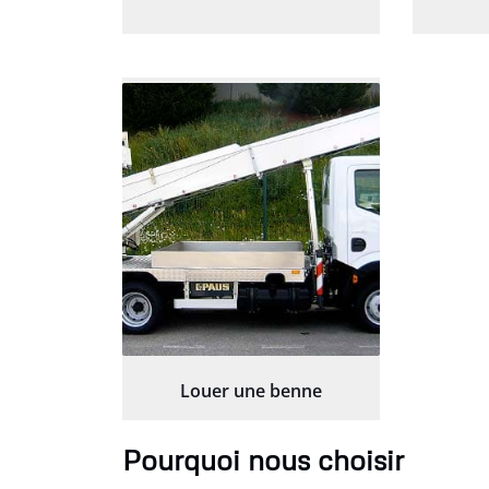
Louer une benne
Pourquoi nous choisir