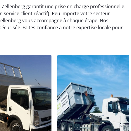
 Zellenberg garantit une prise en charge professionnelle.
 service client réactif}. Peu importe votre secteur
à Zellenberg vous accompagne à chaque étape. Nos
sécurisée. Faites confiance à notre expertise locale pour