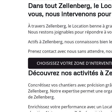
Dans tout Zellenberg, le Loc
vous, nous intervenons pour 
À travers Zellenberg, le Location benne à gra
Nous restons joignables pour répondre à vos 
Actifs à Zellenberg, nous connaissons bien l
Prenez contact avec nous sans attendre, n
CHOISISSEZ VOTRE ZONE D'INTERVENT
Découvrez nos activités à Z
Concrétisez vos chantiers avec précision gr
Zellenberg. Notre expertise permet une orga
de Zellenberg.
Enrichissez votre performance avec un Locat