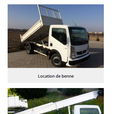
Location de benne