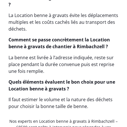
?
La Location benne à gravats évite les déplacements
multiples et les coûts cachés liés au transport des
déchets.
Comment se passe concrètement la Location
benne à gravats de chantier à Rimbachzell ?
La benne est livrée à l’adresse indiquée, reste sur
place pendant la durée convenue puis est reprise
une fois remplie.
Quels éléments évaluent le bon choix pour une
Location benne à gravats ?
Il faut estimer le volume et la nature des déchets
pour choisir la bonne taille de benne.
Nos experts en Location benne à gravats à Rimbachzell –