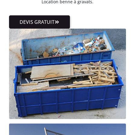
Location benne à gravats.
DEVIS GRATUIT