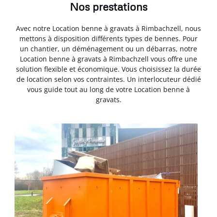
Nos prestations
Avec notre Location benne à gravats à Rimbachzell, nous
mettons à disposition différents types de bennes. Pour
un chantier, un déménagement ou un débarras, notre
Location benne à gravats à Rimbachzell vous offre une
solution flexible et économique. Vous choisissez la durée
de location selon vos contraintes. Un interlocuteur dédié
vous guide tout au long de votre Location benne à
gravats.