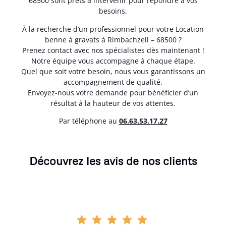
68500 sont prêts à intervenir pour répondre à vos
besoins.
À la recherche d’un professionnel pour votre Location
benne à gravats à Rimbachzell – 68500 ?
Prenez contact avec nos spécialistes dès maintenant !
Notre équipe vous accompagne à chaque étape.
Quel que soit votre besoin, nous vous garantissons un
accompagnement de qualité.
Envoyez-nous votre demande pour bénéficier d’un
résultat à la hauteur de vos attentes.
Par téléphone au
06.63.53.17.27
Découvrez les avis de nos clients