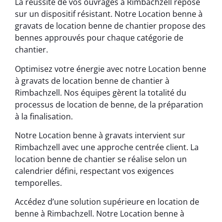
La réussite de vos ouvrages à Rimbachzell repose
sur un dispositif résistant. Notre Location benne à
gravats de location benne de chantier propose des
bennes approuvés pour chaque catégorie de
chantier.
Optimisez votre énergie avec notre Location benne
à gravats de location benne de chantier à
Rimbachzell. Nos équipes gèrent la totalité du
processus de location de benne, de la préparation
à la finalisation.
Notre Location benne à gravats intervient sur
Rimbachzell avec une approche centrée client. La
location benne de chantier se réalise selon un
calendrier défini, respectant vos exigences
temporelles.
Accédez d’une solution supérieure en location de
benne à Rimbachzell. Notre Location benne à