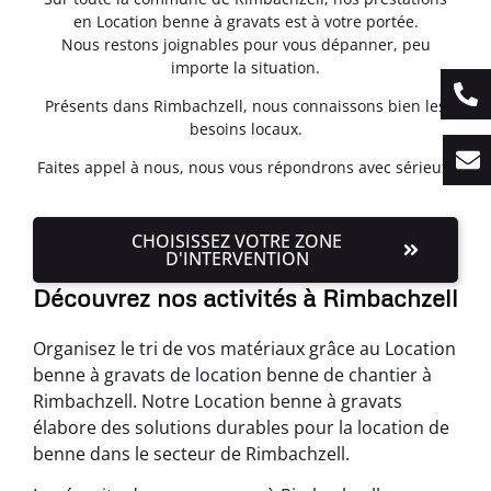
en Location benne à gravats est à votre portée.
Nous restons joignables pour vous dépanner, peu
importe la situation.
Présents dans Rimbachzell, nous connaissons bien les
besoins locaux.
Faites appel à nous, nous vous répondrons avec sérieux.
CHOISISSEZ VOTRE ZONE
D'INTERVENTION
Découvrez nos activités à Rimbachzell
Organisez le tri de vos matériaux grâce au Location
benne à gravats de location benne de chantier à
Rimbachzell. Notre Location benne à gravats
élabore des solutions durables pour la location de
benne dans le secteur de Rimbachzell.