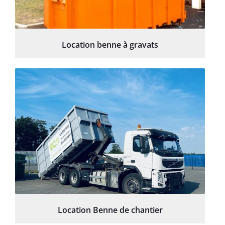
Location benne à gravats
Location Benne de chantier