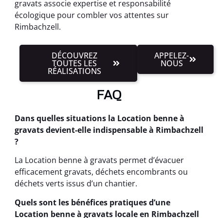
gravats associe expertise et responsabilité
écologique pour combler vos attentes sur
Rimbachzell.
DÉCOUVREZ
APPELEZ-
TOUTES LES
NOUS
RÉALISATIONS
FAQ
Dans quelles situations la Location benne à
gravats devient-elle indispensable à Rimbachzell
?
La Location benne à gravats permet d’évacuer
efficacement gravats, déchets encombrants ou
déchets verts issus d’un chantier.
Quels sont les bénéfices pratiques d’une
Location benne à gravats locale en Rimbachzell