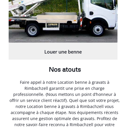
Louer une benne
Nos atouts
Faire appel à notre Location benne à gravats à
Rimbachzell garantit une prise en charge
professionnelle. {Nous mettons un point d’honneur à
offrir un service client réactif}. Quel que soit votre projet,
notre Location benne à gravats à Rimbachzell vous
accompagne à chaque étape. Nos équipements récents
assurent une gestion optimale des gravats. Profitez de
notre savoir-faire reconnu à Rimbachzell pour votre