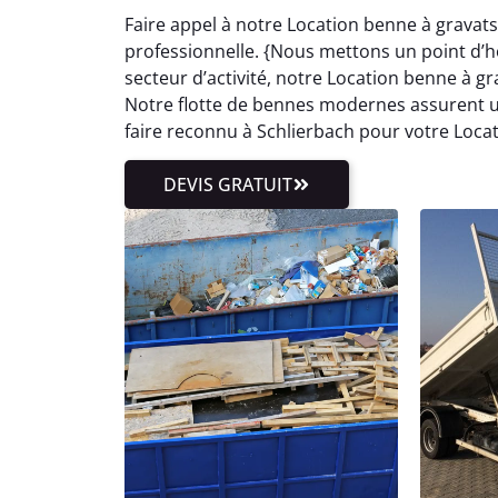
Faire appel à notre Location benne à gravats
professionnelle. {Nous mettons un point d’hon
secteur d’activité, notre Location benne à 
Notre flotte de bennes modernes assurent un
faire reconnu à Schlierbach pour votre Loca
DEVIS GRATUIT