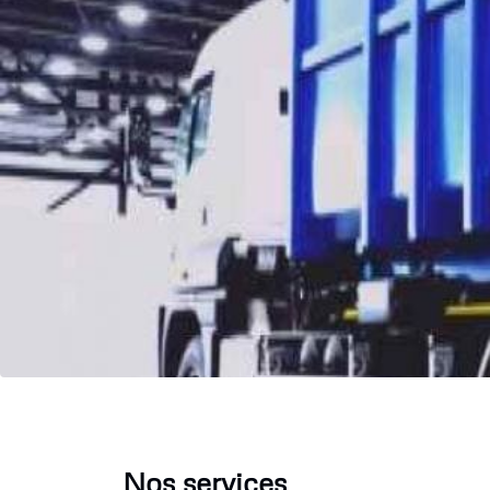
Nos services