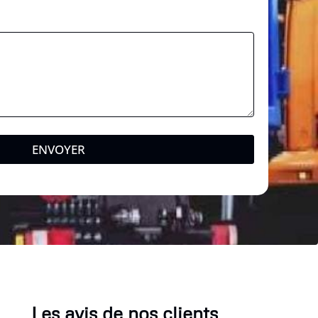
ENVOYER
Les avis de nos clients