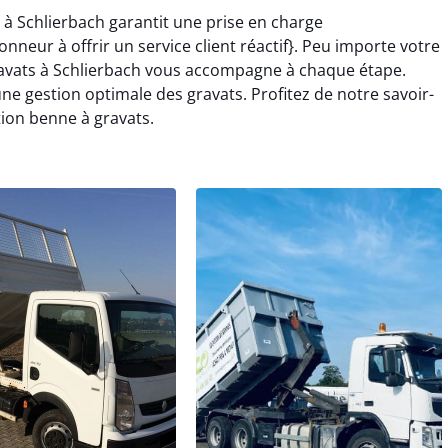
 à Schlierbach garantit une prise en charge
neur à offrir un service client réactif}. Peu importe votre
gravats à Schlierbach vous accompagne à chaque étape.
e gestion optimale des gravats. Profitez de notre savoir-
tion benne à gravats.