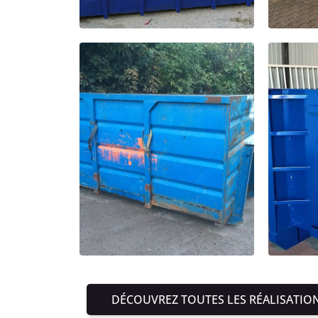
DÉCOUVREZ TOUTES LES RÉALISATIO