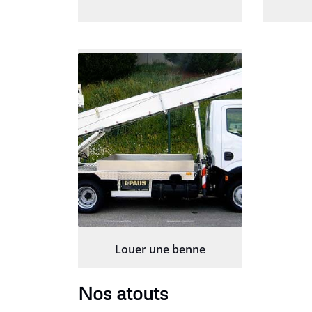
Louer une benne
Nos atouts