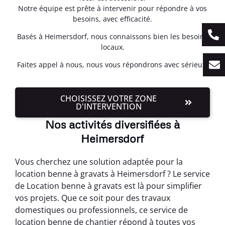
Notre équipe est prête à intervenir pour répondre à vos
besoins, avec efficacité.
Basés à Heimersdorf, nous connaissons bien les besoins
locaux.
Faites appel à nous, nous vous répondrons avec sérieux.
CHOISISSEZ VOTRE ZONE
D'INTERVENTION
Nos activités diversifiées à
Heimersdorf
Vous cherchez une solution adaptée pour la
location benne à gravats à Heimersdorf ? Le service
de Location benne à gravats est là pour simplifier
vos projets. Que ce soit pour des travaux
domestiques ou professionnels, ce service de
location benne de chantier répond à toutes vos