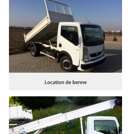
Location de benne