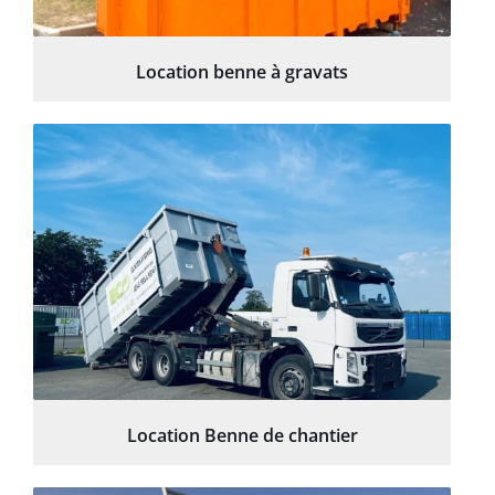
Location benne à gravats
Location Benne de chantier