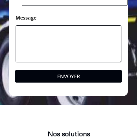
Message
ENVOYER
Nos solutions