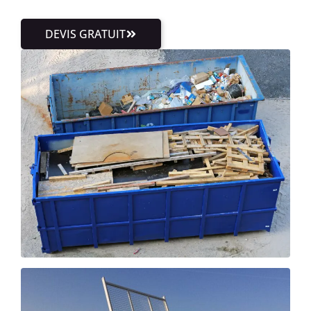
DEVIS GRATUIT