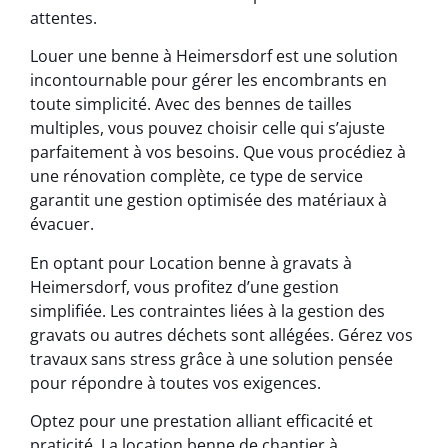
attentes.
Louer une benne à Heimersdorf est une solution
incontournable pour gérer les encombrants en
toute simplicité. Avec des bennes de tailles
multiples, vous pouvez choisir celle qui s’ajuste
parfaitement à vos besoins. Que vous procédiez à
une rénovation complète, ce type de service
garantit une gestion optimisée des matériaux à
évacuer.
En optant pour Location benne à gravats à
Heimersdorf, vous profitez d’une gestion
simplifiée. Les contraintes liées à la gestion des
gravats ou autres déchets sont allégées. Gérez vos
travaux sans stress grâce à une solution pensée
pour répondre à toutes vos exigences.
Optez pour une prestation alliant efficacité et
praticité. La location benne de chantier à