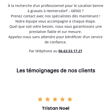
À la recherche d’un professionnel pour le Location benne
à gravats à Heimersdorf – 68560 ?
Prenez contact avec nos spécialistes dès maintenant !
Notre équipe vous accompagne à chaque étape.
Quel que soit votre besoin, nous vous garantissons une
prestation fiable et sur mesure.
Appelez-nous sans attendre pour bénéficier d’un service
de confiance.
Par téléphone au
06.63.53.17.27
Les témoignages de nos clients
Tristan Noel