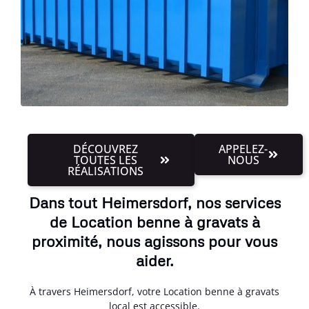
DÉCOUVREZ
APPELEZ-
TOUTES LES
NOUS
RÉALISATIONS
Dans tout Heimersdorf, nos services
de Location benne à gravats à
proximité, nous agissons pour vous
aider.
À travers Heimersdorf, votre Location benne à gravats
local est accessible.