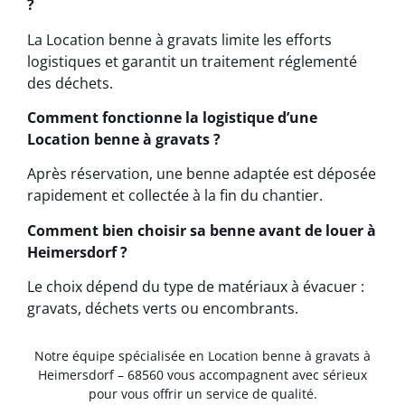
?
La Location benne à gravats limite les efforts
logistiques et garantit un traitement réglementé
des déchets.
Comment fonctionne la logistique d’une
Location benne à gravats ?
Après réservation, une benne adaptée est déposée
rapidement et collectée à la fin du chantier.
Comment bien choisir sa benne avant de louer à
Heimersdorf ?
Le choix dépend du type de matériaux à évacuer :
gravats, déchets verts ou encombrants.
Notre équipe spécialisée en Location benne à gravats à
Heimersdorf – 68560 vous accompagnent avec sérieux
pour vous offrir un service de qualité.