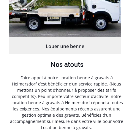
Louer une benne
Nos atouts
Faire appel à notre Location benne à gravats à
Heimersdorf c’est bénéficier d’un service rapide. {Nous
mettons un point d’honneur à proposer des tarifs
compétitifs}. Peu importe votre secteur d’activité, notre
Location benne à gravats à Heimersdorf répond à toutes
les exigences. Nos équipements récents assurent une
gestion optimale des gravats. Bénéficiez d’un
accompagnement sur mesure dans votre ville pour votre
Location benne à gravats.