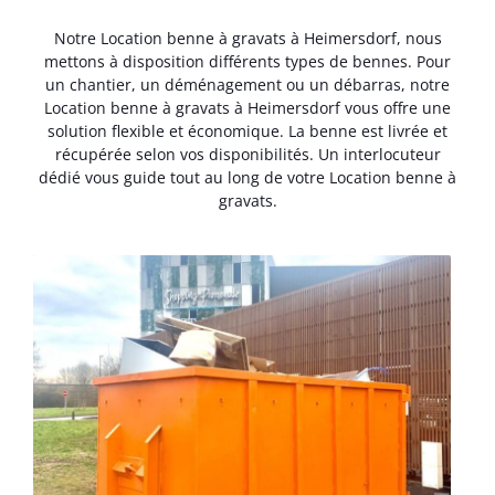
Notre Location benne à gravats à Heimersdorf, nous
mettons à disposition différents types de bennes. Pour
un chantier, un déménagement ou un débarras, notre
Location benne à gravats à Heimersdorf vous offre une
solution flexible et économique. La benne est livrée et
récupérée selon vos disponibilités. Un interlocuteur
dédié vous guide tout au long de votre Location benne à
gravats.