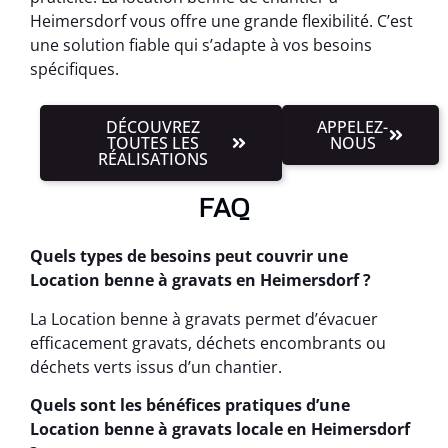
Heimersdorf vous offre une grande flexibilité. C’est
une solution fiable qui s’adapte à vos besoins
spécifiques.
DÉCOUVREZ
APPELEZ-
TOUTES LES
NOUS
RÉALISATIONS
FAQ
Quels types de besoins peut couvrir une
Location benne à gravats en Heimersdorf ?
La Location benne à gravats permet d’évacuer
efficacement gravats, déchets encombrants ou
déchets verts issus d’un chantier.
Quels sont les bénéfices pratiques d’une
Location benne à gravats locale en Heimersdorf