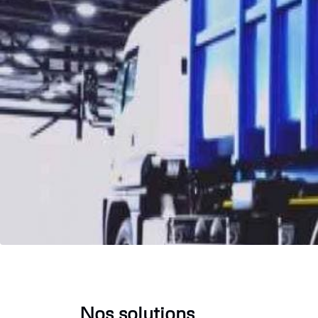
Nos solutions