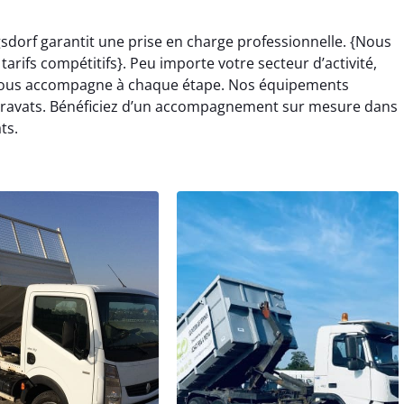
sdorf garantit une prise en charge professionnelle. {Nous
rifs compétitifs}. Peu importe votre secteur d’activité,
 vous accompagne à chaque étape. Nos équipements
 gravats. Bénéficiez d’un accompagnement sur mesure dans
ts.