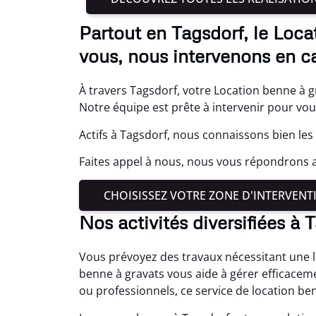
Partout en Tagsdorf, le Loca
vous, nous intervenons en c
À travers Tagsdorf, votre Location benne à gr
Notre équipe est prête à intervenir pour vo
Actifs à Tagsdorf, nous connaissons bien les
Faites appel à nous, nous vous répondrons a
CHOISISSEZ VOTRE ZONE D'INTERVENT
Nos activités diversifiées à 
Vous prévoyez des travaux nécessitant une l
benne à gravats vous aide à gérer efficacem
ou professionnels, ce service de location be