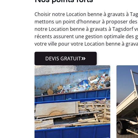
Choisir notre Location benne à gravats à Tag
mettons un point d’honneur à proposer des ta
notre Location benne à gravats à Tagsdorf
récents assurent une gestion optimale des
votre ville pour votre Location benne à grava
DEVIS GRATUIT