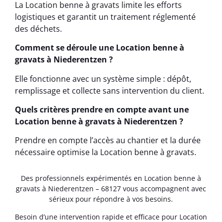
La Location benne à gravats limite les efforts
logistiques et garantit un traitement réglementé
des déchets.
Comment se déroule une Location benne à
gravats à Niederentzen ?
Elle fonctionne avec un système simple : dépôt,
remplissage et collecte sans intervention du client.
Quels critères prendre en compte avant une
Location benne à gravats à Niederentzen ?
Prendre en compte l’accès au chantier et la durée
nécessaire optimise la Location benne à gravats.
Des professionnels expérimentés en Location benne à
gravats à Niederentzen – 68127 vous accompagnent avec
sérieux pour répondre à vos besoins.
Besoin d’une intervention rapide et efficace pour Location