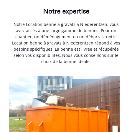
Notre expertise
Notre Location benne à gravats à Niederentzen, vous
avez accès à une large gamme de bennes. Pour un
chantier, un déménagement ou un débarras, notre
Location benne à gravats à Niederentzen répond à vos
besoins spécifiques. La benne est livrée et récupérée
selon vos disponibilités. Nous vous conseillons sur le
choix de la benne idéale.