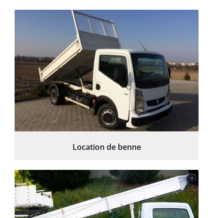
Location de benne