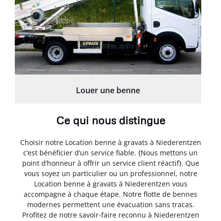
Louer une benne
Ce qui nous distingue
Choisir notre Location benne à gravats à Niederentzen
c’est bénéficier d’un service fiable. {Nous mettons un
point d’honneur à offrir un service client réactif}. Que
vous soyez un particulier ou un professionnel, notre
Location benne à gravats à Niederentzen vous
accompagne à chaque étape. Notre flotte de bennes
modernes permettent une évacuation sans tracas.
Profitez de notre savoir-faire reconnu à Niederentzen