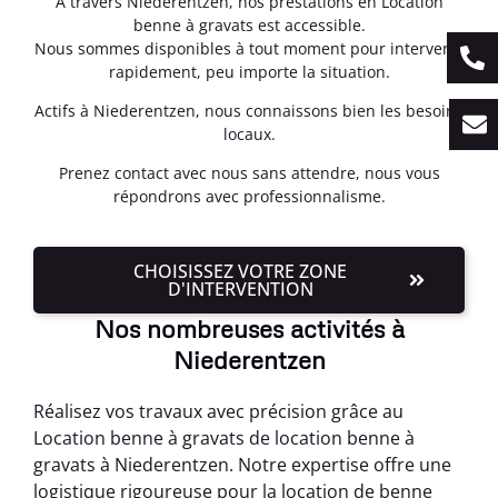
À travers Niederentzen, nos prestations en Location
benne à gravats est accessible.
Nous sommes disponibles à tout moment pour intervenir
rapidement, peu importe la situation.
Actifs à Niederentzen, nous connaissons bien les besoins
locaux.
Prenez contact avec nous sans attendre, nous vous
répondrons avec professionnalisme.
CHOISISSEZ VOTRE ZONE
D'INTERVENTION
Nos nombreuses activités à
Niederentzen
Réalisez vos travaux avec précision grâce au
Location benne à gravats de location benne à
gravats à Niederentzen. Notre expertise offre une
logistique rigoureuse pour la location de benne