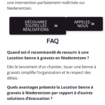
une intervention parfaitement maîtrisée sur
Niederentzen.
DÉCOUVREZ
APPELEZ-
TOUTES LES
NOUS
RÉALISATIONS
FAQ
Quand est-il recommandé de recourir à une
Location benne à gravats en Niederentzen ?
Dès le lancement d’un chantier, louer une benne à
gravats simplifie l’organisation et le respect des
délais.
Quels avantages présente la Location benne à
gravats à Niederentzen par rapport à d’autres
solutions d’évacuation ?