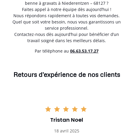
benne à gravats à Niederentzen – 68127 ?
Faites appel à notre équipe dès aujourd’hui !
Nous répondons rapidement à toutes vos demandes.
Quel que soit votre besoin, nous vous garantissons un
service professionnel.
Contactez-nous dès aujourd’hui pour bénéficier d’un
travail soigné dans les meilleurs délais.
Par téléphone au
06.63.53.17.27
Retours d'expérience de nos clients
Tristan Noel
18 avril 2025