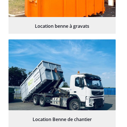
Location benne à gravats
Location Benne de chantier