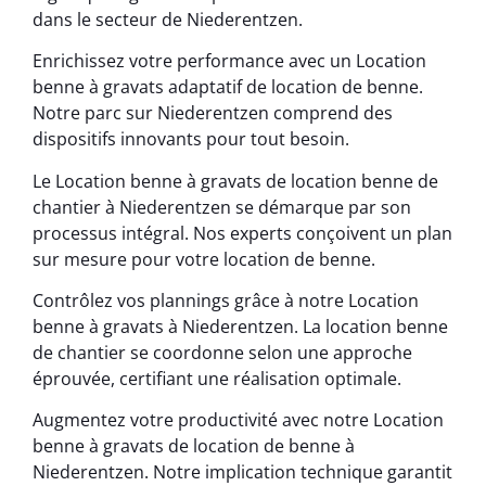
dans le secteur de Niederentzen.
Enrichissez votre performance avec un Location
benne à gravats adaptatif de location de benne.
Notre parc sur Niederentzen comprend des
dispositifs innovants pour tout besoin.
Le Location benne à gravats de location benne de
chantier à Niederentzen se démarque par son
processus intégral. Nos experts conçoivent un plan
sur mesure pour votre location de benne.
Contrôlez vos plannings grâce à notre Location
benne à gravats à Niederentzen. La location benne
de chantier se coordonne selon une approche
éprouvée, certifiant une réalisation optimale.
Augmentez votre productivité avec notre Location
benne à gravats de location de benne à
Niederentzen. Notre implication technique garantit