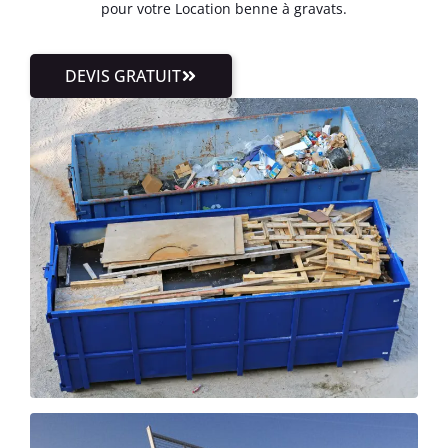
pour votre Location benne à gravats.
DEVIS GRATUIT