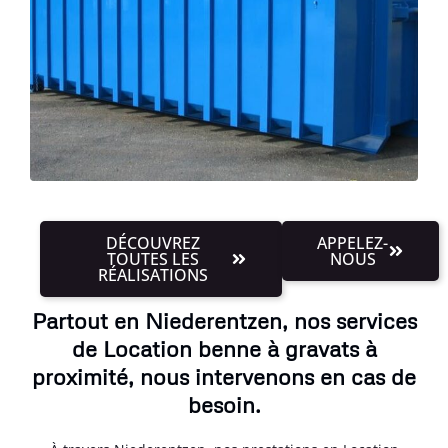
DÉCOUVREZ
APPELEZ-
TOUTES LES
NOUS
RÉALISATIONS
Partout en Niederentzen, nos services
de Location benne à gravats à
proximité, nous intervenons en cas de
besoin.