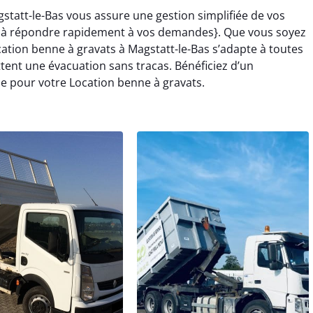
statt-le-Bas vous assure une gestion simplifiée de vos
 à répondre rapidement à vos demandes}. Que vous soyez
cation benne à gravats à Magstatt-le-Bas s’adapte à toutes
tent une évacuation sans tracas. Bénéficiez d’un
 pour votre Location benne à gravats.