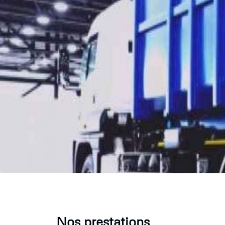
Nos prestations