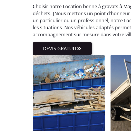
Choisir notre Location benne à gravats à Mag
déchets. {Nous mettons un point d’honneur
un particulier ou un professionnel, notre Lo
les situations. Nos véhicules adaptés permet
accompagnement sur mesure dans votre ville
DEVIS GRATUIT