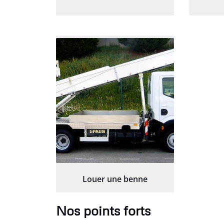
Louer une benne
Nos points forts