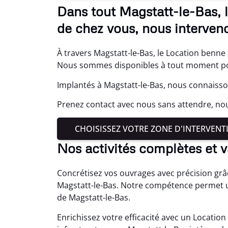
Dans tout Magstatt-le-Bas, 
de chez vous, nous interven
À travers Magstatt-le-Bas, le Location benne 
Nous sommes disponibles à tout moment pou
Implantés à Magstatt-le-Bas, nous connaisso
Prenez contact avec nous sans attendre, n
CHOISISSEZ VOTRE ZONE D'INTERVENT
Nos activités complètes et 
Concrétisez vos ouvrages avec précision grâ
Magstatt-le-Bas. Notre compétence permet u
de Magstatt-le-Bas.
Enrichissez votre efficacité avec un Location