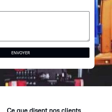
ENVOYER
Ce que disent nos clients