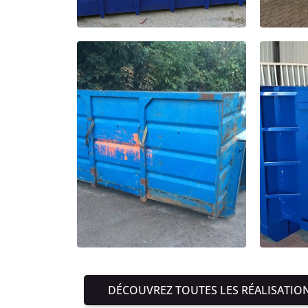
DÉCOUVREZ TOUTES LES RÉALISATIO