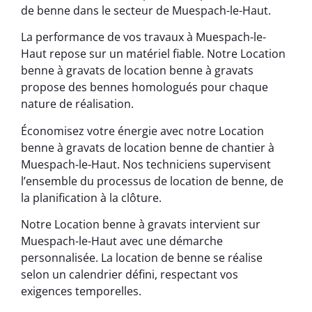
de benne dans le secteur de Muespach-le-Haut.
La performance de vos travaux à Muespach-le-
Haut repose sur un matériel fiable. Notre Location
benne à gravats de location benne à gravats
propose des bennes homologués pour chaque
nature de réalisation.
Économisez votre énergie avec notre Location
benne à gravats de location benne de chantier à
Muespach-le-Haut. Nos techniciens supervisent
l’ensemble du processus de location de benne, de
la planification à la clôture.
Notre Location benne à gravats intervient sur
Muespach-le-Haut avec une démarche
personnalisée. La location de benne se réalise
selon un calendrier défini, respectant vos
exigences temporelles.