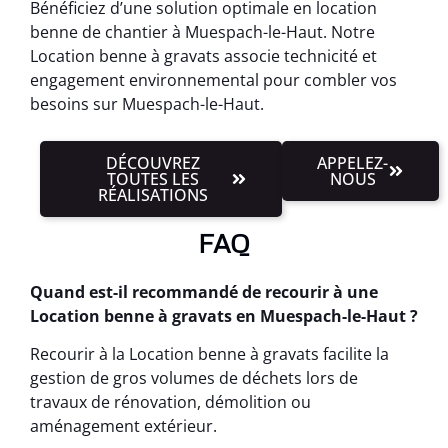
Bénéficiez d’une solution optimale en location
benne de chantier à Muespach-le-Haut. Notre
Location benne à gravats associe technicité et
engagement environnemental pour combler vos
besoins sur Muespach-le-Haut.
DÉCOUVREZ
APPELEZ-
TOUTES LES
NOUS
RÉALISATIONS
FAQ
Quand est-il recommandé de recourir à une
Location benne à gravats en Muespach-le-Haut ?
Recourir à la Location benne à gravats facilite la
gestion de gros volumes de déchets lors de
travaux de rénovation, démolition ou
aménagement extérieur.