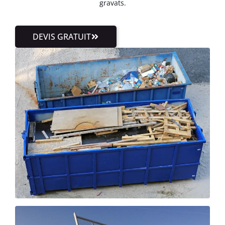
gravats.
DEVIS GRATUIT