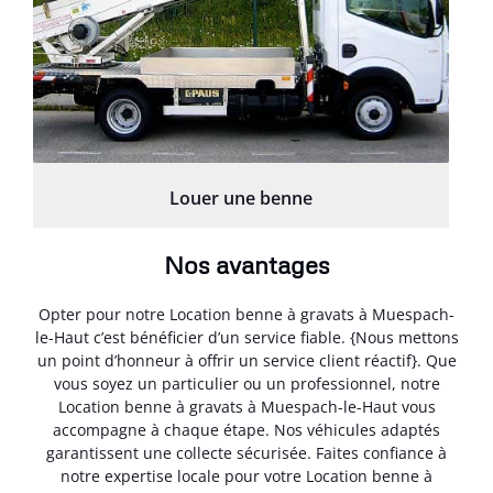
Louer une benne
Nos avantages
Opter pour notre Location benne à gravats à Muespach-
le-Haut c’est bénéficier d’un service fiable. {Nous mettons
un point d’honneur à offrir un service client réactif}. Que
vous soyez un particulier ou un professionnel, notre
Location benne à gravats à Muespach-le-Haut vous
accompagne à chaque étape. Nos véhicules adaptés
garantissent une collecte sécurisée. Faites confiance à
notre expertise locale pour votre Location benne à