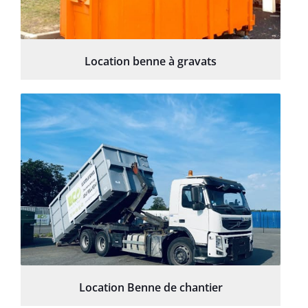
Location benne à gravats
Location Benne de chantier