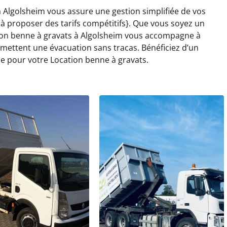
 Algolsheim vous assure une gestion simplifiée de vos
 proposer des tarifs compétitifs}. Que vous soyez un
tion benne à gravats à Algolsheim vous accompagne à
ettent une évacuation sans tracas. Bénéficiez d’un
 pour votre Location benne à gravats.