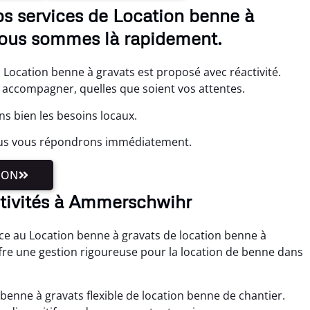
s services de Location benne à
nous sommes là rapidement.
Location benne à gravats est proposé avec réactivité.
accompagner, quelles que soient vos attentes.
 bien les besoins locaux.
ous vous répondrons immédiatement.
ION
activités à Ammerschwihr
ce au Location benne à gravats de location benne à
fre une gestion rigoureuse pour la location de benne dans
 benne à gravats flexible de location benne de chantier.