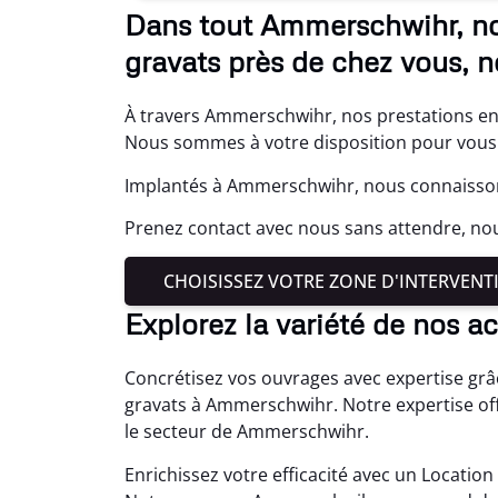
Dans tout Ammerschwihr, no
gravats près de chez vous, 
À travers Ammerschwihr, nos prestations en 
Nous sommes à votre disposition pour vous 
Implantés à Ammerschwihr, nous connaissons
Prenez contact avec nous sans attendre, n
CHOISISSEZ VOTRE ZONE D'INTERVENT
Explorez la variété de nos 
Concrétisez vos ouvrages avec expertise grâ
gravats à Ammerschwihr. Notre expertise of
le secteur de Ammerschwihr.
Enrichissez votre efficacité avec un Location