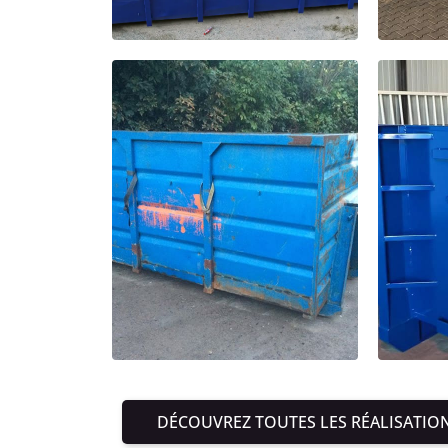
DÉCOUVREZ TOUTES LES RÉALISATIO