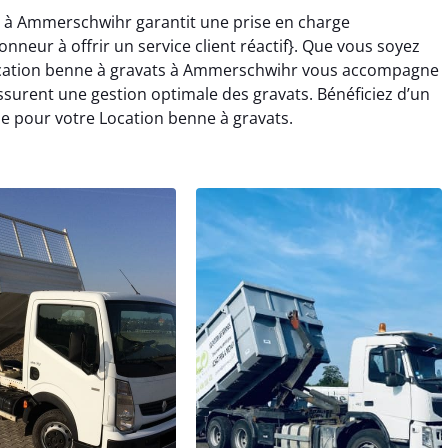
s à Ammerschwihr garantit une prise en charge
nneur à offrir un service client réactif}. Que vous soyez
Location benne à gravats à Ammerschwihr vous accompagne
surent une gestion optimale des gravats. Bénéficiez d’un
 pour votre Location benne à gravats.