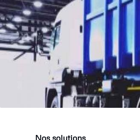
Nos solutions