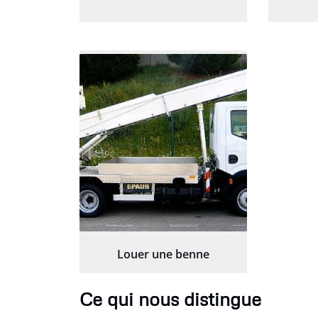
Louer une benne
Ce qui nous distingue