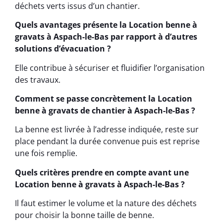
déchets verts issus d’un chantier.
Quels avantages présente la Location benne à
gravats à Aspach-le-Bas par rapport à d’autres
solutions d’évacuation ?
Elle contribue à sécuriser et fluidifier l’organisation
des travaux.
Comment se passe concrètement la Location
benne à gravats de chantier à Aspach-le-Bas ?
La benne est livrée à l’adresse indiquée, reste sur
place pendant la durée convenue puis est reprise
une fois remplie.
Quels critères prendre en compte avant une
Location benne à gravats à Aspach-le-Bas ?
Il faut estimer le volume et la nature des déchets
pour choisir la bonne taille de benne.