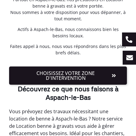
benne à gravats est à votre portée.
Nous sommes à votre disposition pour vous dépanner, à
tout moment.
Actifs à Aspach-le-Bas, nous connaissons bien les
besoins locaux.
Faites appel à nous, nous vous répondrons dans les plus
brefs délais.
CHOISISSEZ VOTRE ZONE
D'INTERVENTION
Découvrez ce que nous faisons à
Aspach-le-Bas
Vous prévoyez des travaux nécessitant une
location de benne à Aspach-le-Bas ? Notre service
de Location benne à gravats vous aide à gérer
efficacement vos besoins. Idéal pour les chantiers,