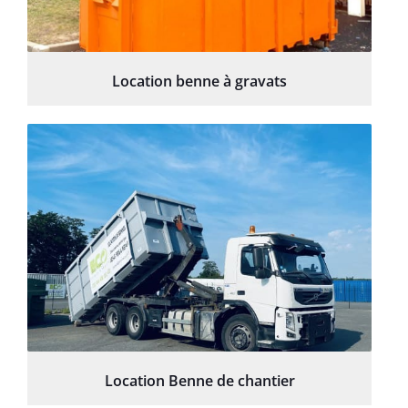
Location benne à gravats
Location Benne de chantier