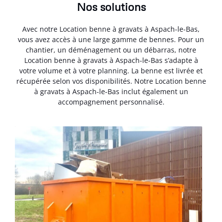
Nos solutions
Avec notre Location benne à gravats à Aspach-le-Bas,
vous avez accès à une large gamme de bennes. Pour un
chantier, un déménagement ou un débarras, notre
Location benne à gravats à Aspach-le-Bas s’adapte à
votre volume et à votre planning. La benne est livrée et
récupérée selon vos disponibilités. Notre Location benne
à gravats à Aspach-le-Bas inclut également un
accompagnement personnalisé.