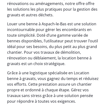
rénovations ou aménagements, notre offre offre
les solutions les plus pratiques pour la gestion des
gravats et autres déchets.
Louer une benne à Aspach-le-Bas est une solution
incontournable pour gérer les encombrants en
toute simplicité. Doté d’une gamme variée de
bennes disponibles, l’utilisateur peut trouver l’outil
idéal pour ses besoins, du plus petit au plus grand
chantier. Pour vos travaux de démolition,
rénovation ou déblaiement, la location benne à
gravats est un choix stratégique.
Grâce à une logistique spécialisée en Location
benne à gravats, vous gagnez du temps et réduisez
vos efforts. Cette prestation assure un chantier
propre et ordonné à chaque étape. Gérez vos
travaux sans stress grâce à une solution pensée
pour répondre à toutes vos exigences.