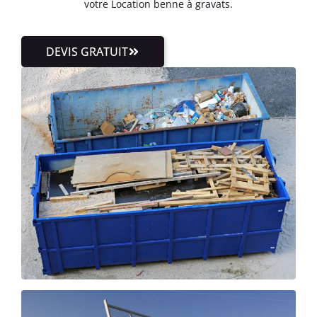
votre Location benne à gravats.
DEVIS GRATUIT