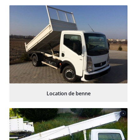
Location de benne