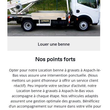
Louer une benne
Nos points forts
Opter pour notre Location benne à gravats à Aspach-le-
Bas vous assure une intervention ponctuelle. {Nous
mettons un point d’honneur à offrir un service client
réactif}. Peu importe votre secteur d’activité, notre
Location benne à gravats à Aspach-le-Bas vous
accompagne à chaque étape. Nos véhicules adaptés
assurent une gestion optimale des gravats. Bénéficiez
d’un accompagnement sur mesure dans votre ville pour