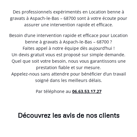
Des professionnels expérimentés en Location benne à
gravats à Aspach-le-Bas – 68700 sont à votre écoute pour
assurer une intervention rapide et efficace.
Besoin d’une intervention rapide et efficace pour Location
benne à gravats à Aspach-le-Bas – 68700 ?
Faites appel à notre équipe dès aujourd’hui !
Un devis gratuit vous est proposé sur simple demande.
Quel que soit votre besoin, nous vous garantissons une
prestation fiable et sur mesure.
Appelez-nous sans attendre pour bénéficier d’un travail
soigné dans les meilleurs délais.
Par téléphone au
06.63.53.17.27
Découvrez les avis de nos clients