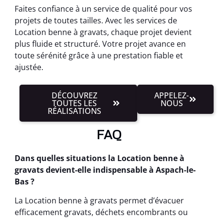
Faites confiance à un service de qualité pour vos
projets de toutes tailles. Avec les services de
Location benne à gravats, chaque projet devient
plus fluide et structuré. Votre projet avance en
toute sérénité grâce à une prestation fiable et
ajustée.
DÉCOUVREZ
APPELEZ-
TOUTES LES
NOUS
RÉALISATIONS
FAQ
Dans quelles situations la Location benne à
gravats devient-elle indispensable à Aspach-le-
Bas ?
La Location benne à gravats permet d’évacuer
efficacement gravats, déchets encombrants ou