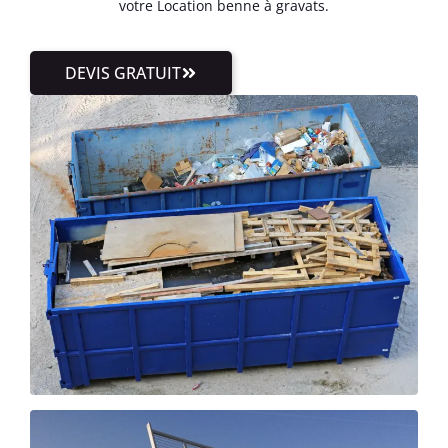
votre Location benne à gravats.
DEVIS GRATUIT