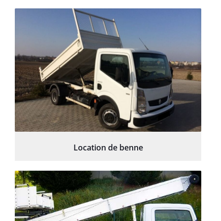
Location de benne