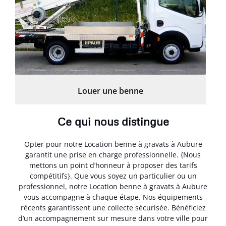
Louer une benne
Ce qui nous distingue
Opter pour notre Location benne à gravats à Aubure
garantit une prise en charge professionnelle. {Nous
mettons un point d’honneur à proposer des tarifs
compétitifs}. Que vous soyez un particulier ou un
professionnel, notre Location benne à gravats à Aubure
vous accompagne à chaque étape. Nos équipements
récents garantissent une collecte sécurisée. Bénéficiez
d’un accompagnement sur mesure dans votre ville pour