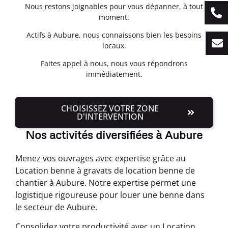
Nous restons joignables pour vous dépanner, à tout
moment.
Actifs à Aubure, nous connaissons bien les besoins
locaux.
Faites appel à nous, nous vous répondrons
immédiatement.
CHOISISSEZ VOTRE ZONE
D'INTERVENTION
Nos activités diversifiées à Aubure
Menez vos ouvrages avec expertise grâce au
Location benne à gravats de location benne de
chantier à Aubure. Notre expertise permet une
logistique rigoureuse pour louer une benne dans
le secteur de Aubure.
Consolidez votre productivité avec un Location