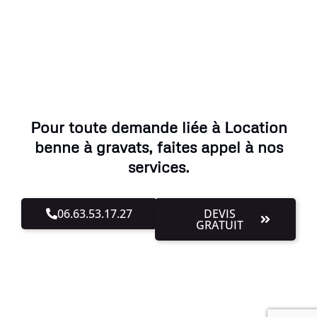
Pour toute demande liée à Location
benne à gravats, faites appel à nos
services.
06.63.53.17.27
DEVIS
GRATUIT