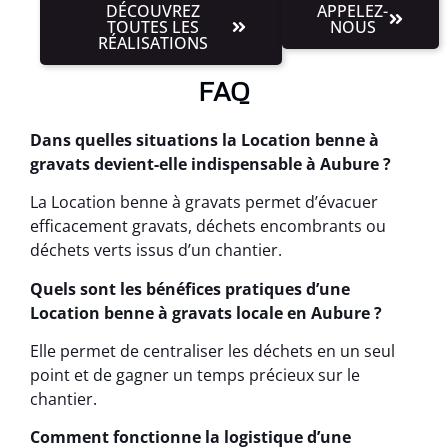
DÉCOUVREZ
APPELEZ-
TOUTES LES
NOUS
RÉALISATIONS
FAQ
Dans quelles situations la Location benne à
gravats devient-elle indispensable à Aubure ?
La Location benne à gravats permet d’évacuer
efficacement gravats, déchets encombrants ou
déchets verts issus d’un chantier.
Quels sont les bénéfices pratiques d’une
Location benne à gravats locale en Aubure ?
Elle permet de centraliser les déchets en un seul
point et de gagner un temps précieux sur le
chantier.
Comment fonctionne la logistique d’une