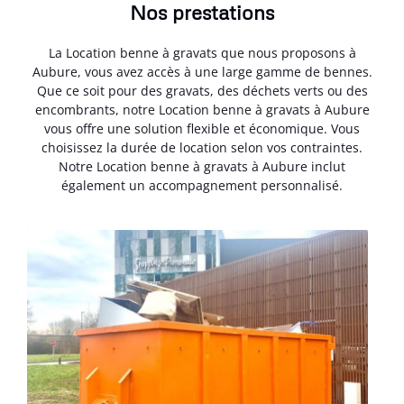
Nos prestations
La Location benne à gravats que nous proposons à
Aubure, vous avez accès à une large gamme de bennes.
Que ce soit pour des gravats, des déchets verts ou des
encombrants, notre Location benne à gravats à Aubure
vous offre une solution flexible et économique. Vous
choisissez la durée de location selon vos contraintes.
Notre Location benne à gravats à Aubure inclut
également un accompagnement personnalisé.