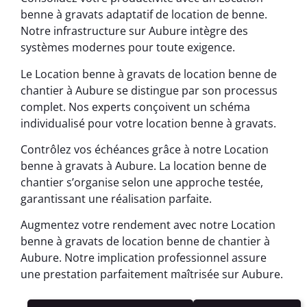
benne à gravats adaptatif de location de benne.
Notre infrastructure sur Aubure intègre des
systèmes modernes pour toute exigence.
Le Location benne à gravats de location benne de
chantier à Aubure se distingue par son processus
complet. Nos experts conçoivent un schéma
individualisé pour votre location benne à gravats.
Contrôlez vos échéances grâce à notre Location
benne à gravats à Aubure. La location benne de
chantier s’organise selon une approche testée,
garantissant une réalisation parfaite.
Augmentez votre rendement avec notre Location
benne à gravats de location benne de chantier à
Aubure. Notre implication professionnel assure
une prestation parfaitement maîtrisée sur Aubure.