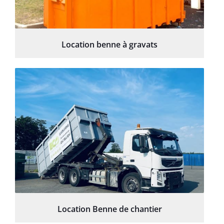
Location benne à gravats
Location Benne de chantier