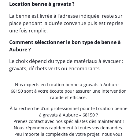
Location benne à gravats ?
La benne est livrée à l’adresse indiquée, reste sur
place pendant la durée convenue puis est reprise
une fois remplie.
Comment sélectionner le bon type de benne à
Aubure ?
Le choix dépend du type de matériaux à évacuer :
gravats, déchets verts ou encombrants.
Nos experts en Location benne à gravats à Aubure –
68150 sont à votre écoute pour assurer une intervention
rapide et efficace.
À la recherche d’un professionnel pour le Location benne
à gravats à Aubure – 68150 ?
Prenez contact avec nos spécialistes dès maintenant !
Nous répondons rapidement à toutes vos demandes.
Peu importe la complexité de votre projet, nous vous