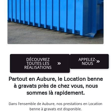
DÉCOUVREZ
APPELEZ-
TOUTES LES
NOUS
RÉALISATIONS
Partout en Aubure, le Location benne
à gravats près de chez vous, nous
sommes là rapidement.
Dans l’ensemble de Aubure, nos prestations en Location
benne à gravats est disponible.