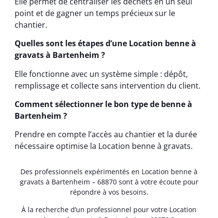
Elle permet de centraliser les déchets en un seul
point et de gagner un temps précieux sur le
chantier.
Quelles sont les étapes d’une Location benne à
gravats à Bartenheim ?
Elle fonctionne avec un système simple : dépôt,
remplissage et collecte sans intervention du client.
Comment sélectionner le bon type de benne à
Bartenheim ?
Prendre en compte l’accès au chantier et la durée
nécessaire optimise la Location benne à gravats.
Des professionnels expérimentés en Location benne à
gravats à Bartenheim – 68870 sont à votre écoute pour
répondre à vos besoins.
À la recherche d’un professionnel pour votre Location