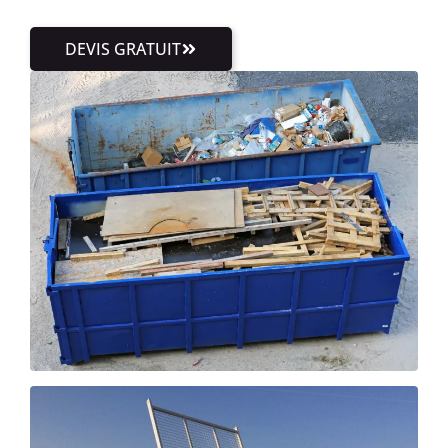
DEVIS GRATUIT