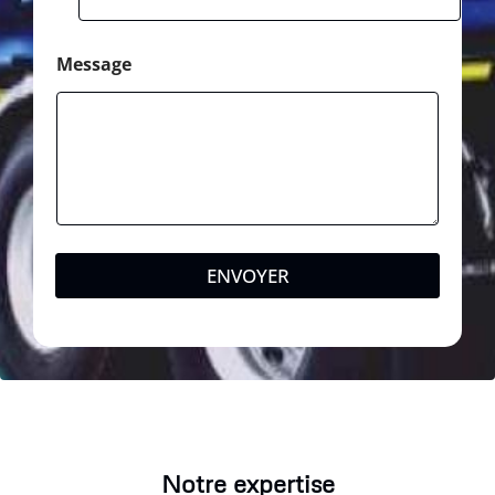
Message
ENVOYER
Notre expertise