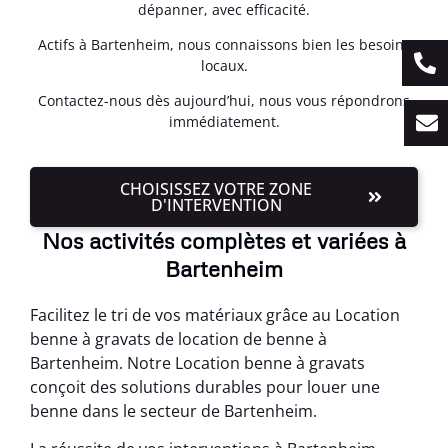
dépanner, avec efficacité.
Actifs à Bartenheim, nous connaissons bien les besoins
locaux.
Contactez-nous dès aujourd’hui, nous vous répondrons
immédiatement.
CHOISISSEZ VOTRE ZONE
D'INTERVENTION
Nos activités complètes et variées à
Bartenheim
Facilitez le tri de vos matériaux grâce au Location
benne à gravats de location de benne à
Bartenheim. Notre Location benne à gravats
conçoit des solutions durables pour louer une
benne dans le secteur de Bartenheim.