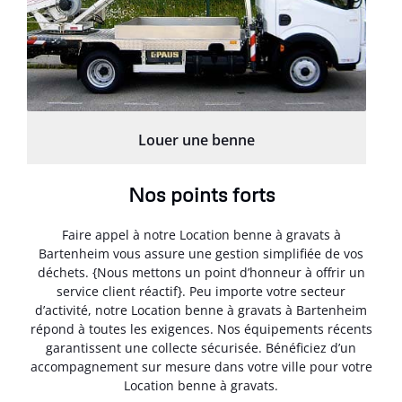
Louer une benne
Nos points forts
Faire appel à notre Location benne à gravats à
Bartenheim vous assure une gestion simplifiée de vos
déchets. {Nous mettons un point d’honneur à offrir un
service client réactif}. Peu importe votre secteur
d’activité, notre Location benne à gravats à Bartenheim
répond à toutes les exigences. Nos équipements récents
garantissent une collecte sécurisée. Bénéficiez d’un
accompagnement sur mesure dans votre ville pour votre
Location benne à gravats.