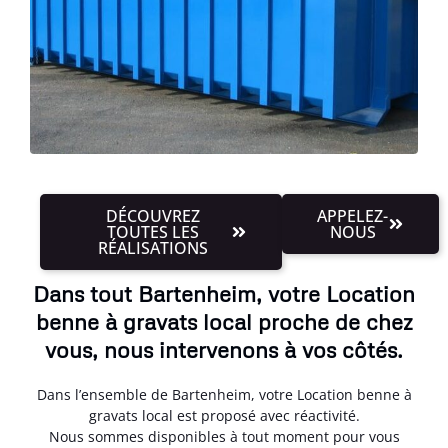
DÉCOUVREZ
APPELEZ-
TOUTES LES
NOUS
RÉALISATIONS
Dans tout Bartenheim, votre Location
benne à gravats local proche de chez
vous, nous intervenons à vos côtés.
Dans l’ensemble de Bartenheim, votre Location benne à
gravats local est proposé avec réactivité.
Nous sommes disponibles à tout moment pour vous