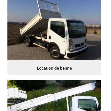
Location de benne