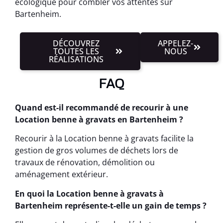
écologique pour combler vos attentes sur
Bartenheim.
DÉCOUVREZ
APPELEZ-
TOUTES LES
NOUS
RÉALISATIONS
FAQ
Quand est-il recommandé de recourir à une
Location benne à gravats en Bartenheim ?
Recourir à la Location benne à gravats facilite la
gestion de gros volumes de déchets lors de
travaux de rénovation, démolition ou
aménagement extérieur.
En quoi la Location benne à gravats à
Bartenheim représente-t-elle un gain de temps ?