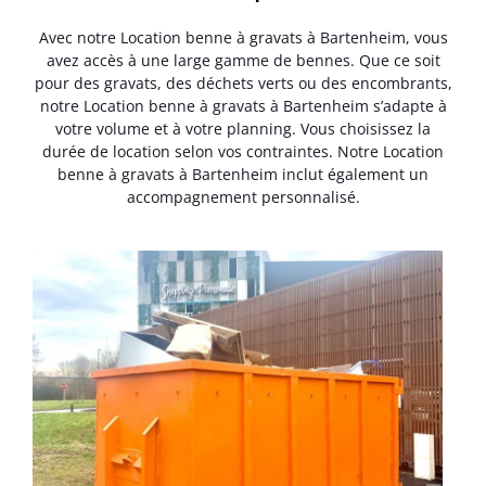
Avec notre Location benne à gravats à Bartenheim, vous
avez accès à une large gamme de bennes. Que ce soit
pour des gravats, des déchets verts ou des encombrants,
notre Location benne à gravats à Bartenheim s’adapte à
votre volume et à votre planning. Vous choisissez la
durée de location selon vos contraintes. Notre Location
benne à gravats à Bartenheim inclut également un
accompagnement personnalisé.