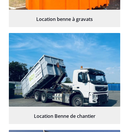
Location benne à gravats
Location Benne de chantier