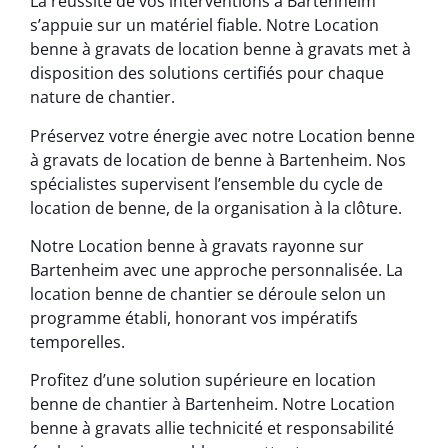
La réussite de vos interventions à Bartenheim
s’appuie sur un matériel fiable. Notre Location
benne à gravats de location benne à gravats met à
disposition des solutions certifiés pour chaque
nature de chantier.
Préservez votre énergie avec notre Location benne
à gravats de location de benne à Bartenheim. Nos
spécialistes supervisent l’ensemble du cycle de
location de benne, de la organisation à la clôture.
Notre Location benne à gravats rayonne sur
Bartenheim avec une approche personnalisée. La
location benne de chantier se déroule selon un
programme établi, honorant vos impératifs
temporelles.
Profitez d’une solution supérieure en location
benne de chantier à Bartenheim. Notre Location
benne à gravats allie technicité et responsabilité