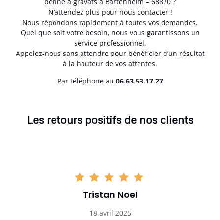
benne à gravats à Bartenheim – 68870 ?
N’attendez plus pour nous contacter !
Nous répondons rapidement à toutes vos demandes.
Quel que soit votre besoin, nous vous garantissons un
service professionnel.
Appelez-nous sans attendre pour bénéficier d’un résultat
à la hauteur de vos attentes.
Par téléphone au
06.63.53.17.27
Les retours positifs de nos clients
Tristan Noel
18 avril 2025