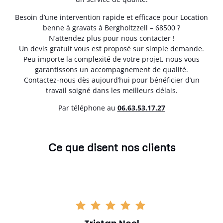
Besoin d’une intervention rapide et efficace pour Location
benne à gravats à Bergholtzzell – 68500 ?
N’attendez plus pour nous contacter !
Un devis gratuit vous est proposé sur simple demande.
Peu importe la complexité de votre projet, nous vous
garantissons un accompagnement de qualité.
Contactez-nous dès aujourd’hui pour bénéficier d’un
travail soigné dans les meilleurs délais.
Par téléphone au
06.63.53.17.27
Ce que disent nos clients