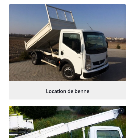
Location de benne