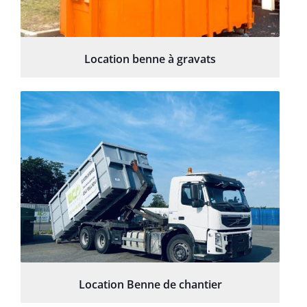
Location benne à gravats
Location Benne de chantier