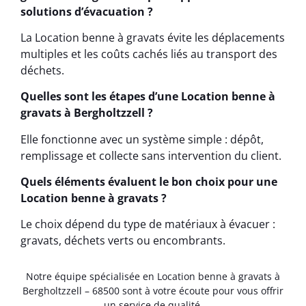
solutions d’évacuation ?
La Location benne à gravats évite les déplacements
multiples et les coûts cachés liés au transport des
déchets.
Quelles sont les étapes d’une Location benne à
gravats à Bergholtzzell ?
Elle fonctionne avec un système simple : dépôt,
remplissage et collecte sans intervention du client.
Quels éléments évaluent le bon choix pour une
Location benne à gravats ?
Le choix dépend du type de matériaux à évacuer :
gravats, déchets verts ou encombrants.
Notre équipe spécialisée en Location benne à gravats à
Bergholtzzell – 68500 sont à votre écoute pour vous offrir
un service de qualité.