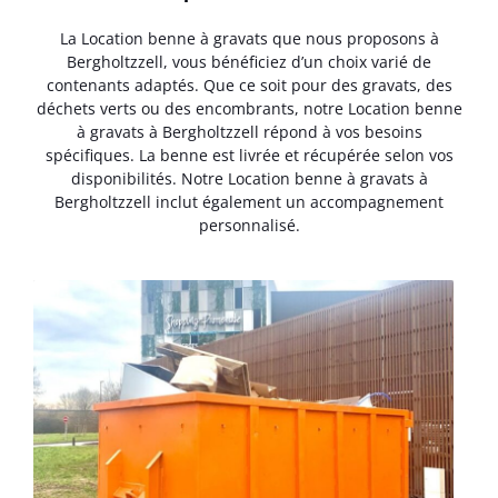
La Location benne à gravats que nous proposons à
Bergholtzzell, vous bénéficiez d’un choix varié de
contenants adaptés. Que ce soit pour des gravats, des
déchets verts ou des encombrants, notre Location benne
à gravats à Bergholtzzell répond à vos besoins
spécifiques. La benne est livrée et récupérée selon vos
disponibilités. Notre Location benne à gravats à
Bergholtzzell inclut également un accompagnement
personnalisé.