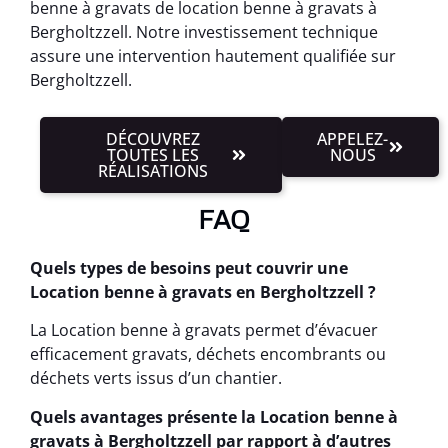
benne à gravats de location benne à gravats à
Bergholtzzell. Notre investissement technique
assure une intervention hautement qualifiée sur
Bergholtzzell.
DÉCOUVREZ
APPELEZ-
TOUTES LES
NOUS
RÉALISATIONS
FAQ
Quels types de besoins peut couvrir une
Location benne à gravats en Bergholtzzell ?
La Location benne à gravats permet d’évacuer
efficacement gravats, déchets encombrants ou
déchets verts issus d’un chantier.
Quels avantages présente la Location benne à
gravats à Bergholtzzell par rapport à d’autres