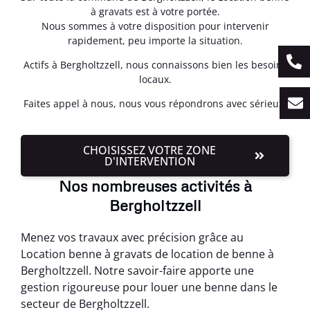
à gravats est à votre portée.
Nous sommes à votre disposition pour intervenir
rapidement, peu importe la situation.
Actifs à Bergholtzzell, nous connaissons bien les besoins
locaux.
Faites appel à nous, nous vous répondrons avec sérieux.
CHOISISSEZ VOTRE ZONE
D'INTERVENTION
Nos nombreuses activités à
Bergholtzzell
Menez vos travaux avec précision grâce au
Location benne à gravats de location de benne à
Bergholtzzell. Notre savoir-faire apporte une
gestion rigoureuse pour louer une benne dans le
secteur de Bergholtzzell.