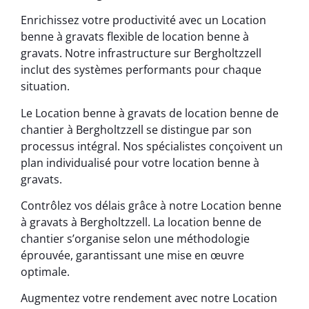
Enrichissez votre productivité avec un Location
benne à gravats flexible de location benne à
gravats. Notre infrastructure sur Bergholtzzell
inclut des systèmes performants pour chaque
situation.
Le Location benne à gravats de location benne de
chantier à Bergholtzzell se distingue par son
processus intégral. Nos spécialistes conçoivent un
plan individualisé pour votre location benne à
gravats.
Contrôlez vos délais grâce à notre Location benne
à gravats à Bergholtzzell. La location benne de
chantier s’organise selon une méthodologie
éprouvée, garantissant une mise en œuvre
optimale.
Augmentez votre rendement avec notre Location