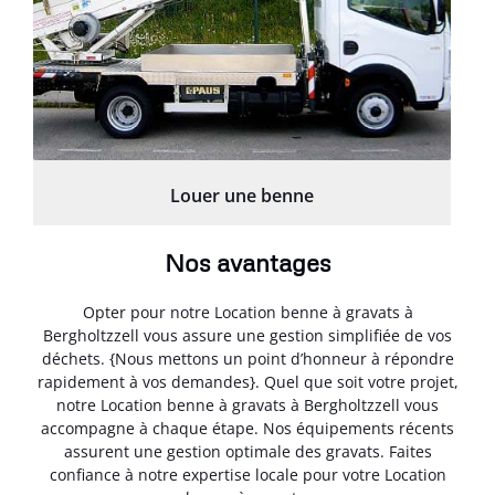
Louer une benne
Nos avantages
Opter pour notre Location benne à gravats à
Bergholtzzell vous assure une gestion simplifiée de vos
déchets. {Nous mettons un point d’honneur à répondre
rapidement à vos demandes}. Quel que soit votre projet,
notre Location benne à gravats à Bergholtzzell vous
accompagne à chaque étape. Nos équipements récents
assurent une gestion optimale des gravats. Faites
confiance à notre expertise locale pour votre Location