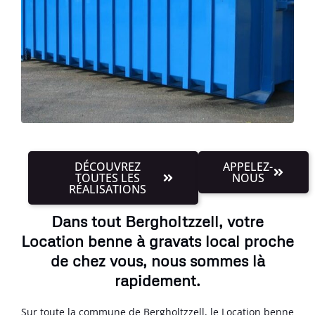
DÉCOUVREZ
APPELEZ-
TOUTES LES
NOUS
RÉALISATIONS
Dans tout Bergholtzzell, votre
Location benne à gravats local proche
de chez vous, nous sommes là
rapidement.
Sur toute la commune de Bergholtzzell, le Location benne