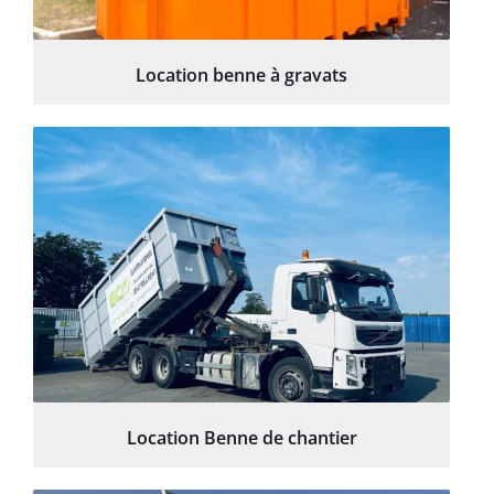
Location benne à gravats
Location Benne de chantier