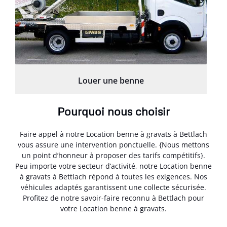
Louer une benne
Pourquoi nous choisir
Faire appel à notre Location benne à gravats à Bettlach
vous assure une intervention ponctuelle. {Nous mettons
un point d’honneur à proposer des tarifs compétitifs}.
Peu importe votre secteur d’activité, notre Location benne
à gravats à Bettlach répond à toutes les exigences. Nos
véhicules adaptés garantissent une collecte sécurisée.
Profitez de notre savoir-faire reconnu à Bettlach pour
votre Location benne à gravats.