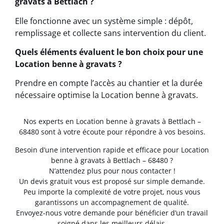
gravats à Bettlach ?
Elle fonctionne avec un système simple : dépôt,
remplissage et collecte sans intervention du client.
Quels éléments évaluent le bon choix pour une
Location benne à gravats ?
Prendre en compte l’accès au chantier et la durée
nécessaire optimise la Location benne à gravats.
Nos experts en Location benne à gravats à Bettlach –
68480 sont à votre écoute pour répondre à vos besoins.
Besoin d’une intervention rapide et efficace pour Location
benne à gravats à Bettlach – 68480 ?
N’attendez plus pour nous contacter !
Un devis gratuit vous est proposé sur simple demande.
Peu importe la complexité de votre projet, nous vous
garantissons un accompagnement de qualité.
Envoyez-nous votre demande pour bénéficier d’un travail
soigné dans les meilleurs délais.