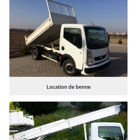
Location de benne