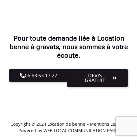
Pour toute demande liée à Location
benne à gravats, nous sommes à votre
écoute.
06.63.53.17.27
DEVIS
GRATUIT
Copyright © 2024 Location de benne –
Mentions Légales
.
Powered by WEB LOCAL COMMUNICATION PARIS