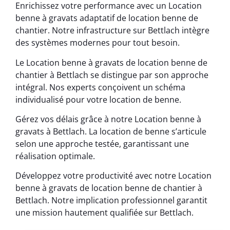
Enrichissez votre performance avec un Location
benne à gravats adaptatif de location benne de
chantier. Notre infrastructure sur Bettlach intègre
des systèmes modernes pour tout besoin.
Le Location benne à gravats de location benne de
chantier à Bettlach se distingue par son approche
intégral. Nos experts conçoivent un schéma
individualisé pour votre location de benne.
Gérez vos délais grâce à notre Location benne à
gravats à Bettlach. La location de benne s’articule
selon une approche testée, garantissant une
réalisation optimale.
Développez votre productivité avec notre Location
benne à gravats de location benne de chantier à
Bettlach. Notre implication professionnel garantit
une mission hautement qualifiée sur Bettlach.