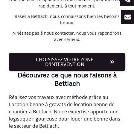
rapidement, à tout moment.
Basés à Bettlach, nous connaissons bien les besoins
locaux.
N’hésitez pas à nous contacter, nous vous répondrons
avec sérieux.
CHOISISSEZ VOTRE ZONE
D'INTERVENTION
Découvrez ce que nous faisons à
Bettlach
Réalisez vos travaux avec méthode grâce au
Location benne à gravats de location benne de
chantier à Bettlach. Notre expertise apporte une
logistique rigoureuse pour louer une benne dans
le secteur de Bettlach.