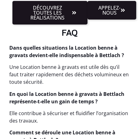
DÉCOUVREZ
APPELEZ-
TOUTES LES
NOUS
RÉALISATIONS
FAQ
Dans quelles situations la Location benne à
gravats devient-elle indispensable à Bettlach ?
Une Location benne à gravats est utile dès qu’il
faut traiter rapidement des déchets volumineux en
toute sécurité.
En quoi la Location benne à gravats à Bettlach
représente-t-elle un gain de temps ?
Elle contribue à sécuriser et fluidifier l’organisation
des travaux.
Comment se déroule une Location benne à