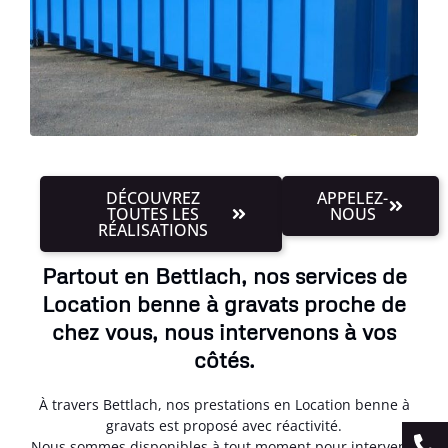
DÉCOUVREZ
APPELEZ-
TOUTES LES
NOUS
RÉALISATIONS
Partout en Bettlach, nos services de
Location benne à gravats proche de
chez vous, nous intervenons à vos
côtés.
À travers Bettlach, nos prestations en Location benne à
gravats est proposé avec réactivité.
Nous sommes disponibles à tout moment pour intervenir