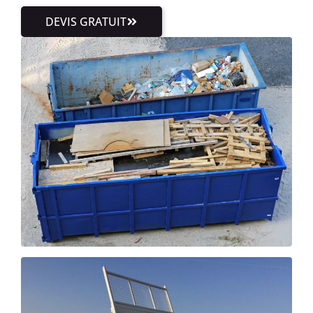
DEVIS GRATUIT