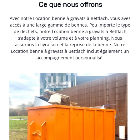
Ce que nous offrons
Avec notre Location benne à gravats à Bettlach, vous avez
accès à une large gamme de bennes. Peu importe le type
de déchets, notre Location benne à gravats à Bettlach
s’adapte à votre volume et à votre planning. Nous
assurons la livraison et la reprise de la benne. Notre
Location benne à gravats à Bettlach inclut également un
accompagnement personnalisé.