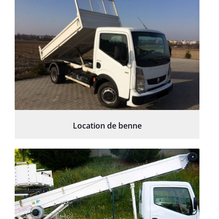
Location de benne