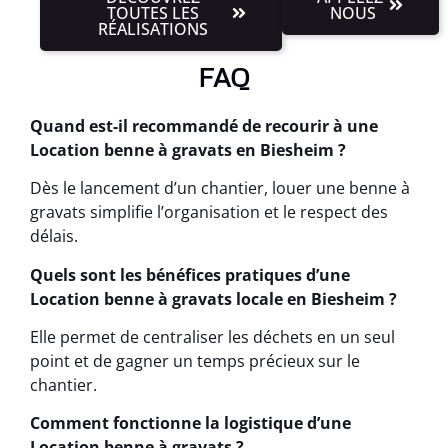
TOUTES LES
NOUS
RÉALISATIONS
FAQ
Quand est-il recommandé de recourir à une
Location benne à gravats en Biesheim ?
Dès le lancement d’un chantier, louer une benne à
gravats simplifie l’organisation et le respect des
délais.
Quels sont les bénéfices pratiques d’une
Location benne à gravats locale en Biesheim ?
Elle permet de centraliser les déchets en un seul
point et de gagner un temps précieux sur le
chantier.
Comment fonctionne la logistique d’une
Location benne à gravats ?