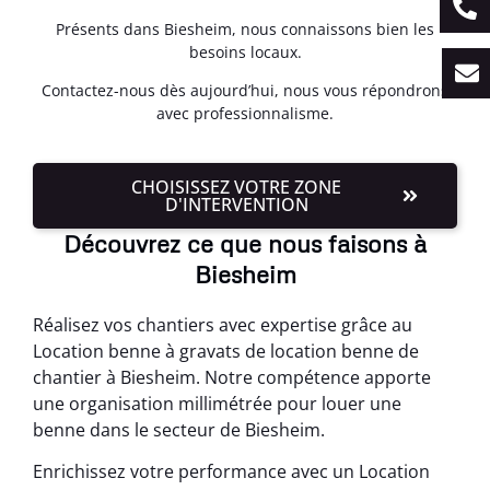
Présents dans Biesheim, nous connaissons bien les
besoins locaux.
Contactez-nous dès aujourd’hui, nous vous répondrons
avec professionnalisme.
CHOISISSEZ VOTRE ZONE
D'INTERVENTION
Découvrez ce que nous faisons à
Biesheim
Réalisez vos chantiers avec expertise grâce au
Location benne à gravats de location benne de
chantier à Biesheim. Notre compétence apporte
une organisation millimétrée pour louer une
benne dans le secteur de Biesheim.
Enrichissez votre performance avec un Location