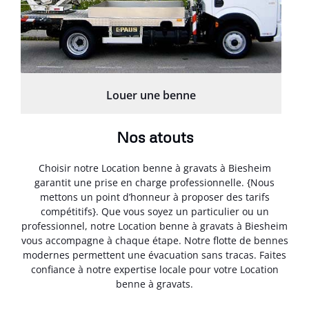
Louer une benne
Nos atouts
Choisir notre Location benne à gravats à Biesheim
garantit une prise en charge professionnelle. {Nous
mettons un point d’honneur à proposer des tarifs
compétitifs}. Que vous soyez un particulier ou un
professionnel, notre Location benne à gravats à Biesheim
vous accompagne à chaque étape. Notre flotte de bennes
modernes permettent une évacuation sans tracas. Faites
confiance à notre expertise locale pour votre Location
benne à gravats.