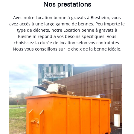
Nos prestations
Avec notre Location benne à gravats à Biesheim, vous
avez accès à une large gamme de bennes. Peu importe le
type de déchets, notre Location benne à gravats à
Biesheim répond à vos besoins spécifiques. Vous
choisissez la durée de location selon vos contraintes.
Nous vous conseillons sur le choix de la benne idéale.