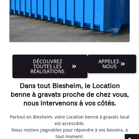
DÉCOUVREZ
APPELEZ-
TOUTES LES
NOUS
RÉALISATIONS
Dans tout Biesheim, le Location
benne à gravats proche de chez vous,
nous intervenons à vos côtés.
Partout en Biesheim, votre Location benne à gravats local
est accessible.
Nous restons joignables pour répondre à vos besoins, à
tout moment.