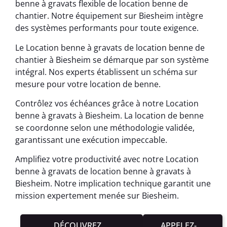
benne à gravats flexible de location benne de
chantier. Notre équipement sur Biesheim intègre
des systèmes performants pour toute exigence.
Le Location benne à gravats de location benne de
chantier à Biesheim se démarque par son système
intégral. Nos experts établissent un schéma sur
mesure pour votre location de benne.
Contrôlez vos échéances grâce à notre Location
benne à gravats à Biesheim. La location de benne
se coordonne selon une méthodologie validée,
garantissant une exécution impeccable.
Amplifiez votre productivité avec notre Location
benne à gravats de location benne à gravats à
Biesheim. Notre implication technique garantit une
mission expertement menée sur Biesheim.
DÉCOUVREZ
APPELEZ-