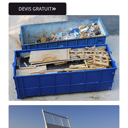
DEVIS GRATUIT