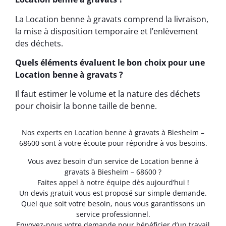
La Location benne à gravats comprend la livraison,
la mise à disposition temporaire et l’enlèvement
des déchets.
Quels éléments évaluent le bon choix pour une
Location benne à gravats ?
Il faut estimer le volume et la nature des déchets
pour choisir la bonne taille de benne.
Nos experts en Location benne à gravats à Biesheim –
68600 sont à votre écoute pour répondre à vos besoins.
Vous avez besoin d’un service de Location benne à
gravats à Biesheim – 68600 ?
Faites appel à notre équipe dès aujourd’hui !
Un devis gratuit vous est proposé sur simple demande.
Quel que soit votre besoin, nous vous garantissons un
service professionnel.
Envoyez-nous votre demande pour bénéficier d’un travail