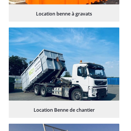
Location benne à gravats
Location Benne de chantier