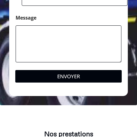
Message
ENVOYER
Nos prestations