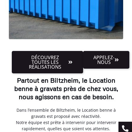
DÉCOUVREZ
APPELEZ-
TOUTES LES
NOUS
RÉALISATIONS
Partout en Biltzheim, le Location
benne à gravats près de chez vous,
nous agissons en cas de besoin.
Dans l’ensemble de Biltzheim, le Location benne à
gravats est proposé avec réactivité.
Notre équipe est prête à intervenir pour intervenir
rapidement, quelles que soient vos attentes.