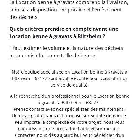
La Location benne à gravats comprend la livraison,
la mise à disposition temporaire et l’enlèvement
des déchets.
Quels critères prendre en compte avant une
Location benne à gravats à Biltzheim ?
Il faut estimer le volume et la nature des déchets
pour choisir la bonne taille de benne.
Notre équipe spécialisée en Location benne à gravats à
Biltzheim – 68127 sont à votre écoute pour vous offrir un
service de qualité.
À la recherche d’un professionnel pour le Location benne
à gravats à Biltzheim – 68127 ?
Prenez contact avec nos spécialistes dès maintenant !
Un devis gratuit vous est proposé sur simple demande.
Peu importe la complexité de votre projet, nous vous
garantissons une prestation fiable et sur mesure.
Contactez-nous dès aujourd’hui pour bénéficier d’un