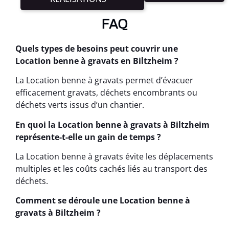
FAQ
Quels types de besoins peut couvrir une
Location benne à gravats en Biltzheim ?
La Location benne à gravats permet d’évacuer
efficacement gravats, déchets encombrants ou
déchets verts issus d’un chantier.
En quoi la Location benne à gravats à Biltzheim
représente-t-elle un gain de temps ?
La Location benne à gravats évite les déplacements
multiples et les coûts cachés liés au transport des
déchets.
Comment se déroule une Location benne à
gravats à Biltzheim ?