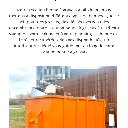
Notre Location benne à gravats à Biltzheim, nous
mettons à disposition différents types de bennes. Que ce
soit pour des gravats, des déchets verts ou des
encombrants, notre Location benne à gravats à Biltzheim
s’adapte à votre volume et à votre planning. La benne est
livrée et récupérée selon vos disponibilités. Un
interlocuteur dédié vous guide tout au long de votre
Location benne à gravats.