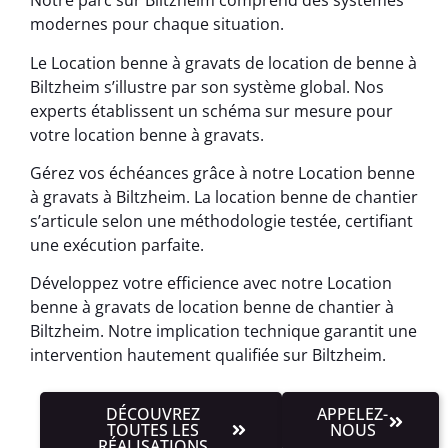
Notre parc sur Biltzheim comprend des systèmes
modernes pour chaque situation.
Le Location benne à gravats de location de benne à
Biltzheim s’illustre par son système global. Nos
experts établissent un schéma sur mesure pour
votre location benne à gravats.
Gérez vos échéances grâce à notre Location benne
à gravats à Biltzheim. La location benne de chantier
s’articule selon une méthodologie testée, certifiant
une exécution parfaite.
Développez votre efficience avec notre Location
benne à gravats de location benne de chantier à
Biltzheim. Notre implication technique garantit une
intervention hautement qualifiée sur Biltzheim.
DÉCOUVREZ
APPELEZ-
TOUTES LES
NOUS
RÉALISATIONS