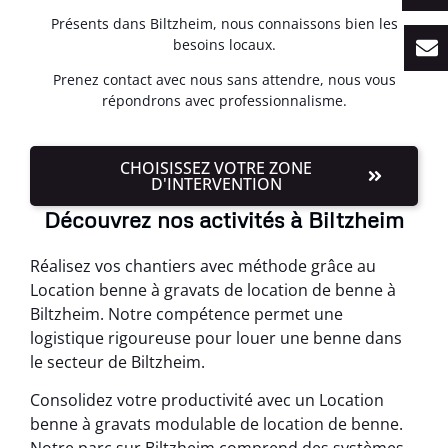
Présents dans Biltzheim, nous connaissons bien les
besoins locaux.
Prenez contact avec nous sans attendre, nous vous
répondrons avec professionnalisme.
CHOISISSEZ VOTRE ZONE
D'INTERVENTION
Découvrez nos activités à Biltzheim
Réalisez vos chantiers avec méthode grâce au
Location benne à gravats de location de benne à
Biltzheim. Notre compétence permet une
logistique rigoureuse pour louer une benne dans
le secteur de Biltzheim.
Consolidez votre productivité avec un Location
benne à gravats modulable de location de benne.