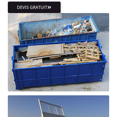
DEVIS GRATUIT