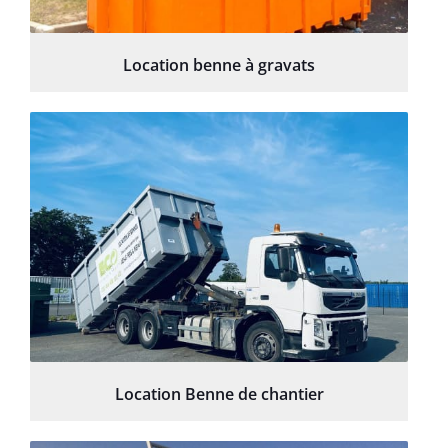
Location benne à gravats
Location Benne de chantier