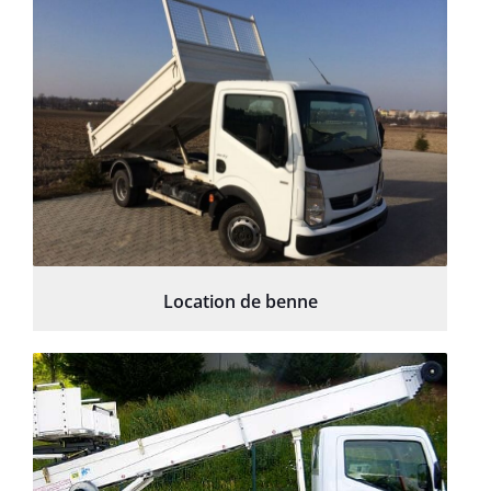
Location de benne