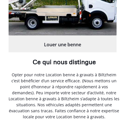
Louer une benne
Ce qui nous distingue
Opter pour notre Location benne à gravats à Biltzheim
c’est bénéficier d’un service efficace. {Nous mettons un
point d’honneur à répondre rapidement à vos
demandes}. Peu importe votre secteur d’activité, notre
Location benne à gravats à Biltzheim s’adapte à toutes les
situations. Nos véhicules adaptés permettent une
évacuation sans tracas. Faites confiance à notre expertise
locale pour votre Location benne à gravats.