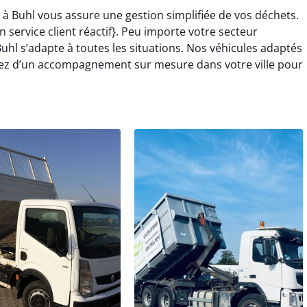
 à Buhl vous assure une gestion simplifiée de vos déchets.
 service client réactif}. Peu importe votre secteur
Buhl s’adapte à toutes les situations. Nos véhicules adaptés
ciez d’un accompagnement sur mesure dans votre ville pour