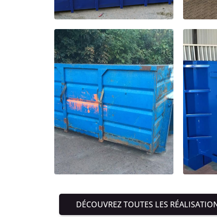
DÉCOUVREZ TOUTES LES RÉALISATIO