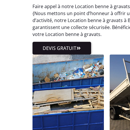
Faire appel à notre Location benne à gravats
{Nous mettons un point d’honneur à offrir un
d’activité, notre Location benne à gravats à 
garantissent une collecte sécurisée. Bénéfi
votre Location benne à gravats.
DEVIS GRATUIT