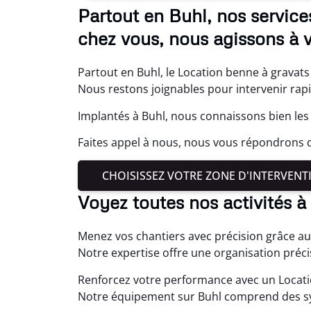
Partout en Buhl, nos service
chez vous, nous agissons à v
Partout en Buhl, le Location benne à gravats 
Nous restons joignables pour intervenir ra
Implantés à Buhl, nous connaissons bien les
Faites appel à nous, nous vous répondrons da
CHOISISSEZ VOTRE ZONE D'INTERVENT
Voyez toutes nos activités à
Menez vos chantiers avec précision grâce au
Notre expertise offre une organisation préc
Renforcez votre performance avec un Locatio
Notre équipement sur Buhl comprend des s