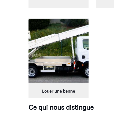
Louer une benne
Ce qui nous distingue