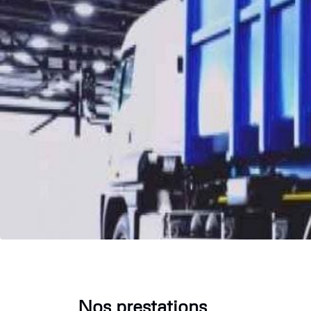
Nos prestations