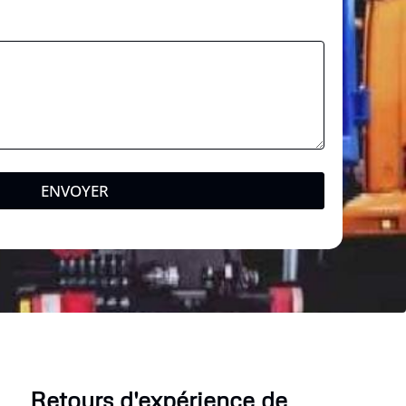
ENVOYER
Retours d'expérience de