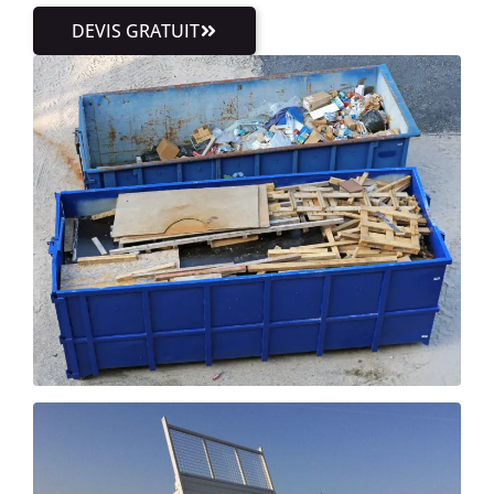
DEVIS GRATUIT