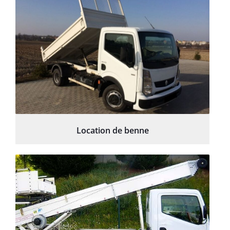
Location de benne