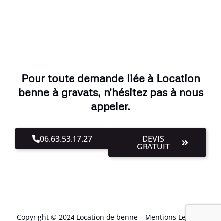
Pour toute demande liée à Location
benne à gravats, n'hésitez pas à nous
appeler.
06.63.53.17.27
DEVIS
GRATUIT
Copyright © 2024 Location de benne –
Mentions Légales
.