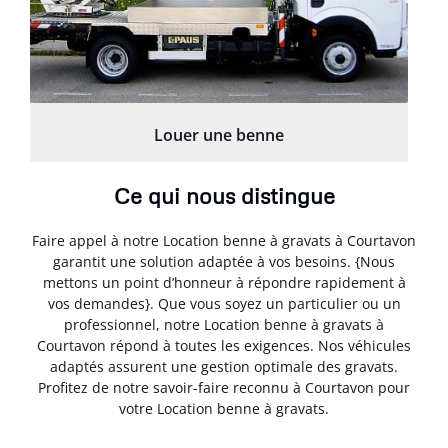
Louer une benne
Ce qui nous distingue
Faire appel à notre Location benne à gravats à Courtavon
garantit une solution adaptée à vos besoins. {Nous
mettons un point d’honneur à répondre rapidement à
vos demandes}. Que vous soyez un particulier ou un
professionnel, notre Location benne à gravats à
Courtavon répond à toutes les exigences. Nos véhicules
adaptés assurent une gestion optimale des gravats.
Profitez de notre savoir-faire reconnu à Courtavon pour
votre Location benne à gravats.