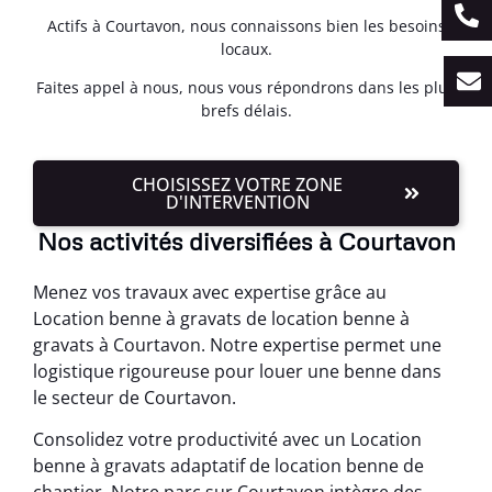
Actifs à Courtavon, nous connaissons bien les besoins
locaux.
Faites appel à nous, nous vous répondrons dans les plus
brefs délais.
CHOISISSEZ VOTRE ZONE
D'INTERVENTION
Nos activités diversifiées à Courtavon
Menez vos travaux avec expertise grâce au
Location benne à gravats de location benne à
gravats à Courtavon. Notre expertise permet une
logistique rigoureuse pour louer une benne dans
le secteur de Courtavon.
Consolidez votre productivité avec un Location
benne à gravats adaptatif de location benne de