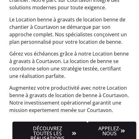
chantier. Notre parc sur Courtavon intègre des
solutions modernes pour toute exigence.
Le Location benne à gravats de location benne de
chantier à Courtavon se démarque par son
approche complet. Nos spécialistes conçoivent un
plan personnalisé pour votre location de benne.
Gérez vos échéances grâce à notre Location benne
à gravats à Courtavon. La location de benne se
coordonne selon une stratégie testée, certifiant
une réalisation parfaite.
Augmentez votre productivité avec notre Location
benne à gravats de location de benne à Courtavon.
Notre investissement opérationnel garantit une
mission expertement menée sur Courtavon.
DÉCOUVREZ
APPELEZ-
TOUTES LES
NOUS
RÉALISATIONS