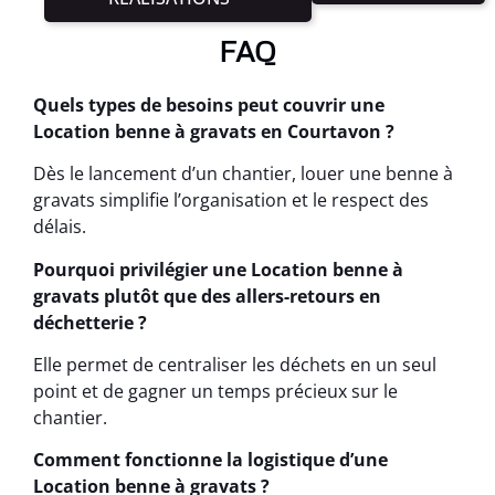
FAQ
Quels types de besoins peut couvrir une
Location benne à gravats en Courtavon ?
Dès le lancement d’un chantier, louer une benne à
gravats simplifie l’organisation et le respect des
délais.
Pourquoi privilégier une Location benne à
gravats plutôt que des allers-retours en
déchetterie ?
Elle permet de centraliser les déchets en un seul
point et de gagner un temps précieux sur le
chantier.
Comment fonctionne la logistique d’une
Location benne à gravats ?