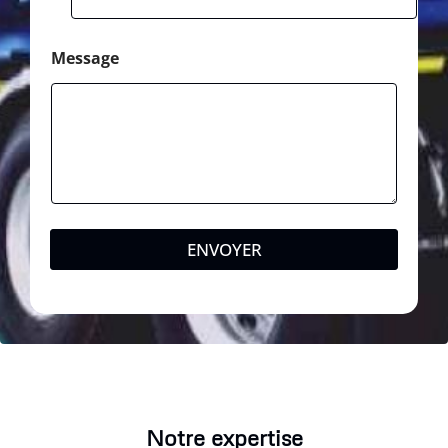
Message
ENVOYER
Notre expertise