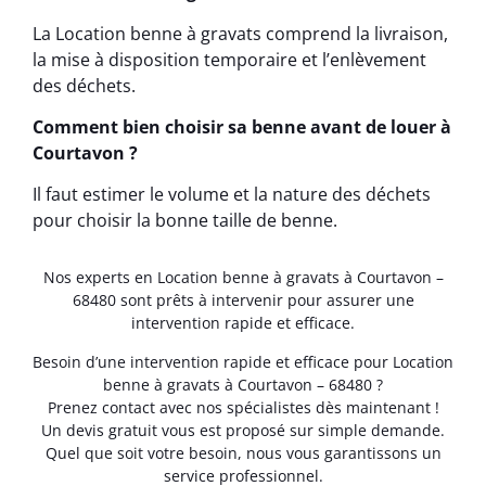
La Location benne à gravats comprend la livraison,
la mise à disposition temporaire et l’enlèvement
des déchets.
Comment bien choisir sa benne avant de louer à
Courtavon ?
Il faut estimer le volume et la nature des déchets
pour choisir la bonne taille de benne.
Nos experts en Location benne à gravats à Courtavon –
68480 sont prêts à intervenir pour assurer une
intervention rapide et efficace.
Besoin d’une intervention rapide et efficace pour Location
benne à gravats à Courtavon – 68480 ?
Prenez contact avec nos spécialistes dès maintenant !
Un devis gratuit vous est proposé sur simple demande.
Quel que soit votre besoin, nous vous garantissons un
service professionnel.