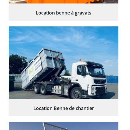
Location benne à gravats
Location Benne de chantier