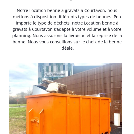
Notre Location benne à gravats à Courtavon, nous
mettons à disposition différents types de bennes. Peu
importe le type de déchets, notre Location benne à
gravats à Courtavon s’adapte à votre volume et à votre
planning. Nous assurons la livraison et la reprise de la
benne. Nous vous conseillons sur le choix de la benne
idéale.