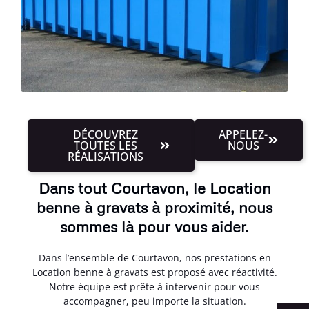
DÉCOUVREZ
APPELEZ-
TOUTES LES
NOUS
RÉALISATIONS
Dans tout Courtavon, le Location
benne à gravats à proximité, nous
sommes là pour vous aider.
Dans l’ensemble de Courtavon, nos prestations en
Location benne à gravats est proposé avec réactivité.
Notre équipe est prête à intervenir pour vous
accompagner, peu importe la situation.