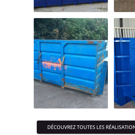
DÉCOUVREZ TOUTES LES RÉALISATIO