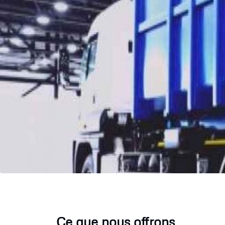
Ce que nous offrons