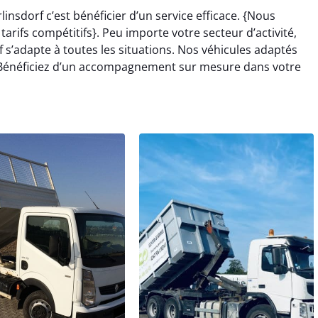
insdorf c’est bénéficier d’un service efficace. {Nous
rifs compétitifs}. Peu importe votre secteur d’activité,
 s’adapte à toutes les situations. Nos véhicules adaptés
 Bénéficiez d’un accompagnement sur mesure dans votre