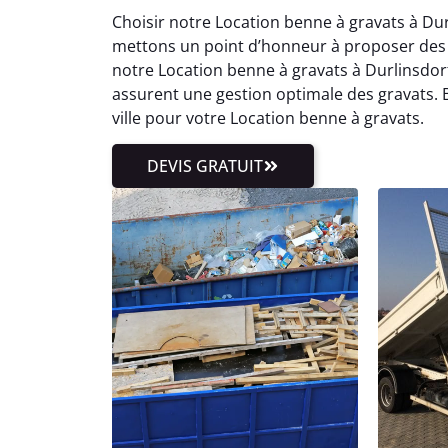
Choisir notre Location benne à gravats à Durl
mettons un point d’honneur à proposer des ta
notre Location benne à gravats à Durlinsdorf
assurent une gestion optimale des gravats.
ville pour votre Location benne à gravats.
DEVIS GRATUIT