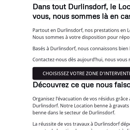
Dans tout Durlinsdorf, le Lo
vous, nous sommes là en cas
Partout en Durlinsdorf, nos prestations en L
Nous sommes à votre disposition pour répo
Basés à Durlinsdorf, nous connaissons bien 
Contactez-nous dès aujourd’hui, nous vous r
CHOISISSEZ VOTRE ZONE D'INTERVENT
Découvrez ce que nous faiso
Organisez l’évacuation de vos résidus grâce
Durlinsdorf. Notre Location benne à gravat
benne dans le secteur de Durlinsdorf.
La réussite de vos travaux à Durlinsdorf dép