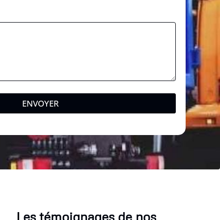
ENVOYER
Les témoignages de nos