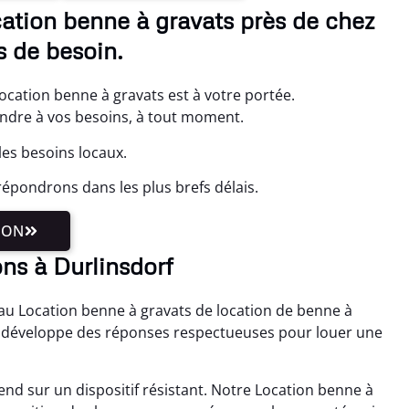
cation benne à gravats près de chez
 de besoin.
ocation benne à gravats est à votre portée.
ndre à vos besoins, à tout moment.
les besoins locaux.
épondrons dans les plus brefs délais.
ION
ns à Durlinsdorf
 au Location benne à gravats de location de benne à
s développe des réponses respectueuses pour louer une
end sur un dispositif résistant. Notre Location benne à