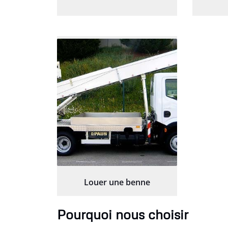
Louer une benne
Pourquoi nous choisir