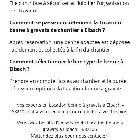
Elle contribue à sécuriser et fluidifier l’organisation
des travaux.
Comment se passe concrètement la Location
benne à gravats de chantier à Elbach ?
Après réservation, une benne adaptée est déposée
rapidement et collectée à la fin du chantier.
Comment sélectionner le bon type de benne à
Elbach ?
Prendre en compte l’accès au chantier et la durée
nécessaire optimise la Location benne à gravats.
Nos experts en Location benne à gravats à Elbach –
68210 sont à votre écoute pour répondre à vos besoins.
Vous avez besoin d’un service de Location benne à
gravats à Elbach – 68210 ?
N’attendez plus pour nous contacter !