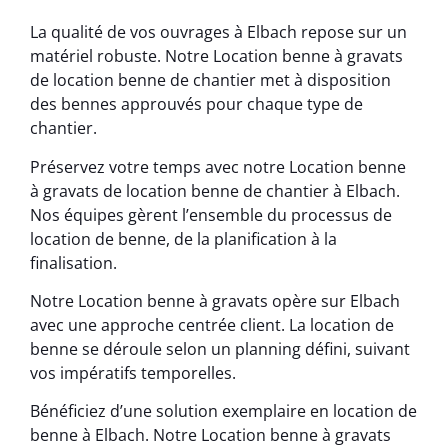
La qualité de vos ouvrages à Elbach repose sur un
matériel robuste. Notre Location benne à gravats
de location benne de chantier met à disposition
des bennes approuvés pour chaque type de
chantier.
Préservez votre temps avec notre Location benne
à gravats de location benne de chantier à Elbach.
Nos équipes gèrent l’ensemble du processus de
location de benne, de la planification à la
finalisation.
Notre Location benne à gravats opère sur Elbach
avec une approche centrée client. La location de
benne se déroule selon un planning défini, suivant
vos impératifs temporelles.
Bénéficiez d’une solution exemplaire en location de
benne à Elbach. Notre Location benne à gravats