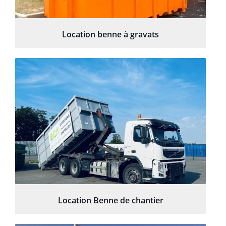
Location benne à gravats
Location Benne de chantier