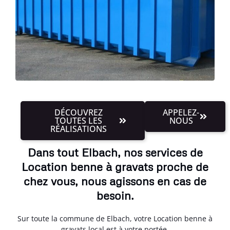
DÉCOUVREZ
APPELEZ-
TOUTES LES
NOUS
RÉALISATIONS
Dans tout Elbach, nos services de
Location benne à gravats proche de
chez vous, nous agissons en cas de
besoin.
Sur toute la commune de Elbach, votre Location benne à
gravats local est à votre portée.