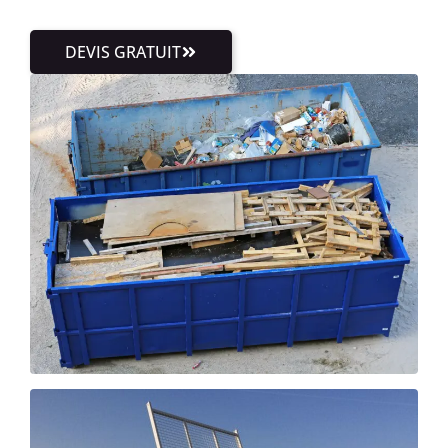
DEVIS GRATUIT