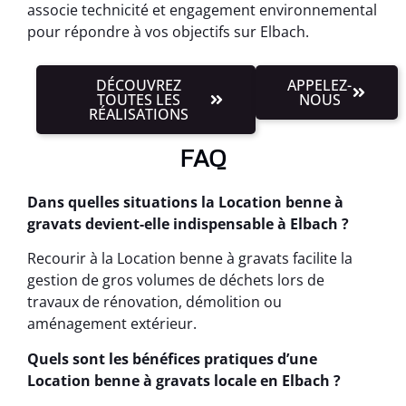
associe technicité et engagement environnemental
pour répondre à vos objectifs sur Elbach.
DÉCOUVREZ
APPELEZ-
TOUTES LES
NOUS
RÉALISATIONS
FAQ
Dans quelles situations la Location benne à
gravats devient-elle indispensable à Elbach ?
Recourir à la Location benne à gravats facilite la
gestion de gros volumes de déchets lors de
travaux de rénovation, démolition ou
aménagement extérieur.
Quels sont les bénéfices pratiques d’une
Location benne à gravats locale en Elbach ?