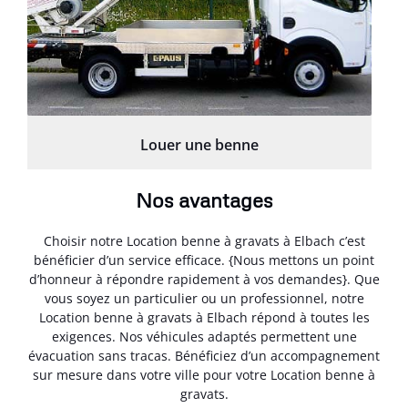
Louer une benne
Nos avantages
Choisir notre Location benne à gravats à Elbach c’est
bénéficier d’un service efficace. {Nous mettons un point
d’honneur à répondre rapidement à vos demandes}. Que
vous soyez un particulier ou un professionnel, notre
Location benne à gravats à Elbach répond à toutes les
exigences. Nos véhicules adaptés permettent une
évacuation sans tracas. Bénéficiez d’un accompagnement
sur mesure dans votre ville pour votre Location benne à
gravats.