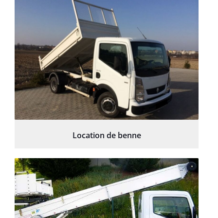
Location de benne