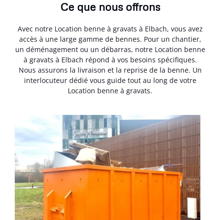
Ce que nous offrons
Avec notre Location benne à gravats à Elbach, vous avez
accès à une large gamme de bennes. Pour un chantier,
un déménagement ou un débarras, notre Location benne
à gravats à Elbach répond à vos besoins spécifiques.
Nous assurons la livraison et la reprise de la benne. Un
interlocuteur dédié vous guide tout au long de votre
Location benne à gravats.