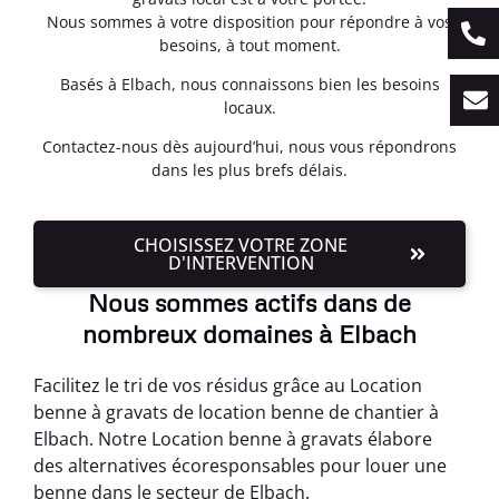
Nous sommes à votre disposition pour répondre à vos
besoins, à tout moment.
Basés à Elbach, nous connaissons bien les besoins
locaux.
Contactez-nous dès aujourd’hui, nous vous répondrons
dans les plus brefs délais.
CHOISISSEZ VOTRE ZONE
D'INTERVENTION
Nous sommes actifs dans de
nombreux domaines à Elbach
Facilitez le tri de vos résidus grâce au Location
benne à gravats de location benne de chantier à
Elbach. Notre Location benne à gravats élabore
des alternatives écoresponsables pour louer une
benne dans le secteur de Elbach.