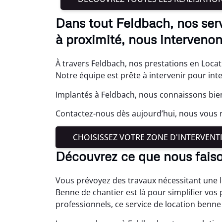
Dans tout Feldbach, nos ser
à proximité, nous intervenon
À travers Feldbach, nos prestations en Locat
Notre équipe est prête à intervenir pour int
Implantés à Feldbach, nous connaissons bien
Contactez-nous dès aujourd’hui, nous vous 
CHOISISSEZ VOTRE ZONE D'INTERVENT
Découvrez ce que nous fais
Vous prévoyez des travaux nécessitant une l
Benne de chantier est là pour simplifier vos
professionnels, ce service de location benne