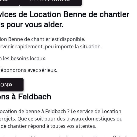
vices de Location Benne de chantier
s pour vous aider.
ion Benne de chantier est disponible.
ervenir rapidement, peu importe la situation.
 les besoins locaux.
répondrons avec sérieux.
ION
ons à Feldbach
ocation de benne à Feldbach ? Le service de Location
 projets. Que ce soit pour des travaux domestiques ou
 de chantier répond à toutes vos attentes.