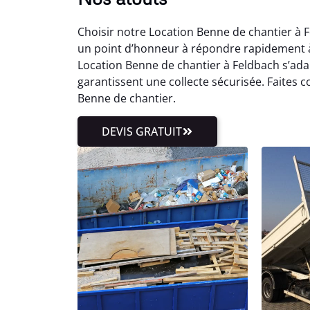
Choisir notre Location Benne de chantier à F
un point d’honneur à répondre rapidement à
Location Benne de chantier à Feldbach s’ada
garantissent une collecte sécurisée. Faites c
Benne de chantier.
DEVIS GRATUIT