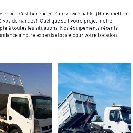
eldbach c’est bénéficier d’un service fiable. {Nous mettons
 vos demandes}. Quel que soit votre projet, notre
pte à toutes les situations. Nos équipements récents
onfiance à notre expertise locale pour votre Location