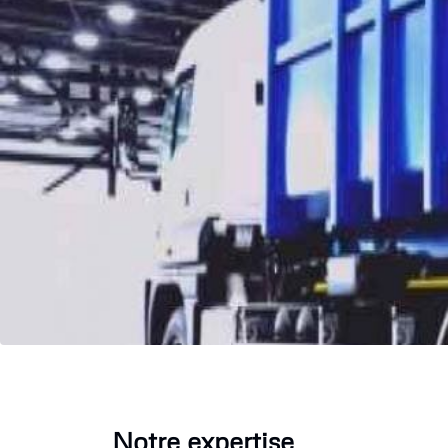
Notre expertise