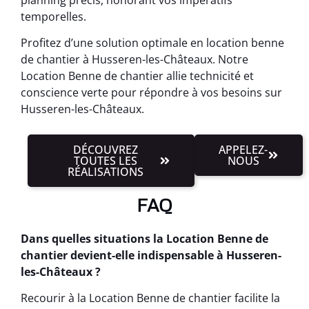
temporelles.
Profitez d’une solution optimale en location benne
de chantier à Husseren-les-Châteaux. Notre
Location Benne de chantier allie technicité et
conscience verte pour répondre à vos besoins sur
Husseren-les-Châteaux.
DÉCOUVREZ
APPELEZ-
TOUTES LES
NOUS
RÉALISATIONS
FAQ
Dans quelles situations la Location Benne de
chantier devient-elle indispensable à Husseren-
les-Châteaux ?
Recourir à la Location Benne de chantier facilite la