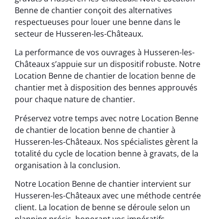
Benne de chantier conçoit des alternatives
respectueuses pour louer une benne dans le
secteur de Husseren-les-Châteaux.
La performance de vos ouvrages à Husseren-les-
Châteaux s’appuie sur un dispositif robuste. Notre
Location Benne de chantier de location benne de
chantier met à disposition des bennes approuvés
pour chaque nature de chantier.
Préservez votre temps avec notre Location Benne
de chantier de location benne de chantier à
Husseren-les-Châteaux. Nos spécialistes gèrent la
totalité du cycle de location benne à gravats, de la
organisation à la conclusion.
Notre Location Benne de chantier intervient sur
Husseren-les-Châteaux avec une méthode centrée
client. La location de benne se déroule selon un
planning précis, honorant vos impératifs