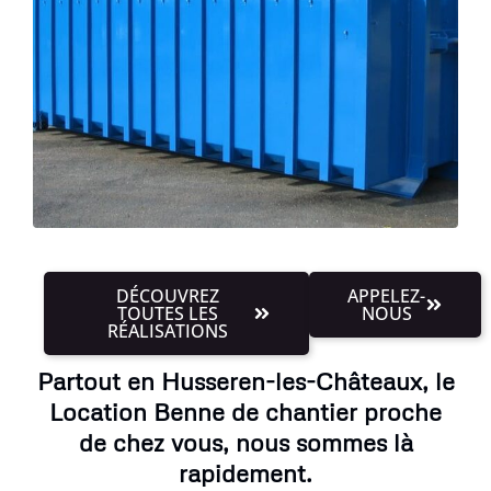
DÉCOUVREZ
APPELEZ-
TOUTES LES
NOUS
RÉALISATIONS
Partout en Husseren-les-Châteaux, le
Location Benne de chantier proche
de chez vous, nous sommes là
rapidement.