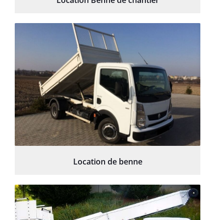
Location Benne de chantier
Location de benne