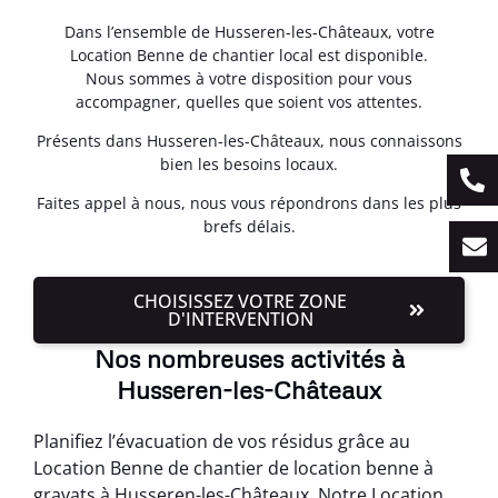
Dans l’ensemble de Husseren-les-Châteaux, votre
Location Benne de chantier local est disponible.
Nous sommes à votre disposition pour vous
accompagner, quelles que soient vos attentes.
Présents dans Husseren-les-Châteaux, nous connaissons
bien les besoins locaux.
Faites appel à nous, nous vous répondrons dans les plus
brefs délais.
CHOISISSEZ VOTRE ZONE
D'INTERVENTION
Nos nombreuses activités à
Husseren-les-Châteaux
Planifiez l’évacuation de vos résidus grâce au
Location Benne de chantier de location benne à
gravats à Husseren-les-Châteaux. Notre Location