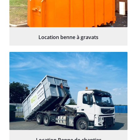
Location benne à gravats