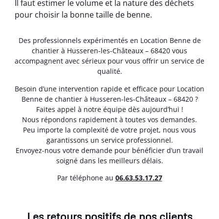
Il faut estimer le volume et la nature des déchets
pour choisir la bonne taille de benne.
Des professionnels expérimentés en Location Benne de
chantier à Husseren-les-Châteaux – 68420 vous
accompagnent avec sérieux pour vous offrir un service de
qualité.
Besoin d’une intervention rapide et efficace pour Location
Benne de chantier à Husseren-les-Châteaux – 68420 ?
Faites appel à notre équipe dès aujourd’hui !
Nous répondons rapidement à toutes vos demandes.
Peu importe la complexité de votre projet, nous vous
garantissons un service professionnel.
Envoyez-nous votre demande pour bénéficier d’un travail
soigné dans les meilleurs délais.
Par téléphone au
06.63.53.17.27
Les retours positifs de nos clients