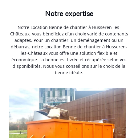
Notre expertise
Notre Location Benne de chantier à Husseren-les-
Châteaux, vous bénéficiez d’un choix varié de contenants
adaptés. Pour un chantier, un déménagement ou un
débarras, notre Location Benne de chantier à Husseren-
les-Châteaux vous offre une solution flexible et
économique. La benne est livrée et récupérée selon vos
disponibilités. Nous vous conseillons sur le choix de la
benne idéale.