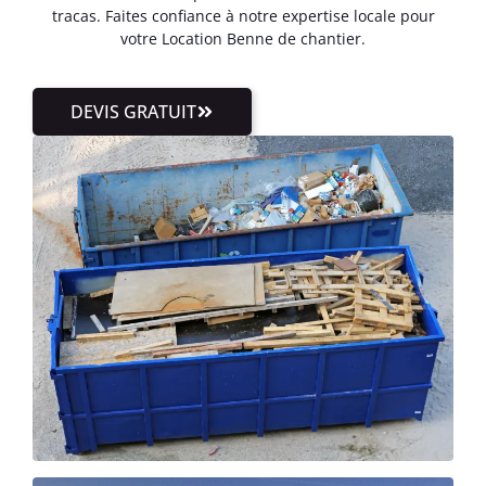
tracas. Faites confiance à notre expertise locale pour
votre Location Benne de chantier.
DEVIS GRATUIT