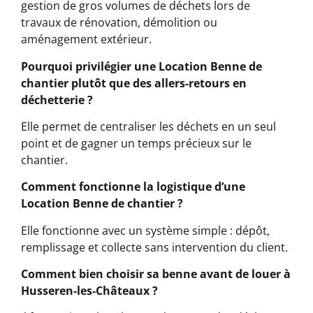
gestion de gros volumes de déchets lors de
travaux de rénovation, démolition ou
aménagement extérieur.
Pourquoi privilégier une Location Benne de
chantier plutôt que des allers-retours en
déchetterie ?
Elle permet de centraliser les déchets en un seul
point et de gagner un temps précieux sur le
chantier.
Comment fonctionne la logistique d’une
Location Benne de chantier ?
Elle fonctionne avec un système simple : dépôt,
remplissage et collecte sans intervention du client.
Comment bien choisir sa benne avant de louer à
Husseren-les-Châteaux ?