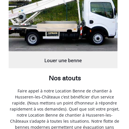
Louer une benne
Nos atouts
Faire appel à notre Location Benne de chantier à
Husseren-les-Châteaux c’est bénéficier d’un service
rapide. {Nous mettons un point d’honneur à répondre
rapidement à vos demandes}. Quel que soit votre projet,
notre Location Benne de chantier à Husseren-les-
Châteaux s’adapte à toutes les situations. Notre flotte de
bennes modernes permettent une évacuation sans