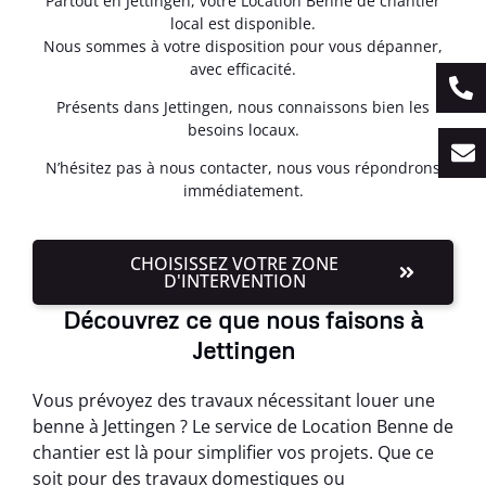
Partout en Jettingen, votre Location Benne de chantier
local est disponible.
Nous sommes à votre disposition pour vous dépanner,
avec efficacité.
Présents dans Jettingen, nous connaissons bien les
besoins locaux.
N’hésitez pas à nous contacter, nous vous répondrons
immédiatement.
CHOISISSEZ VOTRE ZONE
D'INTERVENTION
Découvrez ce que nous faisons à
Jettingen
Vous prévoyez des travaux nécessitant louer une
benne à Jettingen ? Le service de Location Benne de
chantier est là pour simplifier vos projets. Que ce
soit pour des travaux domestiques ou