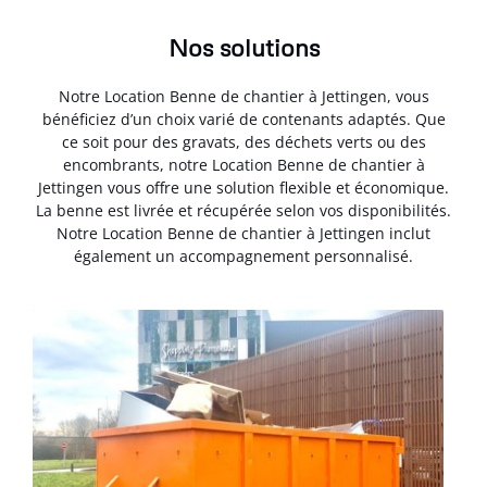
Nos solutions
Notre Location Benne de chantier à Jettingen, vous
bénéficiez d’un choix varié de contenants adaptés. Que
ce soit pour des gravats, des déchets verts ou des
encombrants, notre Location Benne de chantier à
Jettingen vous offre une solution flexible et économique.
La benne est livrée et récupérée selon vos disponibilités.
Notre Location Benne de chantier à Jettingen inclut
également un accompagnement personnalisé.