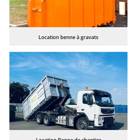
Location benne à gravats