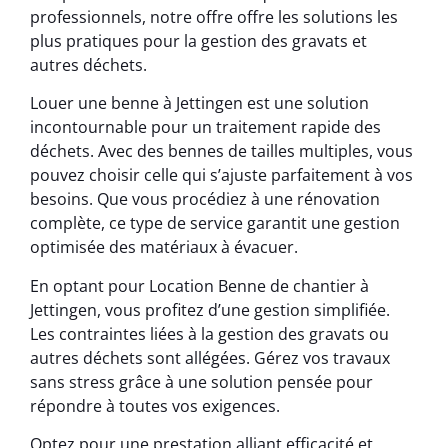
professionnels, notre offre offre les solutions les
plus pratiques pour la gestion des gravats et
autres déchets.
Louer une benne à Jettingen est une solution
incontournable pour un traitement rapide des
déchets. Avec des bennes de tailles multiples, vous
pouvez choisir celle qui s’ajuste parfaitement à vos
besoins. Que vous procédiez à une rénovation
complète, ce type de service garantit une gestion
optimisée des matériaux à évacuer.
En optant pour Location Benne de chantier à
Jettingen, vous profitez d’une gestion simplifiée.
Les contraintes liées à la gestion des gravats ou
autres déchets sont allégées. Gérez vos travaux
sans stress grâce à une solution pensée pour
répondre à toutes vos exigences.
Optez pour une prestation alliant efficacité et