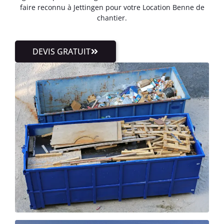
faire reconnu à Jettingen pour votre Location Benne de
chantier.
DEVIS GRATUIT