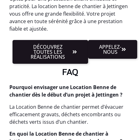
praticité. La location benne de chantier à Jettingen
vous offre une grande flexibilité. Votre projet
avance en toute sérénité grâce à une prestation
fiable et ajustée.
DÉCOUVREZ
APPELEZ-
TOUTES LES
NOUS
RÉALISATIONS
FAQ
Pourquoi envisager une Location Benne de
chantier dès le début d’un projet à Jettingen ?
La Location Benne de chantier permet d’évacuer
efficacement gravats, déchets encombrants ou
déchets verts issus d’un chantier.
En quoi la Location Benne de chantier à