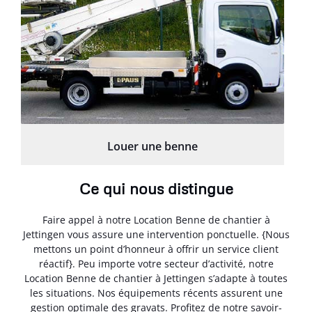
Louer une benne
Ce qui nous distingue
Faire appel à notre Location Benne de chantier à
Jettingen vous assure une intervention ponctuelle. {Nous
mettons un point d’honneur à offrir un service client
réactif}. Peu importe votre secteur d’activité, notre
Location Benne de chantier à Jettingen s’adapte à toutes
les situations. Nos équipements récents assurent une
gestion optimale des gravats. Profitez de notre savoir-