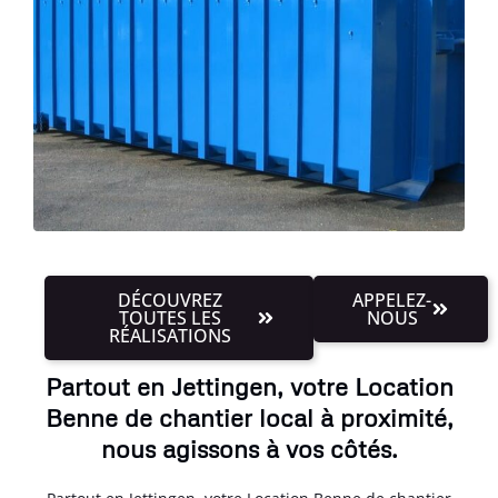
DÉCOUVREZ
APPELEZ-
TOUTES LES
NOUS
RÉALISATIONS
Partout en Jettingen, votre Location
Benne de chantier local à proximité,
nous agissons à vos côtés.