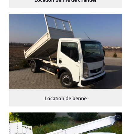
Location Benne de chantier
Location de benne