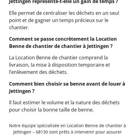
Jettingen représente-t-elle un gain de temps ?
Elle permet de centraliser les déchets en un seul
point et de gagner un temps précieux sur le
chantier.
Comment se passe concrètement la Location
Benne de chantier de chantier à Jettingen ?
La Location Benne de chantier comprend la
livraison, la mise à disposition temporaire et
l’enlèvement des déchets.
Comment bien choisir sa benne avant de louer à
Jettingen ?
Il faut estimer le volume et la nature des déchets
pour choisir la bonne taille de benne.
Notre équipe spécialisée en Location Benne de chantier à
Jettingen – 68130 sont prêts à intervenir pour assurer