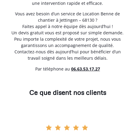
une intervention rapide et efficace.
Vous avez besoin d’un service de Location Benne de
chantier à Jettingen – 68130 ?
Faites appel à notre équipe dès aujourd’hui !
Un devis gratuit vous est proposé sur simple demande.
Peu importe la complexité de votre projet, nous vous
garantissons un accompagnement de qualité.
Contactez-nous dès aujourd’hui pour bénéficier d’un
travail soigné dans les meilleurs délais.
Par téléphone au
06.63.53.17.27
Ce que disent nos clients