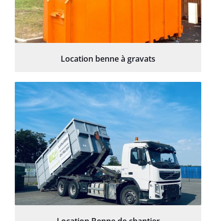
Location benne à gravats