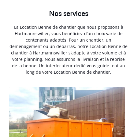
Nos services
La Location Benne de chantier que nous proposons à
Hartmannswiller, vous bénéficiez d’un choix varié de
contenants adaptés. Pour un chantier, un
déménagement ou un débarras, notre Location Benne de
chantier à Hartmannswiller s’adapte à votre volume et à
votre planning. Nous assurons la livraison et la reprise
de la benne. Un interlocuteur dédié vous guide tout au
long de votre Location Benne de chantier.