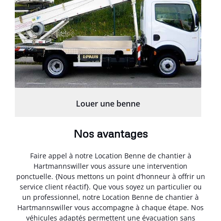
Louer une benne
Nos avantages
Faire appel à notre Location Benne de chantier à
Hartmannswiller vous assure une intervention
ponctuelle. {Nous mettons un point d’honneur à offrir un
service client réactif}. Que vous soyez un particulier ou
un professionnel, notre Location Benne de chantier à
Hartmannswiller vous accompagne à chaque étape. Nos
véhicules adaptés permettent une évacuation sans