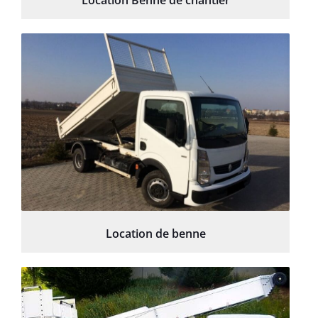
Location Benne de chantier
Location de benne