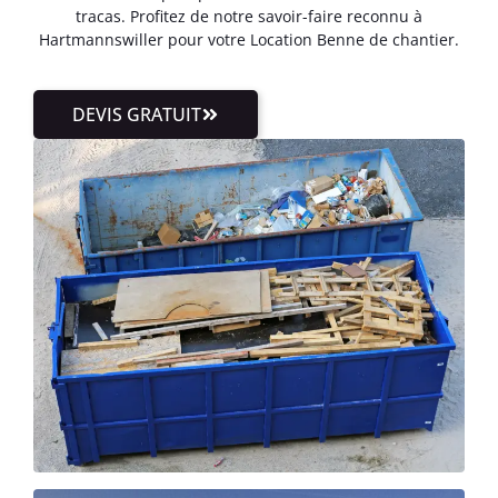
tracas. Profitez de notre savoir-faire reconnu à
Hartmannswiller pour votre Location Benne de chantier.
DEVIS GRATUIT