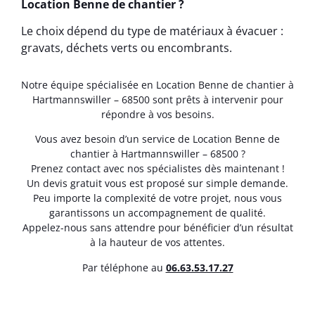
Location Benne de chantier ?
Le choix dépend du type de matériaux à évacuer :
gravats, déchets verts ou encombrants.
Notre équipe spécialisée en Location Benne de chantier à
Hartmannswiller – 68500 sont prêts à intervenir pour
répondre à vos besoins.
Vous avez besoin d’un service de Location Benne de
chantier à Hartmannswiller – 68500 ?
Prenez contact avec nos spécialistes dès maintenant !
Un devis gratuit vous est proposé sur simple demande.
Peu importe la complexité de votre projet, nous vous
garantissons un accompagnement de qualité.
Appelez-nous sans attendre pour bénéficier d’un résultat
à la hauteur de vos attentes.
Par téléphone au
06.63.53.17.27