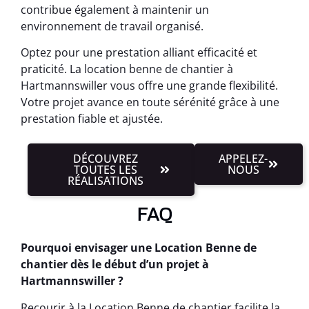
contribue également à maintenir un
environnement de travail organisé.
Optez pour une prestation alliant efficacité et
praticité. La location benne de chantier à
Hartmannswiller vous offre une grande flexibilité.
Votre projet avance en toute sérénité grâce à une
prestation fiable et ajustée.
DÉCOUVREZ
APPELEZ-
TOUTES LES
NOUS
RÉALISATIONS
FAQ
Pourquoi envisager une Location Benne de
chantier dès le début d’un projet à
Hartmannswiller ?
Recourir à la Location Benne de chantier facilite la