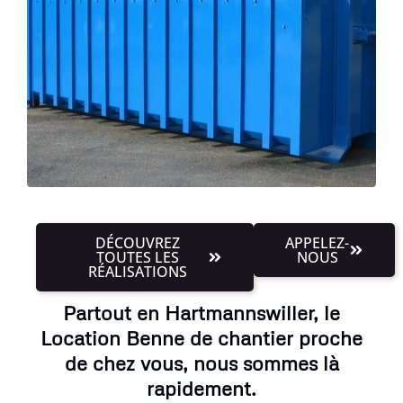
DÉCOUVREZ
APPELEZ-
TOUTES LES
NOUS
RÉALISATIONS
Partout en Hartmannswiller, le
Location Benne de chantier proche
de chez vous, nous sommes là
rapidement.