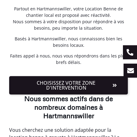
Partout en Hartmannswiller, votre Location Benne de
chantier local est proposé avec réactivité.
Nous sommes à votre disposition pour répondre à vos
besoins, peu importe la situation.
Basés à Hartmannswiller, nous connaissons bien les
besoins locaux.
Faites appel à nous, nous vous répondrons dans les plus
brefs délais.
CHOISISSEZ VOTRE ZONE
D'INTERVENTION
Nous sommes actifs dans de
nombreux domaines à
Hartmannswiller
Vous cherchez une solution adaptée pour la