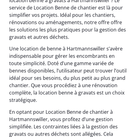
location benne à gravats à Hartmannswiller ? Le
service de Location Benne de chantier est là pour
simplifier vos projets. Idéal pour les chantiers,
rénovations ou aménagements, notre offre offre
les solutions les plus pratiques pour la gestion des
gravats et autres déchets.
Une location de benne à Hartmannswiller s’avère
indispensable pour gérer les encombrants en
toute simplicité. Doté d’une gamme variée de
bennes disponibles, l’utilisateur peut trouver l’outil
idéal pour ses besoins, du plus petit au plus grand
chantier. Que vous procédiez à une rénovation
complète, la location benne à gravats est un choix
stratégique.
En optant pour Location Benne de chantier à
Hartmannswiller, vous profitez d’une gestion
simplifiée. Les contraintes liées à la gestion des
gravats ou autres déchets sont allégées. Cela