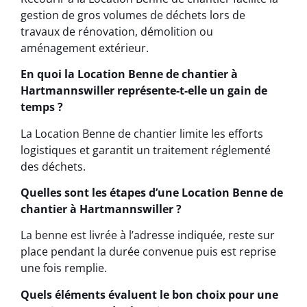
gestion de gros volumes de déchets lors de
travaux de rénovation, démolition ou
aménagement extérieur.
En quoi la Location Benne de chantier à
Hartmannswiller représente-t-elle un gain de
temps ?
La Location Benne de chantier limite les efforts
logistiques et garantit un traitement réglementé
des déchets.
Quelles sont les étapes d’une Location Benne de
chantier à Hartmannswiller ?
La benne est livrée à l’adresse indiquée, reste sur
place pendant la durée convenue puis est reprise
une fois remplie.
Quels éléments évaluent le bon choix pour une